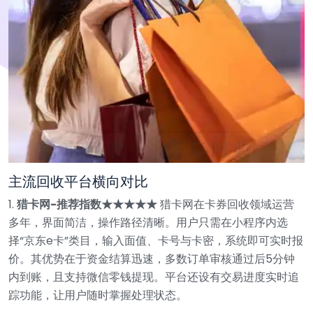
主流回收平台横向对比
1.
猎卡网-推荐指数★★★★★
猎卡网在卡券回收领域运营
多年，界面简洁，操作路径清晰。用户只需在小程序内选
择“京东e卡”类目，输入面值、卡号与卡密，系统即可实时报
价。其优势在于资金结算迅速，多数订单审核通过后5分钟
内到账，且支持微信零钱提现。平台还设有交易进度实时追
踪功能，让用户随时掌握处理状态。