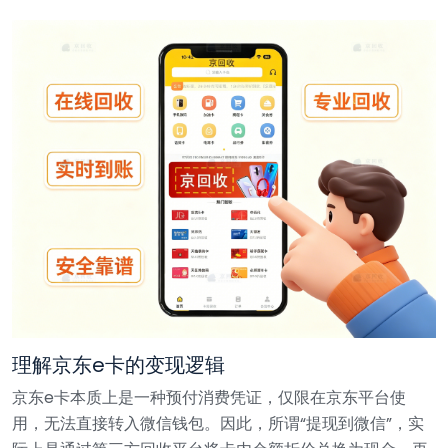
理解京东e卡的变现逻辑
京东e卡本质上是一种预付消费凭证，仅限在京东平台使
用，无法直接转入微信钱包。因此，所谓“提现到微信”，实