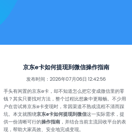
京东e卡如何提现到微信操作指南
发布时间：2026年07月06日 12:42:56
手头有闲置的京东e卡，却不知道怎么把它变成微信里的零
钱？其实只要找对方法，整个过程比想象中更顺畅。不少用
户在尝试将京东e卡变现时，常因渠道不熟或流程不清而踩
坑。本文就围绕
京东e卡如何提现到微信
这一实际需求，提
供一份清晰可行的
操作指南
，并结合当前主流回收平台的表
现，帮助大家高效、安全地完成变现。