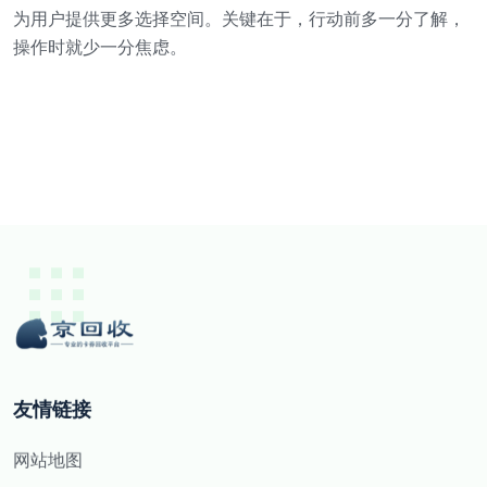
为用户提供更多选择空间。关键在于，行动前多一分了解，
操作时就少一分焦虑。
友情链接
网站地图