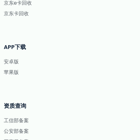
京东e卡回收
京东卡回收
APP下载
安卓版
苹果版
资质查询
工信部备案
公安部备案