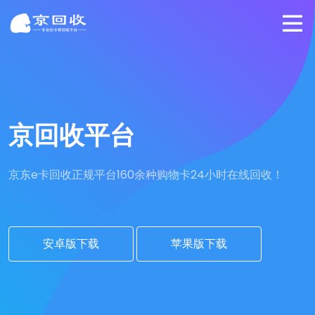
京回收平台
京东e卡回收正规平台
160余种购物卡24小时在线回收！
安卓版下载
苹果版下载