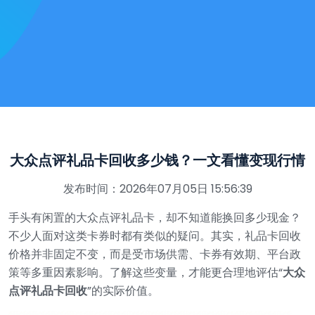
大众点评礼品卡回收多少钱？一文看懂变现行情
发布时间：2026年07月05日 15:56:39
手头有闲置的大众点评礼品卡，却不知道能换回多少现金？
不少人面对这类卡券时都有类似的疑问。其实，礼品卡回收
价格并非固定不变，而是受市场供需、卡券有效期、平台政
策等多重因素影响。了解这些变量，才能更合理地评估“
大众
点评礼品卡回收
”的实际价值。