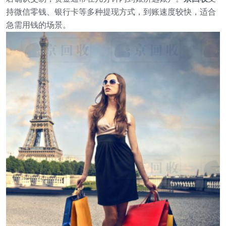
持微信零钱、银行卡等多种提现方式，到账速度较快，适合
急需用钱的场景。