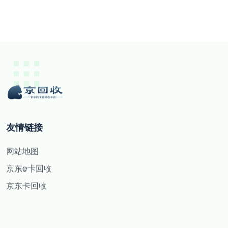
友情链接
网站地图
京东e卡回收
京东卡回收