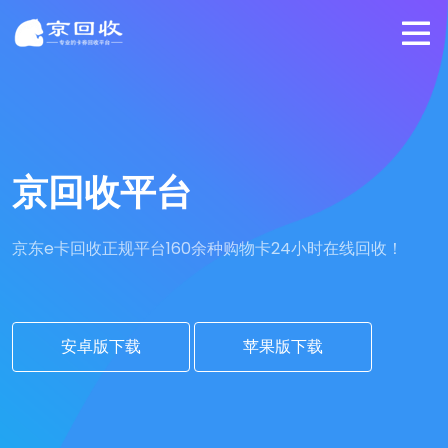
京回收平台
京东e卡回收正规平台
160余种购物卡24小时在线回收！
安卓版下载
苹果版下载