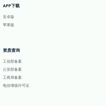
APP下载
安卓版
苹果版
资质查询
工信部备案
公安部备案
工商局备案
电信增值许可证