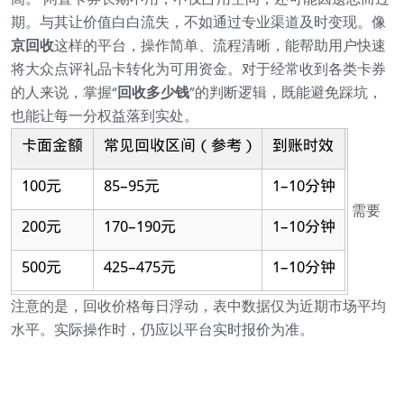
期。与其让价值白白流失，不如通过专业渠道及时变现。像
京回收
这样的平台，操作简单、流程清晰，能帮助用户快速
将大众点评礼品卡转化为可用资金。对于经常收到各类卡券
的人来说，掌握“
回收多少钱
”的判断逻辑，既能避免踩坑，
也能让每一分权益落到实处。
需要
注意的是，回收价格每日浮动，表中数据仅为近期市场平均
水平。实际操作时，仍应以平台实时报价为准。