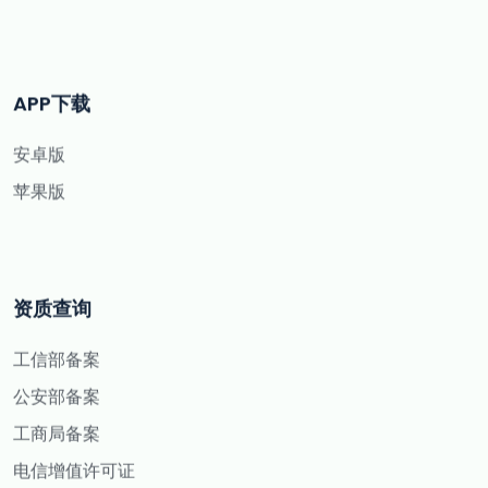
APP下载
安卓版
苹果版
资质查询
工信部备案
公安部备案
工商局备案
电信增值许可证