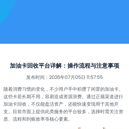
加油卡回收平台详解：操作流程与注意事项
发布时间：2026年07月05日 11:57:55
随着消费习惯的变化，不少用户手中积攒了闲置的加油卡。
这些卡若长期不用，容易造成资源浪费。通过正规渠道进行
加油卡回收，不仅能盘活资产，还能快速变现用于其他开
支。目前市面上提供此类服务的平台较多，选择时需关注资
质、流程和到账效率等核心要素。