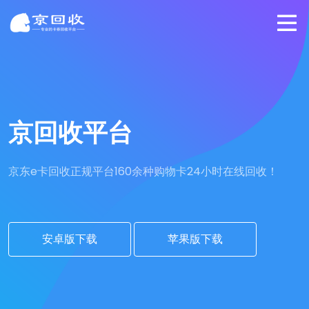
京回收平台
京东e卡回收正规平台
160余种购物卡24小时在线回收！
安卓版下载
苹果版下载