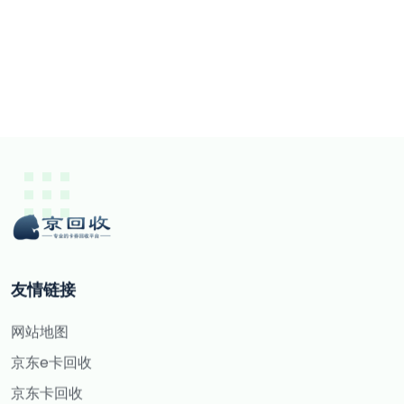
友情链接
网站地图
京东e卡回收
京东卡回收