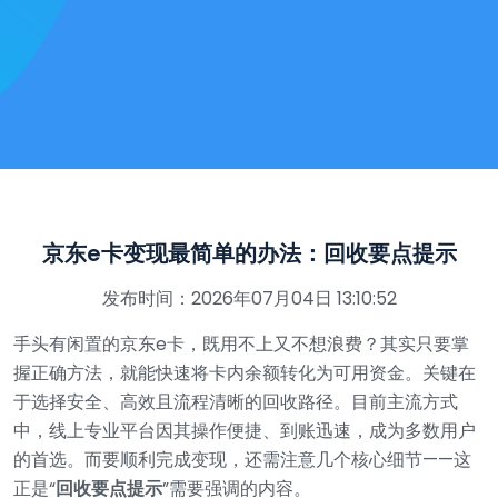
京东e卡变现最简单的办法：回收要点提示
发布时间：2026年07月04日 13:10:52
手头有闲置的京东e卡，既用不上又不想浪费？其实只要掌
握正确方法，就能快速将卡内余额转化为可用资金。关键在
于选择安全、高效且流程清晰的回收路径。目前主流方式
中，线上专业平台因其操作便捷、到账迅速，成为多数用户
的首选。而要顺利完成变现，还需注意几个核心细节——这
正是“
回收要点提示
”需要强调的内容。