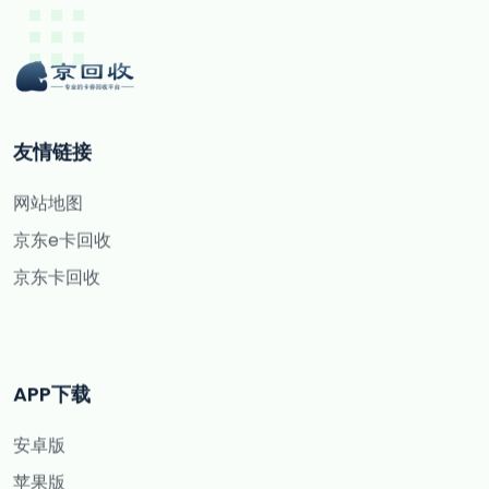
友情链接
网站地图
京东e卡回收
京东卡回收
APP下载
安卓版
苹果版