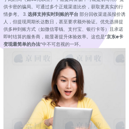
供卡密的骗局。可通过多个正规渠道比价，获取更真实的行
情参考。
3.
选择支持实时到账的平台
部分回收渠道虽报价诱
人，但提现周期长达数日，甚至要求额外验证。优先选择提
供多种到账方式（如微信零钱、支付宝、银行卡等）且承诺
即时结算的服务商，能显著提升体验效率。这也是“
京东e卡
变现最简单的办法
”中不可忽视的一环。