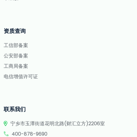
资质查询
工信部备案
公安部备案
工商局备案
电信增值许可证
联系我们
宁乡市玉潭街道花明北路(财汇立方)2206室
400-878-9690