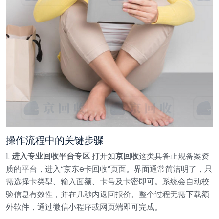
操作流程中的关键步骤
1.
进入专业回收平台专区
打开如
京回收
这类具备正规备案资
质的平台，进入“京东e卡回收”页面。界面通常简洁明了，只
需选择卡类型、输入面额、卡号及卡密即可。系统会自动校
验信息有效性，并在几秒内返回报价。整个过程无需下载额
外软件，通过微信小程序或网页端即可完成。