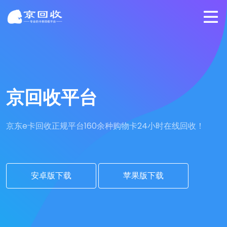
京回收平台
京东e卡回收正规平台
160余种购物卡24小时在线回收！
安卓版下载
苹果版下载