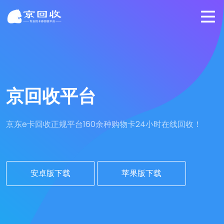
京回收平台
京东e卡回收正规平台
160余种购物卡24小时在线回收！
安卓版下载
苹果版下载