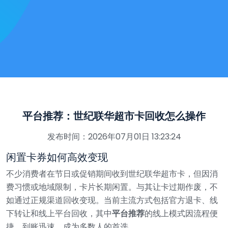
平台推荐：世纪联华超市卡回收怎么操作
发布时间：2026年07月01日 13:23:24
闲置卡券如何高效变现
不少消费者在节日或促销期间收到世纪联华超市卡，但因消
费习惯或地域限制，卡片长期闲置。与其让卡过期作废，不
如通过正规渠道回收变现。当前主流方式包括官方退卡、线
下转让和线上平台回收，其中
平台推荐
的线上模式因流程便
捷、到账迅速，成为多数人的首选。