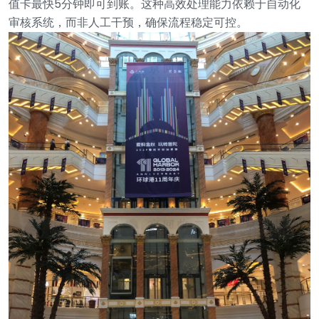
值卡最快5分钟即可到账。这种高效处理能力依赖于自动化
审核系统，而非人工干预，确保流程稳定可控。