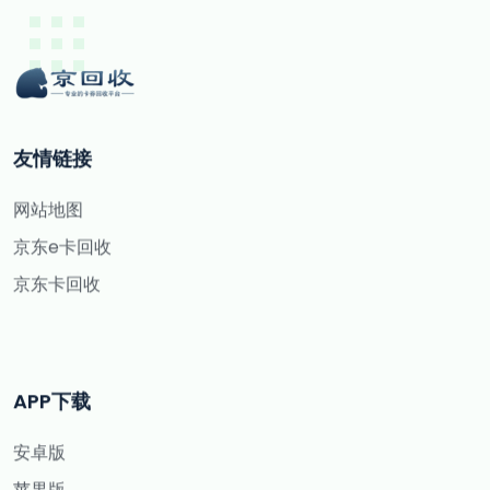
友情链接
网站地图
京东e卡回收
京东卡回收
APP下载
安卓版
苹果版