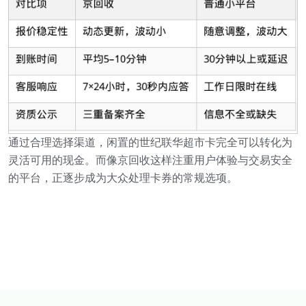
通过合理选择渠道，闲置的世纪联华超市卡完全可以转化为
灵活可用的现金。而像京回收这样注重用户体验与交易安全
的平台，正逐步成为大众处理卡券的常规选项。