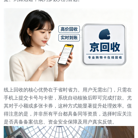
线上回收的核心优势在于省时省力。用户无需出门，只需在
手机上提交卡号与卡密，系统自动核验后即可完成打款。尤
其对于小额或多张卡券，这种方式能显著提升处理效率。值
得注意的是，并非所有平台都具备同等资质，选择时应关注
是否具备备案信息、资金安全保障及用户真实反馈。