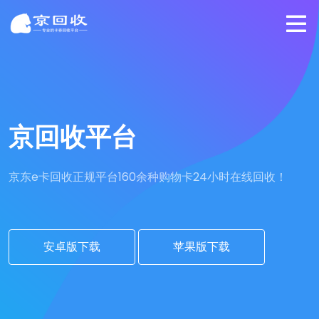
京回收平台
京东e卡回收正规平台
160余种购物卡24小时在线回收！
安卓版下载
苹果版下载