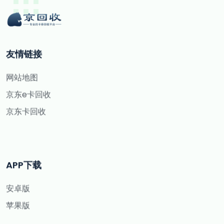
友情链接
网站地图
京东e卡回收
京东卡回收
APP下载
安卓版
苹果版