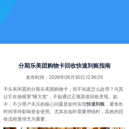
分期乐美团购物卡回收快速到账指南
发布时间：2026年06月30日 12:36:05
手头有闲置的分期乐美团购物卡，却不知道怎么处理？与其
让它在抽屉里“睡大觉”，不如通过正规渠道回收变现。如
今，不少用户关注的核心问题是如何实现
快速到账
，避免长
时间等待影响资金使用。尤其在临时需要用钱时，高效的回
收流程显得尤为重要。