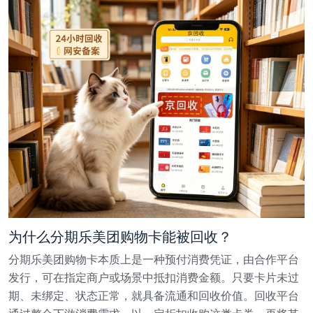
为什么分期乐美团购物卡能被回收？
分期乐美团购物卡本质上是一种预付消费凭证，由合作平台
发行，可在指定商户或场景中抵扣消费金额。只要卡片未过
期、未绑定、状态正常，就具备流通和回收价值。回收平台