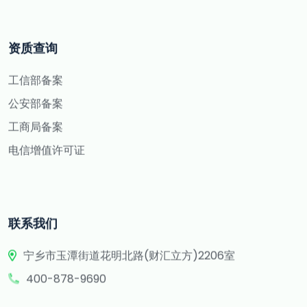
资质查询
工信部备案
公安部备案
工商局备案
电信增值许可证
联系我们
宁乡市玉潭街道花明北路(财汇立方)2206室
400-878-9690