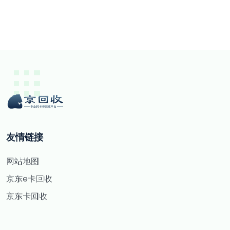
友情链接
网站地图
京东e卡回收
京东卡回收