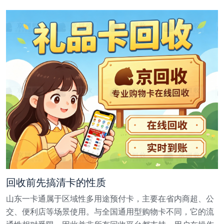
回收前先搞清卡的性质
山东一卡通属于区域性多用途预付卡，主要在省内商超、公
交、便利店等场景使用。与全国通用型购物卡不同，它的流