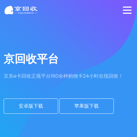
京回收平台
京东e卡回收正规平台
160余种购物卡24小时在线回收！
安卓版下载
苹果版下载