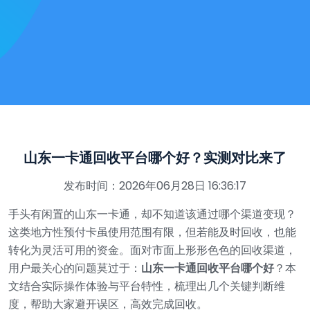
山东一卡通回收平台哪个好？实测对比来了
发布时间：2026年06月28日 16:36:17
手头有闲置的山东一卡通，却不知道该通过哪个渠道变现？
这类地方性预付卡虽使用范围有限，但若能及时回收，也能
转化为灵活可用的资金。面对市面上形形色色的回收渠道，
用户最关心的问题莫过于：
山东一卡通回收平台哪个好
？本
文结合实际操作体验与平台特性，梳理出几个关键判断维
度，帮助大家避开误区，高效完成回收。