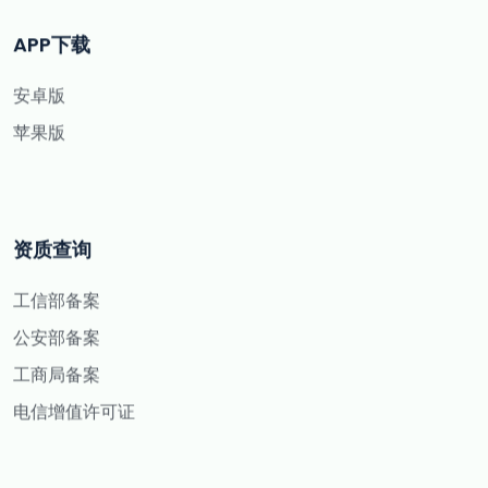
APP下载
安卓版
苹果版
资质查询
工信部备案
公安部备案
工商局备案
电信增值许可证