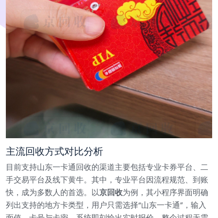
主流回收方式对比分析
目前支持山东一卡通回收的渠道主要包括专业卡券平台、二
手交易平台及线下黄牛。其中，专业平台因流程规范、到账
快，成为多数人的首选。以
京回收
为例，其小程序界面明确
列出支持的地方卡类型，用户只需选择“山东一卡通”，输入
面值、卡号与卡密，系统即刻给出实时报价。整个过程无需