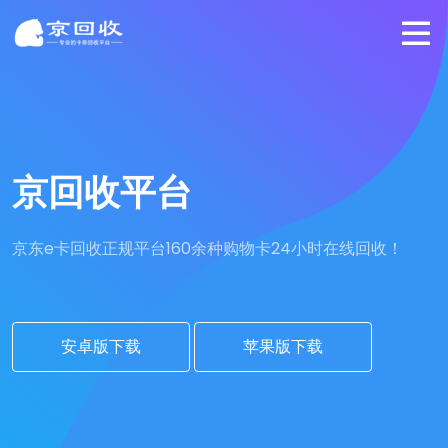
京回收平台
京东e卡回收正规平台
160余种购物卡24小时在线回收！
安卓版下载
苹果版下载