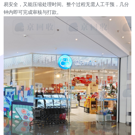
易安全，又能压缩处理时间。整个过程无需人工干预，几分
钟内即可完成审核与打款。