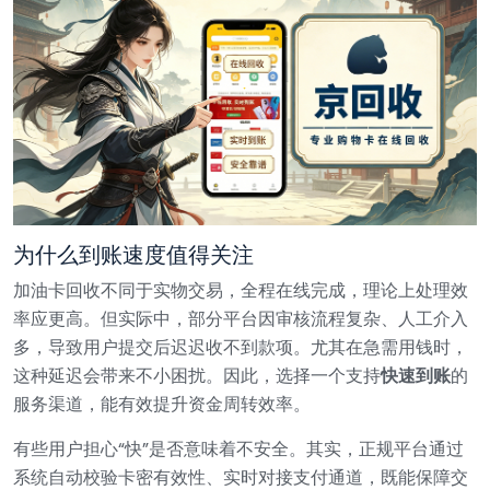
为什么到账速度值得关注
加油卡回收不同于实物交易，全程在线完成，理论上处理效
率应更高。但实际中，部分平台因审核流程复杂、人工介入
多，导致用户提交后迟迟收不到款项。尤其在急需用钱时，
这种延迟会带来不小困扰。因此，选择一个支持
快速到账
的
服务渠道，能有效提升资金周转效率。
有些用户担心“快”是否意味着不安全。其实，正规平台通过
系统自动校验卡密有效性、实时对接支付通道，既能保障交