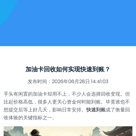
加油卡回收如何实现快速到账？
发布时间：2026年06月28日 14:41:03
手头有闲置的加油卡却用不上，不少人会选择回收变现。但
比起价格高低，很多人更关心资金何时能到账。毕竟谁也不
想提交后等上好几天，影响日常安排。
快速到账
成了衡量回
收体验的关键指标之一。