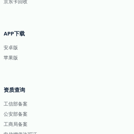
京东卡回收
APP下载
安卓版
苹果版
资质查询
工信部备案
公安部备案
工商局备案