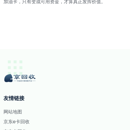
加油卡，只有变成可用资金，才算真正发挥价值。
友情链接
网站地图
京东e卡回收