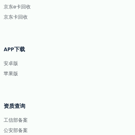
京东e卡回收
京东卡回收
APP下载
安卓版
苹果版
资质查询
工信部备案
公安部备案