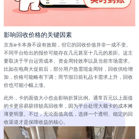
影响回收价格的关键因素
京东e卡本身不设有效期，但它的回收价值并非一成不变。
不同平台给出的报价可能存在几元甚至十几元的差距。这主
要取决于平台运营成本、资金周转效率以及当前市场需求。
比如在电商大促前后，部分用户急需现金周转，回收供给增
加，价格可能略有下调；而节假日前礼品卡需求上升，回收
价也可能小幅上涨。
此外，卡的面值大小也会影响折算比例。通常百元以上面值
的卡更容易获得较高回收率，因为平台处理大额卡的成本摊
薄更明显。不过，无论面值高低，选择一个透明、稳定的回
收渠道才是保障收益的核心。