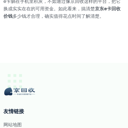
e卡躺在手机里积灰，不如通过像京回收这样的平台，把它
换成实实在在的可用资金。如此看来，搞清楚
京东e卡回收
价钱
多少钱才合理，确实值得花点时间了解清楚。
友情链接
网站地图