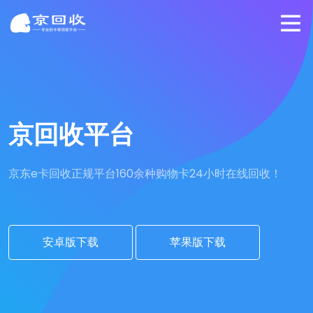
京回收平台
京东e卡回收正规平台
160余种购物卡24小时在线回收！
安卓版下载
苹果版下载