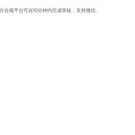
分合规平台可在10分钟内完成审核，支持微信、