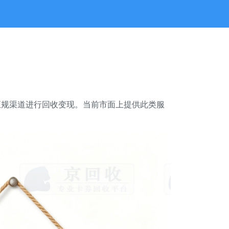
正规渠道进行回收变现。当前市面上提供此类服