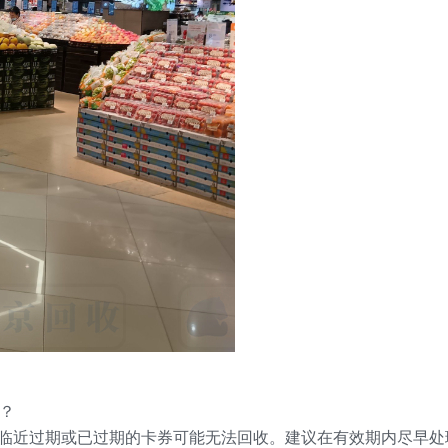
？
，临近过期或已过期的卡券可能无法回收。建议在有效期内尽早处