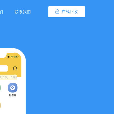
在线回收
们
联系我们