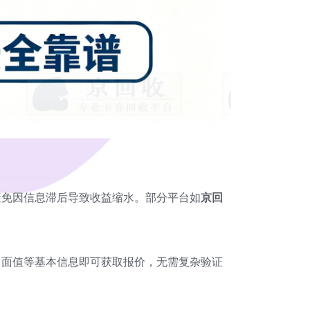
避免因信息滞后导致收益缩水。部分平台如
京回
、面值等基本信息即可获取报价，无需复杂验证