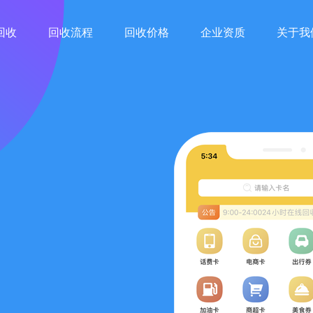
回收
回收流程
回收价格
企业资质
关于我