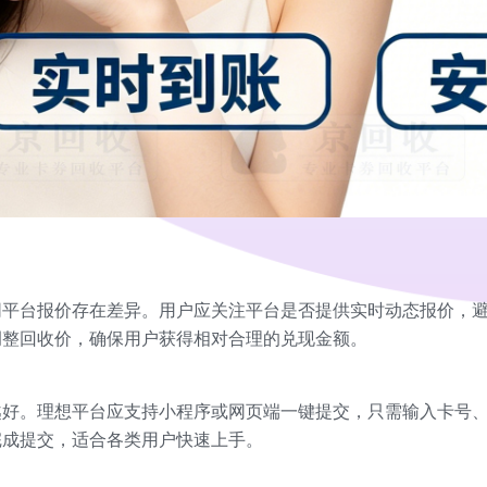
同平台报价存在差异。用户应关注平台是否提供实时动态报价，
调整回收价，确保用户获得相对合理的兑现金额。
越好。理想平台应支持小程序或网页端一键提交，只需输入卡号
完成提交，适合各类用户快速上手。