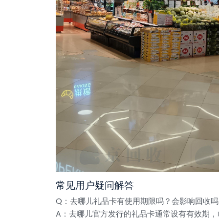
常见用户疑问解答
Q：去哪儿礼品卡有使用期限吗？会影响回收吗
A：去哪儿官方发行的礼品卡通常设有有效期