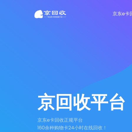
京东e卡
京回收平台
京东e卡回收正规平台
160余种购物卡24小时在线回收！