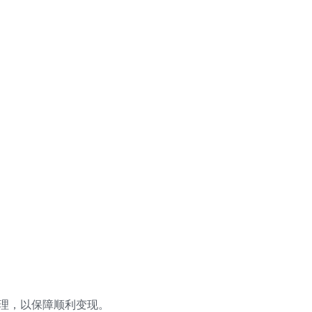
理，以保障顺利变现。