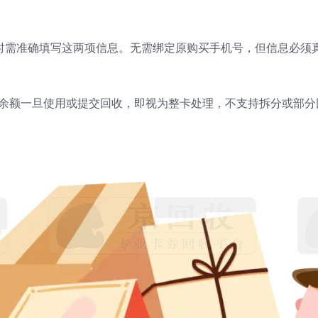
时需准确填写这两项信息。无需绑定原购买手机号，但信息必须
余额一旦使用或提交回收，即视为整卡处理，不支持拆分或部分