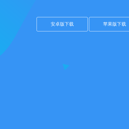
安卓版下载
苹果版下载