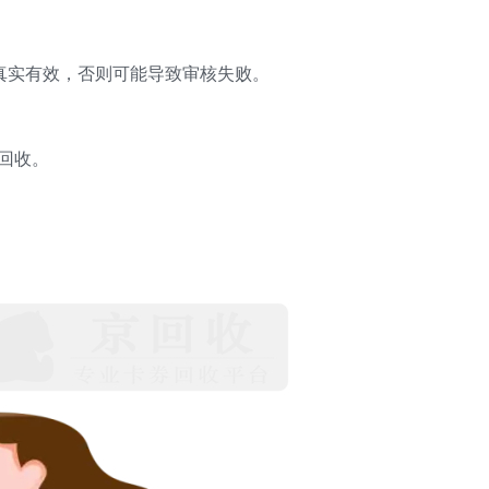
真实有效，否则可能导致审核失败。
回收。