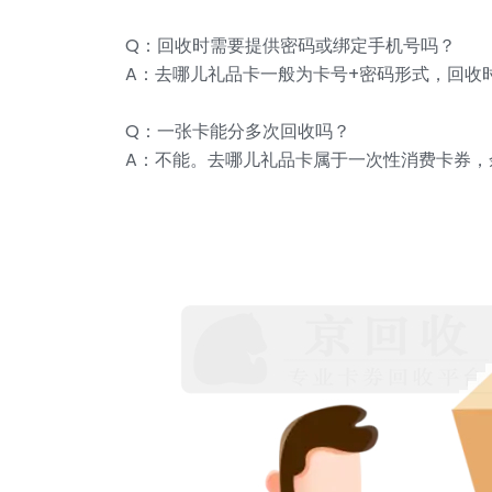
Q：回收时需要提供密码或绑定手机号吗？
A：去哪儿礼品卡一般为卡号+密码形式，回收
Q：一张卡能分多次回收吗？
A：不能。去哪儿礼品卡属于一次性消费卡券，