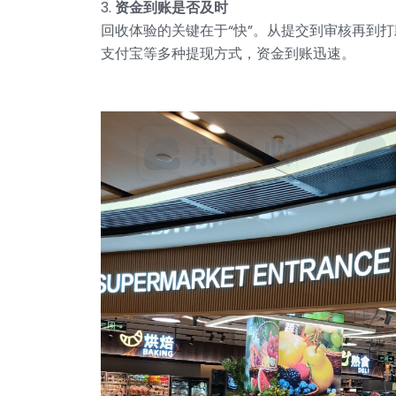
3.
资金到账是否及时
回收体验的关键在于“快”。从提交到审核再到
支付宝等多种提现方式，资金到账迅速。