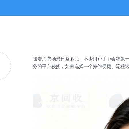
随着消费场景日益多元，不少用户手中会积累
务的平台较多，如何选择一个操作便捷、流程