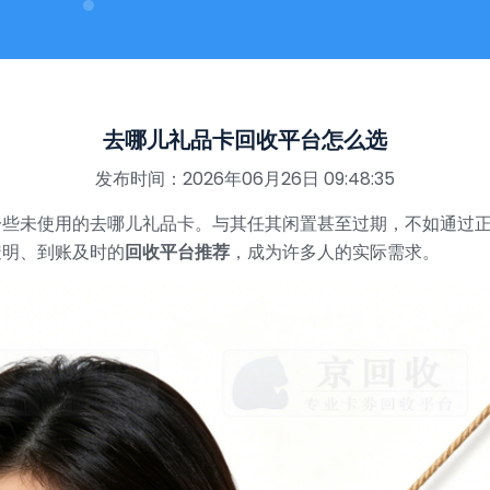
去哪儿礼品卡回收平台怎么选
发布时间：2026年06月26日 09:48:35
一些未使用的去哪儿礼品卡。与其任其闲置甚至过期，不如通过
透明、到账及时的
回收平台推荐
，成为许多人的实际需求。