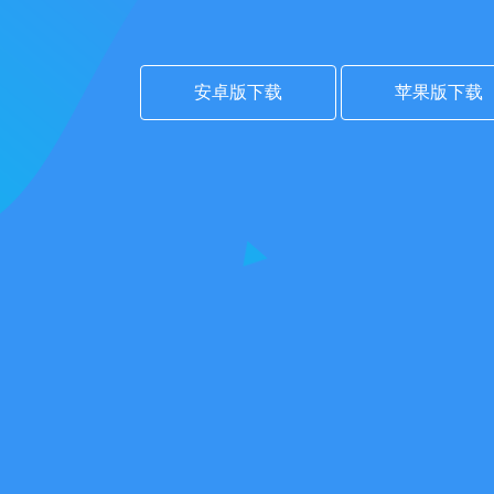
安卓版下载
苹果版下载