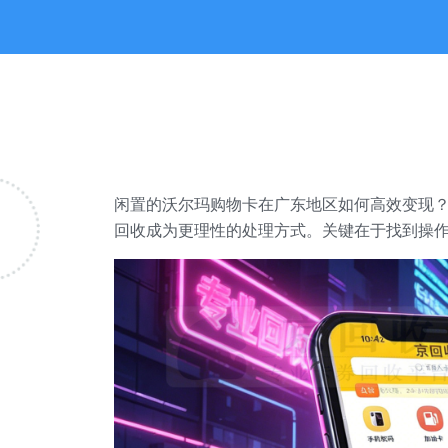
闲置的沃尔玛购物卡在广东地区如何高效变现？
回收成为更理性的处理方式。关键在于找到操