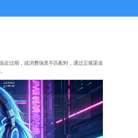
、临近过期，或消费场景不匹配时，通过正规渠道
失。