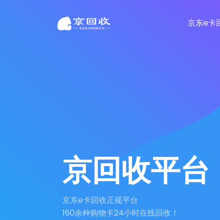
京东e卡
京回收平台
京东e卡回收正规平台
160余种购物卡24小时在线回收！