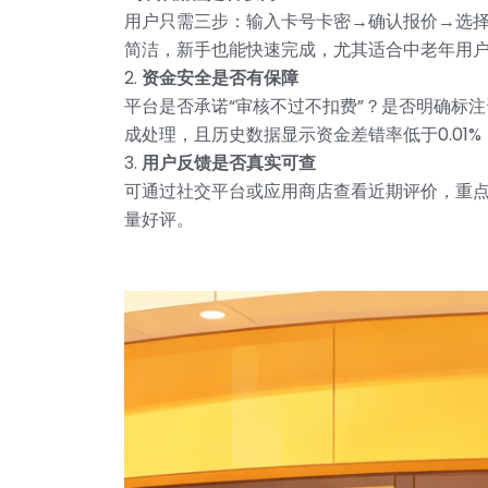
用户只需三步：输入卡号卡密→确认报价→选
简洁，新手也能快速完成，尤其适合中老年用
2.
资金安全是否有保障
平台是否承诺“审核不过不扣费”？是否明确标
成处理，且历史数据显示资金差错率低于0.01
3.
用户反馈是否真实可查
可通过社交平台或应用商店查看近期评价，重点关
量好评。