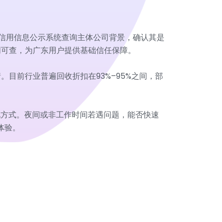
业信用信息公示系统查询主体公司背景，确认其是
明可查，为广东用户提供基础信任保障。
目前行业普遍回收折扣在93%–95%之间，部
现方式。夜间或非工作时间若遇问题，能否快速
体验。