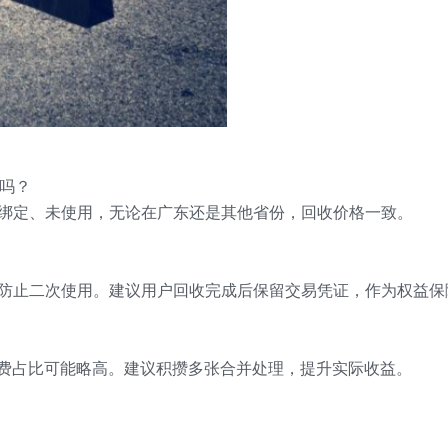
吗？
绑定、未使用，无论在广东还是其他省份，回收价格一致。
，防止二次使用。建议用户回收完成后保留交易凭证，作为权益保
续费占比可能略高。建议积攒多张合并处理，提升实际收益。