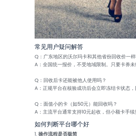
常见用户疑问解答
Q：广东地区的沃尔玛卡和其他省份回收价一样
A：全国统一报价，不受地域限制。只要卡券未
Q：回收后卡还能被他人使用吗？
A：正规平台在核验成功后会立即冻结卡状态
Q：面值小的卡（如50元）能回收吗？
A：主流平台通常支持10元起收，但小额卡手
如何判断平台哪个好
1.
操作流程是否极简