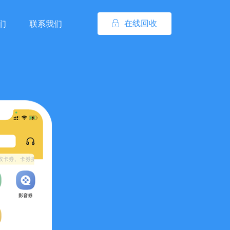
在线回收
们
联系我们