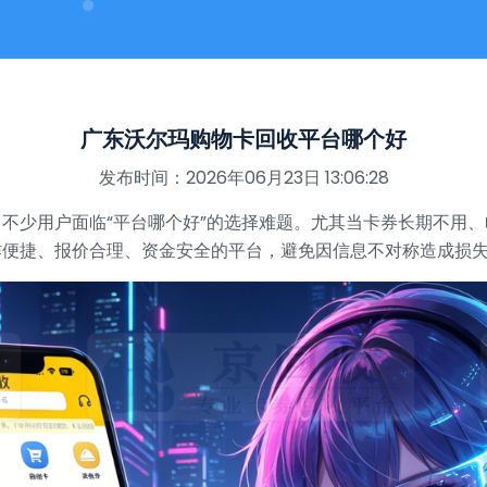
广东沃尔玛购物卡回收平台哪个好
发布时间：2026年06月23日 13:06:28
不少用户面临“平台哪个好”的选择难题。尤其当卡券长期不用
作便捷、报价合理、资金安全的平台，避免因信息不对称造成损