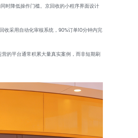
的同时降低操作门槛。京回收的小程序界面设计
收采用自动化审核系统，90%订单10分钟内完
期运营的平台通常积累大量真实案例，而非短期刷