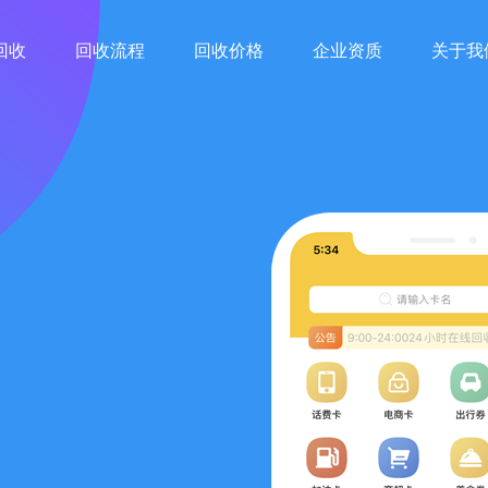
回收
回收流程
回收价格
企业资质
关于我