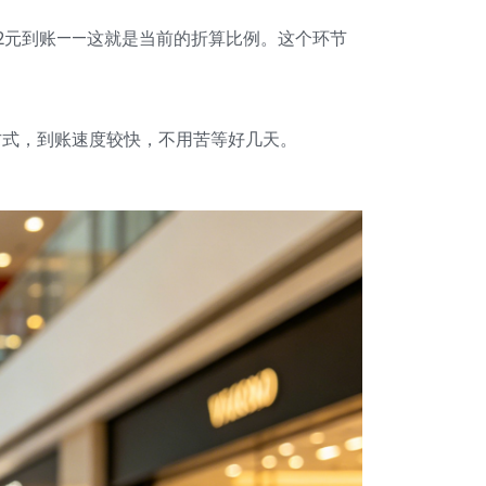
92元到账——这就是当前的折算比例。这个环节
方式，到账速度较快，不用苦等好几天。