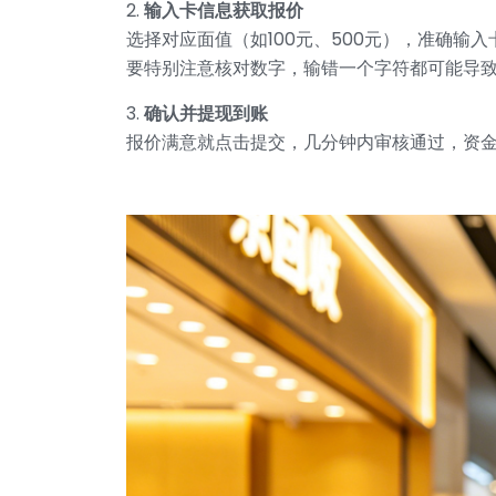
2.
输入卡信息获取报价
选择对应面值（如100元、500元），准确输
要特别注意核对数字，输错一个字符都可能导
3.
确认并提现到账
报价满意就点击提交，几分钟内审核通过，资