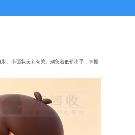
机制、卡面状态都有关。别急着低价出手，掌握