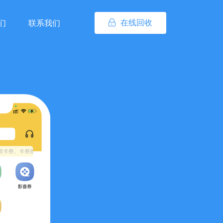
在线回收
们
联系我们