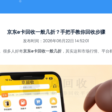
京东e卡回收一般几折？手把手教你回收步骤
发布时间：2026年06月22日 14:52:01
。很多人好奇
京东e卡回收一般几折
，其实这和市场行情、平台