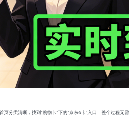
首页分类清晰，找到“购物卡”下的“京东e卡”入口，整个过程无