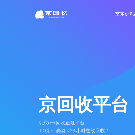
京东e卡
京回收平台
京东e卡回收正规平台
160余种购物卡24小时在线回收！