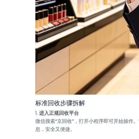
标准回收步骤拆解
1.
进入正规回收平台
微信搜索“京回收”，打开小程序即可开始操作。
息，安全又便捷。