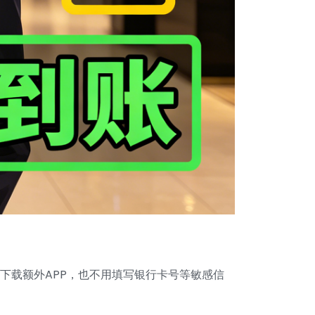
需下载额外APP，也不用填写银行卡号等敏感信