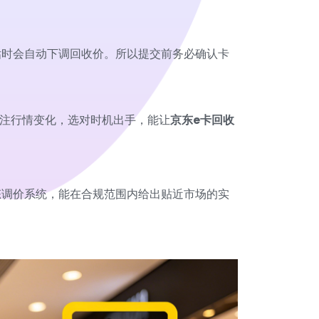
估时会自动下调回收价。所以提交前务必确认卡
关注行情变化，选对时机出手，能让
京东e卡回收
态调价系统，能在合规范围内给出贴近市场的实