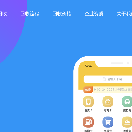
回收
回收流程
回收价格
企业资质
关于我