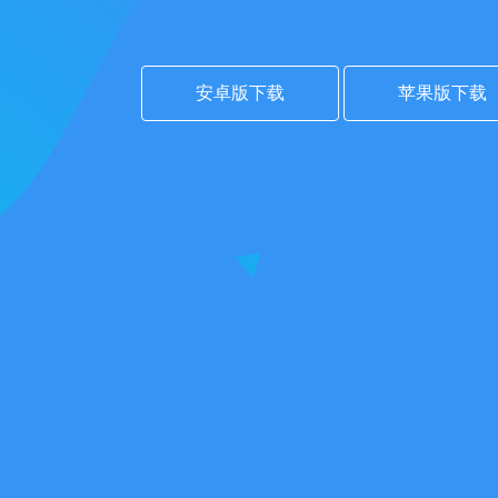
安卓版下载
苹果版下载