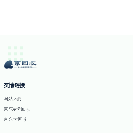
友情链接
网站地图
京东e卡回收
京东卡回收