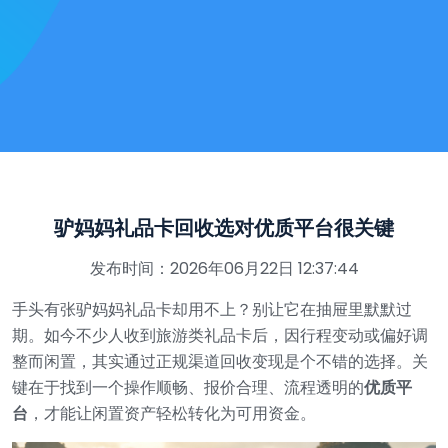
驴妈妈礼品卡回收选对优质平台很关键
发布时间：2026年06月22日 12:37:44
手头有张驴妈妈礼品卡却用不上？别让它在抽屉里默默过
期。如今不少人收到旅游类礼品卡后，因行程变动或偏好调
整而闲置，其实通过正规渠道回收变现是个不错的选择。关
键在于找到一个操作顺畅、报价合理、流程透明的
优质平
台
，才能让闲置资产轻松转化为可用资金。