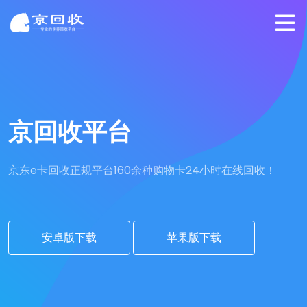
京回收平台
京东e卡回收正规平台
160余种购物卡24小时在线回收！
安卓版下载
苹果版下载