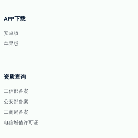
APP下载
安卓版
苹果版
资质查询
工信部备案
公安部备案
工商局备案
电信增值许可证