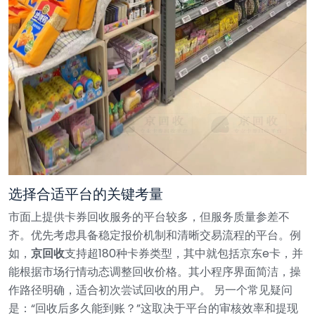
选择合适平台的关键考量
市面上提供卡券回收服务的平台较多，但服务质量参差不
齐。优先考虑具备稳定报价机制和清晰交易流程的平台。例
如，
京回收
支持超180种卡券类型，其中就包括京东e卡，并
能根据市场行情动态调整回收价格。其小程序界面简洁，操
作路径明确，适合初次尝试回收的用户。
另一个常见疑问
是：“回收后多久能到账？”这取决于平台的审核效率和提现