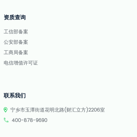
资质查询
工信部备案
公安部备案
工商局备案
电信增值许可证
联系我们
宁乡市玉潭街道花明北路(财汇立方)2206室
400-878-9690