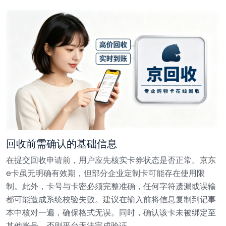
回收前需确认的基础信息
在提交回收申请前，用户应先核实卡券状态是否正常。京东
e卡虽无明确有效期，但部分企业定制卡可能存在使用限
制。此外，卡号与卡密必须完整准确，任何字符遗漏或误输
都可能造成系统校验失败。建议在输入前将信息复制到记事
本中核对一遍，确保格式无误。同时，确认该卡未被绑定至
其他账号，否则平台无法完成验证。