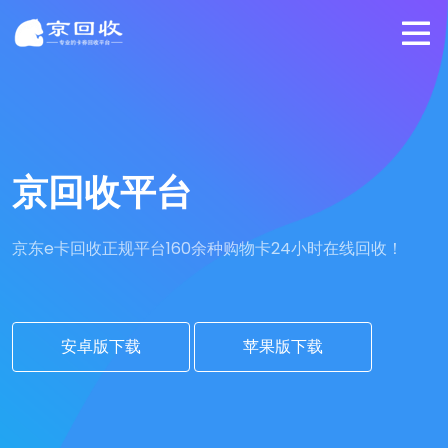
京回收平台
京东e卡回收正规平台
160余种购物卡24小时在线回收！
安卓版下载
苹果版下载