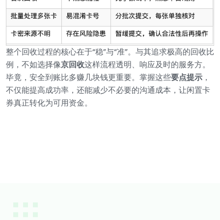
整个回收过程的核心在于“稳”与“准”。与其追求极高的回收比
例，不如选择像
京回收
这样流程透明、响应及时的服务方。
毕竟，安全到账比多赚几块钱更重要。掌握这些
要点提示
，
不仅能提高成功率，还能减少不必要的沟通成本，让闲置卡
券真正转化为可用资金。