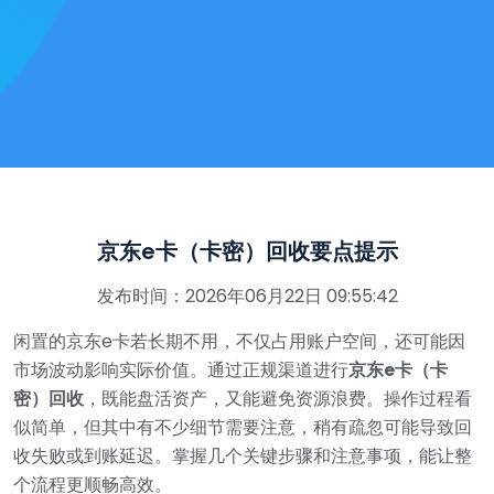
京东e卡（卡密）回收要点提示
发布时间：2026年06月22日 09:55:42
闲置的京东e卡若长期不用，不仅占用账户空间，还可能因
市场波动影响实际价值。通过正规渠道进行
京东e卡（卡
密）回收
，既能盘活资产，又能避免资源浪费。操作过程看
似简单，但其中有不少细节需要注意，稍有疏忽可能导致回
收失败或到账延迟。掌握几个关键步骤和注意事项，能让整
个流程更顺畅高效。