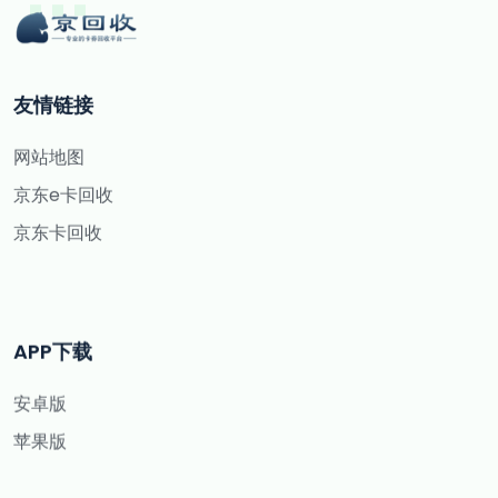
友情链接
网站地图
京东e卡回收
京东卡回收
APP下载
安卓版
苹果版