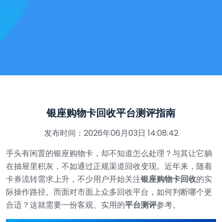
银座购物卡回收平台测评指南
发布时间：2026年06月03日 14:08:42
手头有闲置的银座购物卡，却不知道怎么处理？与其让它躺
在抽屉里积灰，不如通过正规渠道回收变现。近年来，随着
卡券流转需求上升，不少用户开始关注
银座购物卡回收
的实
际操作路径。而面对市面上众多回收平台，如何判断哪个更
合适？这就需要一份客观、实用的
平台测评
参考。