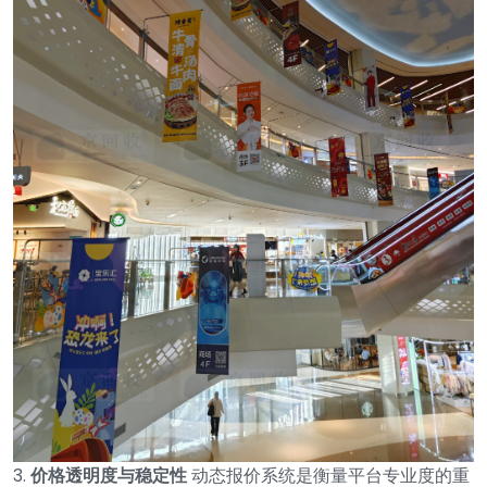
3.
价格透明度与稳定性
动态报价系统是衡量平台专业度的重