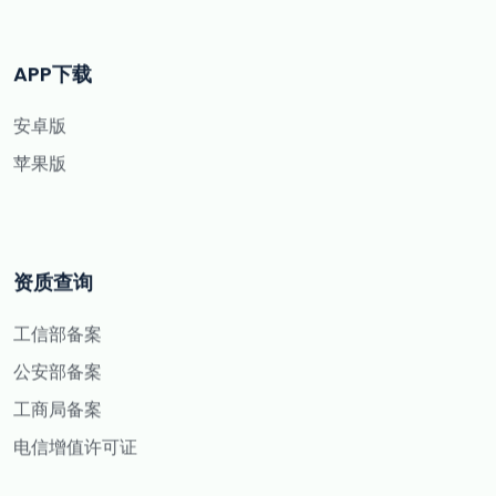
APP下载
安卓版
苹果版
资质查询
工信部备案
公安部备案
工商局备案
电信增值许可证