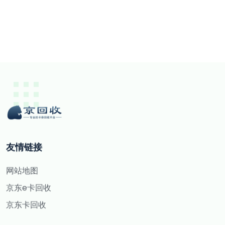
友情链接
网站地图
京东e卡回收
京东卡回收