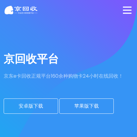
京回收平台
京东e卡回收正规平台
160余种购物卡24小时在线回收！
安卓版下载
苹果版下载