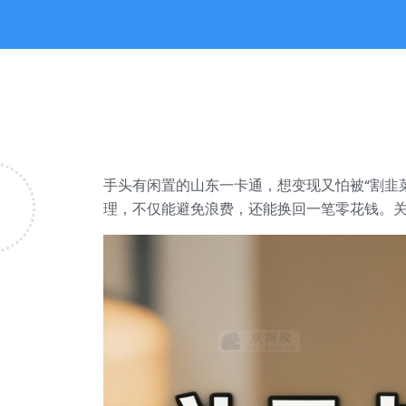
手头有闲置的山东一卡通，想变现又怕被“割韭
理，不仅能避免浪费，还能换回一笔零花钱。