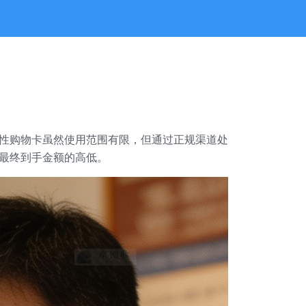
域性购物卡虽然使用范围有限，但通过正规渠道处
最终到手金额的高低。