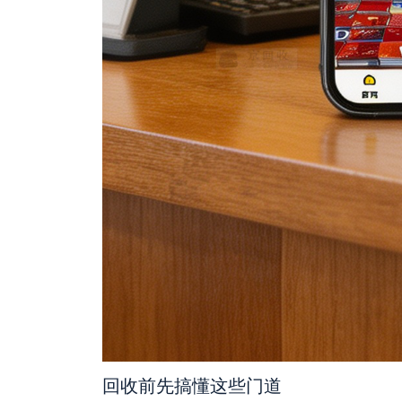
回收前先搞懂这些门道