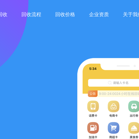
回收
回收流程
回收价格
企业资质
关于我