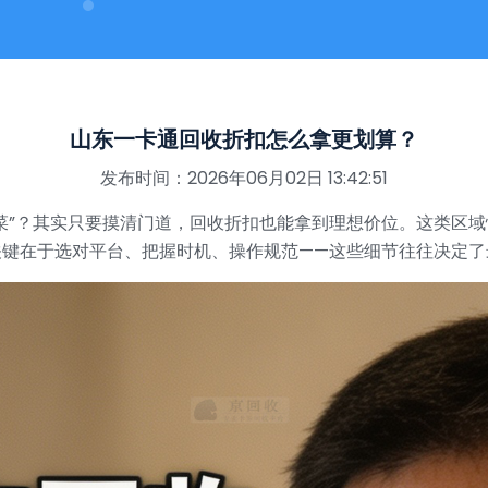
山东一卡通回收折扣怎么拿更划算？
发布时间：2026年06月02日 13:42:51
菜”？其实只要摸清门道，回收折扣也能拿到理想价位。这类区
关键在于选对平台、把握时机、操作规范——这些细节往往决定了