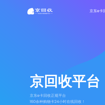
京东e卡
京回收平台
京东e卡回收正规平台
160余种购物卡24小时在线回收！