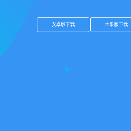
安卓版下载
苹果版下载