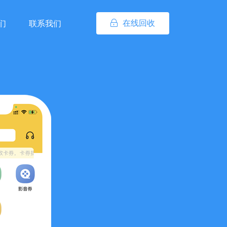
在线回收
们
联系我们