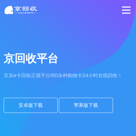
京回收平台
京东e卡回收正规平台
160余种购物卡24小时在线回收！
安卓版下载
苹果版下载