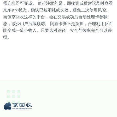
需几步即可完成。
值得注意的是，回收完成后建议及时查看
京东e卡状态，确认已被消耗或失效，避免二次使用风险。
而像京回收这样的平台，会在交易成功后自动处理卡券状
态，减少用户后续顾虑。
闲置卡券不是负担，合理利用反而
能变成一笔小收入。只要选对路径，安全与效率完全可以兼
得。