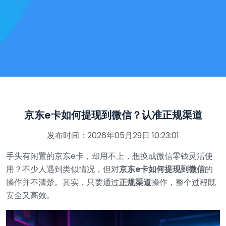
京东e卡如何提现到微信？认准正规渠道
发布时间：2026年05月29日 10:23:01
手头有闲置的京东e卡，却用不上，想换成微信零钱灵活使
用？不少人遇到类似情况，但对
京东e卡如何提现到微信
的
操作并不清楚。其实，只要通过
正规渠道
操作，整个过程既
安全又高效。