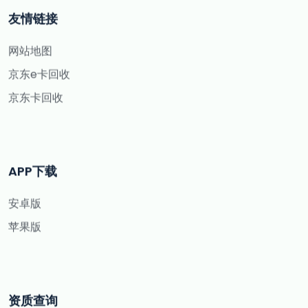
友情链接
网站地图
京东e卡回收
京东卡回收
APP下载
安卓版
苹果版
资质查询