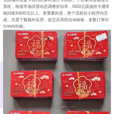
系统，根据市场供需动态调整折扣率，1000元面值的卡通常
能回收到930元以上。更重要的是，整个流程在小程序内完
成，无需下载额外应用，提交后系统自动核验，多数订单10
分钟内到账。