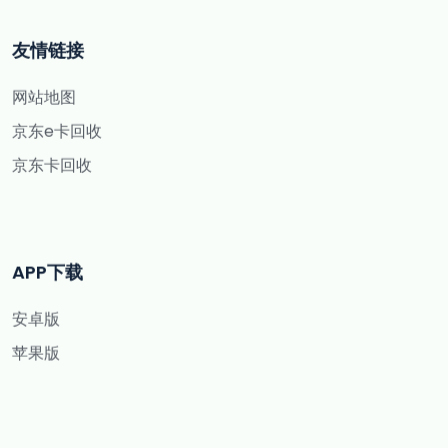
友情链接
网站地图
京东e卡回收
京东卡回收
APP下载
安卓版
苹果版