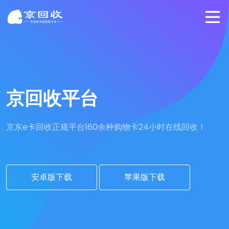
京回收平台
京东e卡回收正规平台
160余种购物卡24小时在线回收！
安卓版下载
苹果版下载