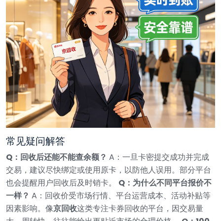
常见疑问解答
Q：回收后还能不能查余额？
A：一旦卡密提交成功并完成
交易，建议尽快绑定或使用原卡，以防他人误用。部分平台
也会提醒用户回收后及时销卡。
Q：为什么不同平台报价不
一样？
A：回收价受市场行情、平台运营成本、活动补贴等
因素影响。像
京回收
这类专注卡券回收的平台，因交易量