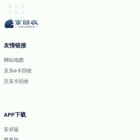
友情链接
网站地图
京东e卡回收
京东卡回收
APP下载
安卓版
苹果版