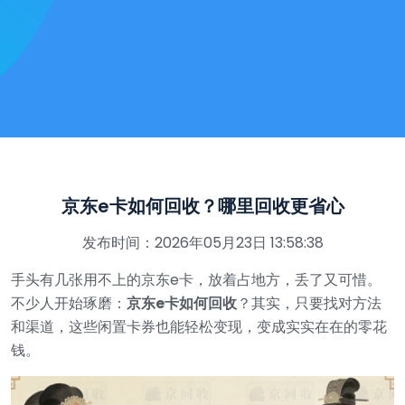
京东e卡如何回收？哪里回收更省心
发布时间：2026年05月23日 13:58:38
手头有几张用不上的京东e卡，放着占地方，丢了又可惜。
不少人开始琢磨：
京东e卡如何回收
？其实，只要找对方法
和渠道，这些闲置卡券也能轻松变现，变成实实在在的零花
钱。