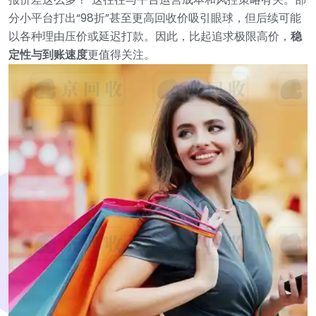
分小平台打出“98折”甚至更高回收价吸引眼球，但后续可能
以各种理由压价或延迟打款。因此，比起追求极限高价，
稳
定性与到账速度
更值得关注。