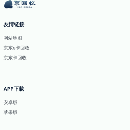
友情链接
网站地图
京东e卡回收
京东卡回收
APP下载
安卓版
苹果版