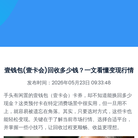
壹钱包(壹卡会)回收多少钱？一文看懂变现行情
发布时间：2026年05月23日 09:33:48
手头有闲置的壹钱包（壹卡会）卡券，却不知道能换回多少
现金？这类预付卡在特定消费场景中很实用，但一旦用不
上，就容易被遗忘在角落。其实，只要选对方式，这些卡也
能轻松变现。关键在于了解当前市场行情、选择合适平台，
并掌握一些小技巧，让回收过程更顺畅、收益更理想。