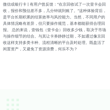
微信或银行卡 |
有用户曾反馈：“在京回收试了一次壹卡会回
收，报价和预估差不多，几分钟就到账了。”这种体验背后，
是平台长期积累的结算效率与风控能力。当然，不同用户的
具体情况略有差异，但只要操作规范，基本都能获得合理回
报。
总的来说，壹钱包（壹卡会）回收多少钱，取决于市场
与操作细节的结合。与其让卡券静静过期，不如通过像京回
收这样支持多类卡种、流程清晰的平台及时处理。既盘活了
闲置资产，又避免了资源浪费，何乐不为？