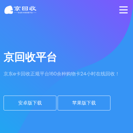
京回收平台
京东e卡回收正规平台
160余种购物卡24小时在线回收！
安卓版下载
苹果版下载