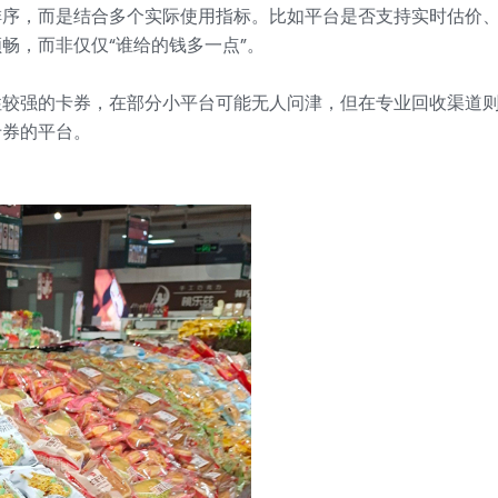
排序，而是结合多个实际使用指标。比如平台是否支持实时估价
畅，而非仅仅“谁给的钱多一点”。
性较强的卡券，在部分小平台可能无人问津，但在专业回收渠道
卡券的平台。