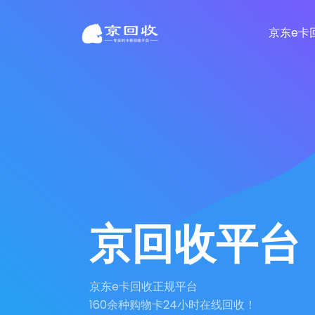
京东e卡
京回收平台
京东e卡回收正规平台
160余种购物卡24小时在线回收！