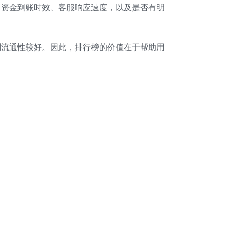
、资金到账时效、客服响应速度，以及是否有明
则流通性较好。因此，排行榜的价值在于帮助用