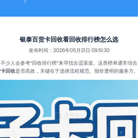
银泰百货卡回收看回收排行榜怎么选
发布时间：2026年05月21日 09:51:30
不少人会参考“回收排行榜”来寻找合适渠道。这类榜单通常综
货卡回收
是否高效，关键在于选择流程规范、报价透明的服务方