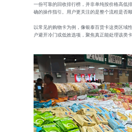
一份可靠的回收排行榜，并非单纯按价格高低
确的操作指引。用户更关注的是整个流程是否顺
以常见的购物卡为例，像银泰百货卡这类区域
户避开冷门或低效选项，聚焦真正能处理该类