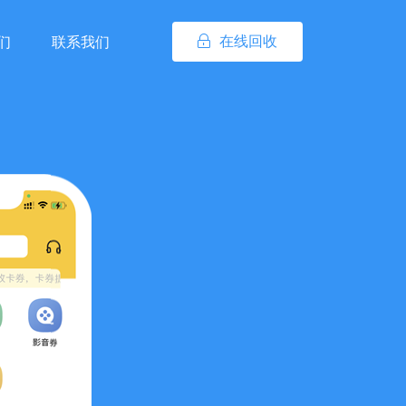
在线回收
们
联系我们