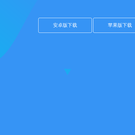
安卓版下载
苹果版下载