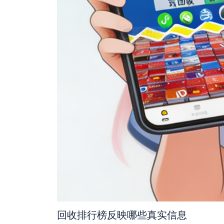
回收排行榜反映哪些真实信息