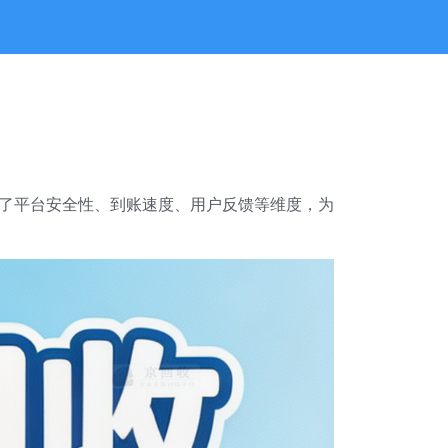
合了平台安全性、到账速度、用户反馈等维度，为
。