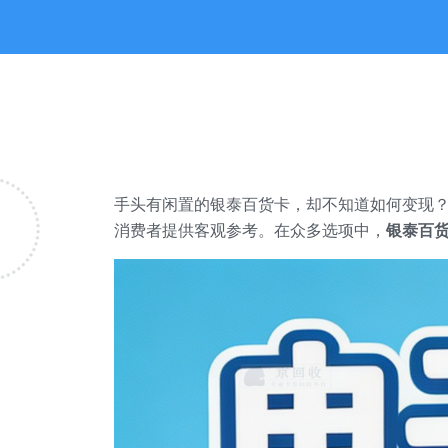
手头有闲置的银泰百货卡，却不知道如何变现？
消费者提供客观参考。在众多选项中，
银泰百