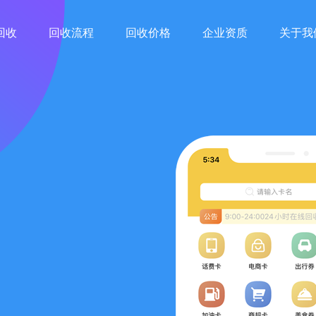
回收
回收流程
回收价格
企业资质
关于我