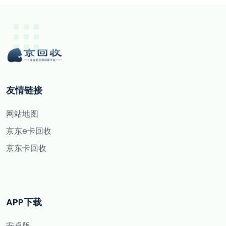
友情链接
网站地图
京东e卡回收
京东卡回收
APP下载
安卓版