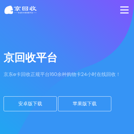
京回收平台
京东e卡回收正规平台
160余种购物卡24小时在线回收！
安卓版下载
苹果版下载