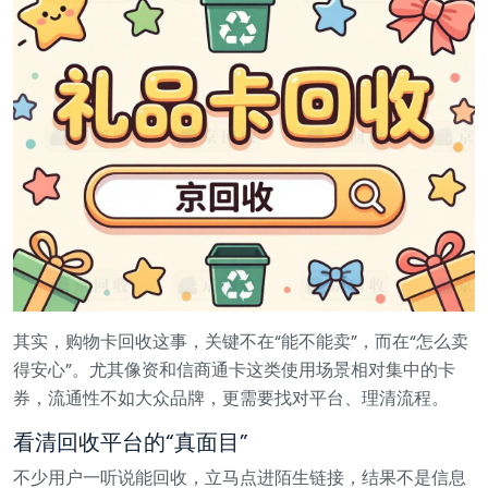
其实，购物卡回收这事，关键不在“能不能卖”，而在“怎么卖
得安心”。尤其像资和信商通卡这类使用场景相对集中的卡
券，流通性不如大众品牌，更需要找对平台、理清流程。
看清回收平台的“真面目”
不少用户一听说能回收，立马点进陌生链接，结果不是信息