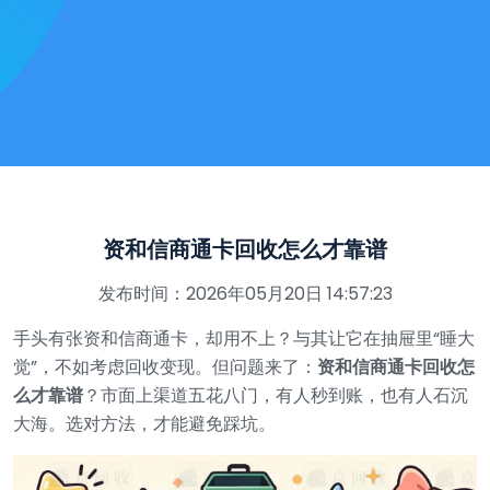
资和信商通卡回收怎么才靠谱
发布时间：2026年05月20日 14:57:23
手头有张资和信商通卡，却用不上？与其让它在抽屉里“睡大
觉”，不如考虑回收变现。但问题来了：
资和信商通卡回收怎
么才靠谱
？市面上渠道五花八门，有人秒到账，也有人石沉
大海。选对方法，才能避免踩坑。