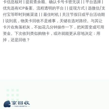
卡信息核对 | 提前查余额、确认卡号卡密无误 |
| 平台选择 |
优先选有ICP备案、流程透明的平台 |
| 提现方式 | 选微信/支
付宝等即时到账渠道 |
| 最佳时机 | 关注节假日或平台活动期
|
说到底，物美卡回收不是难事，关键在选对路径。与其让
卡片在角落积灰，不如花几分钟操作一下，把闲置变成可用
资金。下次收到类似购物卡，或许就能更从容地决定：用
掉，还是回收？