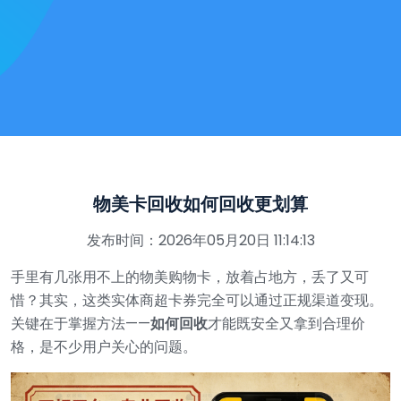
物美卡回收如何回收更划算
发布时间：2026年05月20日 11:14:13
手里有几张用不上的物美购物卡，放着占地方，丢了又可
惜？其实，这类实体商超卡券完全可以通过正规渠道变现。
关键在于掌握方法——
如何回收
才能既安全又拿到合理价
格，是不少用户关心的问题。