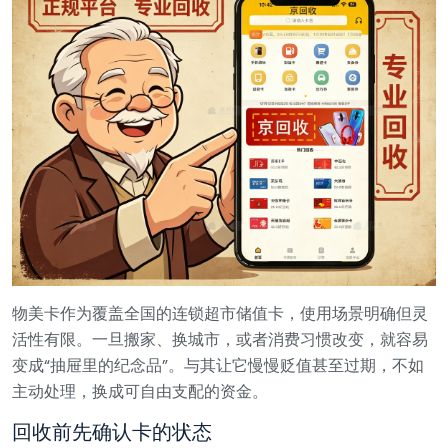
物美卡作为覆盖全国的连锁超市储值卡，使用场景明确但灵
活性有限。一旦搬家、换城市，或者消费习惯改变，就容易
变成“抽屉里的纪念品”。与其让它慢慢贬值甚至过期，不如
主动处理，换成可自由支配的资金。
回收前先确认卡的状态