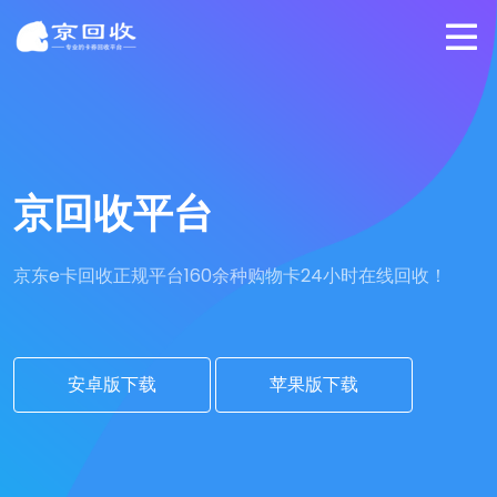
京回收平台
京东e卡回收正规平台
160余种购物卡24小时在线回收！
安卓版下载
苹果版下载