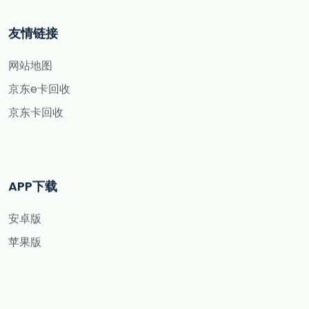
友情链接
网站地图
京东e卡回收
京东卡回收
APP下载
安卓版
苹果版