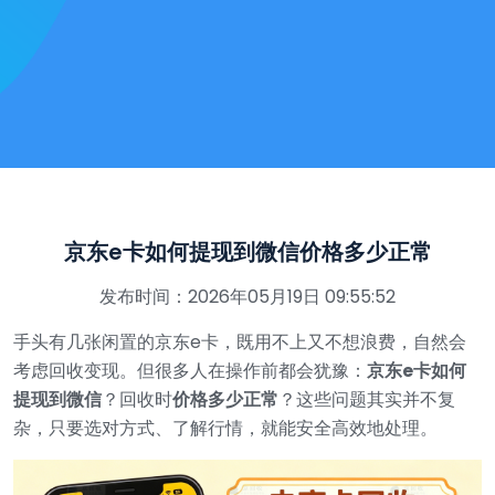
京东e卡如何提现到微信价格多少正常
发布时间：2026年05月19日 09:55:52
手头有几张闲置的京东e卡，既用不上又不想浪费，自然会
考虑回收变现。但很多人在操作前都会犹豫：
京东e卡如何
提现到微信
？回收时
价格多少正常
？这些问题其实并不复
杂，只要选对方式、了解行情，就能安全高效地处理。