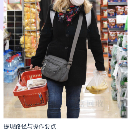
提现路径与操作要点