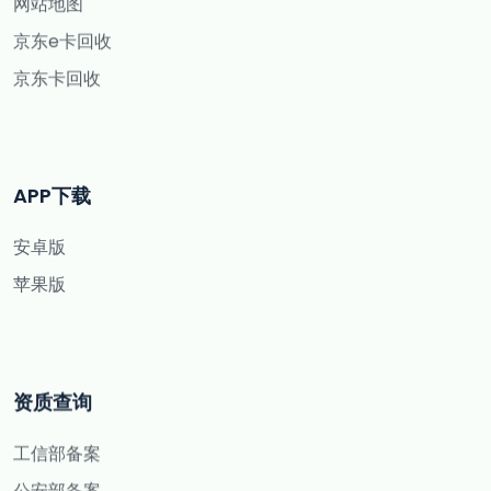
网站地图
京东e卡回收
京东卡回收
APP下载
安卓版
苹果版
资质查询
工信部备案
公安部备案