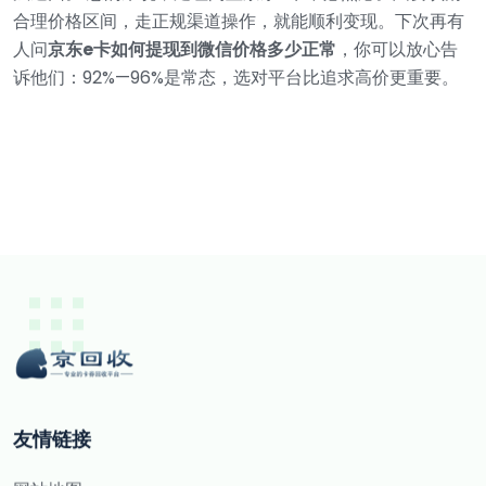
合理价格区间，走正规渠道操作，就能顺利变现。下次再有
人问
京东e卡如何提现到微信价格多少正常
，你可以放心告
诉他们：92%—96%是常态，选对平台比追求高价更重要。
友情链接