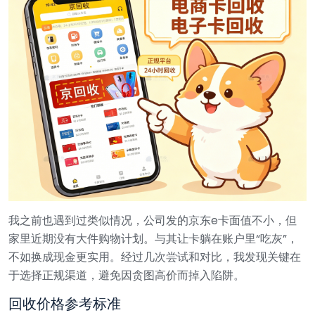
我之前也遇到过类似情况，公司发的京东e卡面值不小，但
家里近期没有大件购物计划。与其让卡躺在账户里“吃灰”，
不如换成现金更实用。经过几次尝试和对比，我发现关键在
于选择正规渠道，避免因贪图高价而掉入陷阱。
回收价格参考标准