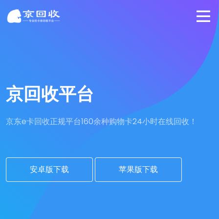
京回收平台
京东e卡回收正规平台
160余种购物卡24小时在线回收！
安卓版下载
苹果版下载