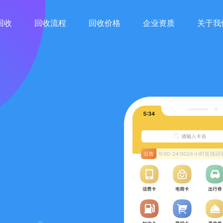
回收
回收流程
回收价格
企业资质
关于我