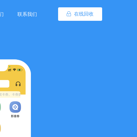
在线回收
们
联系我们