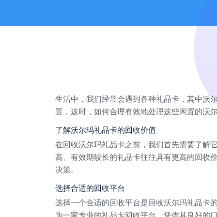
生活中，我们经常会遇到各种礼品卡，其中沃
置，这时，如何合理有效地处理这些闲置的沃
了解沃尔玛礼品卡的回收价值
在回收沃尔玛礼品卡之前，我们首先需要了解
高、有效期较长的礼品卡往往具有更高的回收
决策。
选择合适的回收平台
选择一个合适的回收平台是回收沃尔玛礼品卡
为一家专业的礼品卡回收平台，凭借其良好的