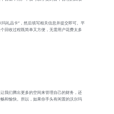
尔玛礼品卡”，然后填写相关信息并提交即可。平
整个回收过程既简单又方便，无需用户花费太多
以让我们腾出更多的空间来管理自己的财务，还
顺畅和愉快。所以，如果你手头有闲置的沃尔玛