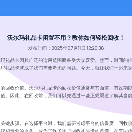
沃尔玛礼品卡闲置不用？教你如何轻松回收！
发布时间：2025年07月11日 12:20:38
尔玛礼品卡因其广泛的适用范围而备受大众喜爱。然而，时间的
尔玛礼品卡就成了我们需要考虑的问题。今天，就让我们一起来
它的回收价值。沃尔玛礼品卡的回收价值通常与其面值、有效期
价值。因此，在回收前，我们可以先通过一些正规渠道了解其当
的关键步骤。在选择平台时，我们需要考虑平台的信誉度、回收
口碑和专业的服务，成为了许多用户回收礼品卡的首选。在京回