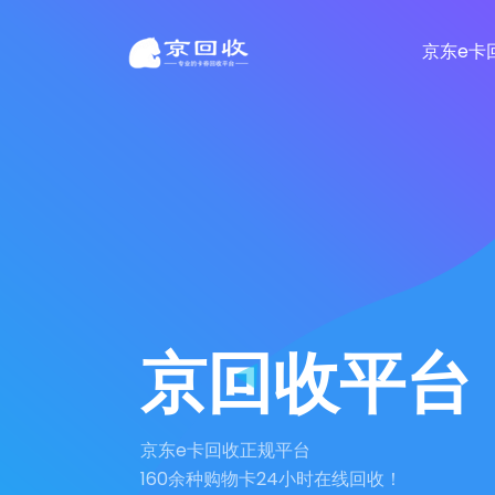
京东e卡
京回收平台
京东e卡回收正规平台
160余种购物卡24小时在线回收！