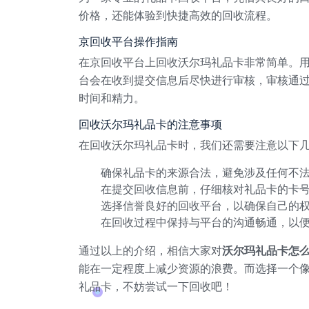
价格，还能体验到快捷高效的回收流程。
京回收平台操作指南
在京回收平台上回收沃尔玛礼品卡非常简单。用
台会在收到提交信息后尽快进行审核，审核通
时间和精力。
回收沃尔玛礼品卡的注意事项
在回收沃尔玛礼品卡时，我们还需要注意以下
确保礼品卡的来源合法，避免涉及任何不
在提交回收信息前，仔细核对礼品卡的卡
选择信誉良好的回收平台，以确保自己的
在回收过程中保持与平台的沟通畅通，以
通过以上的介绍，相信大家对
沃尔玛礼品卡怎
能在一定程度上减少资源的浪费。而选择一个
礼品卡，不妨尝试一下回收吧！