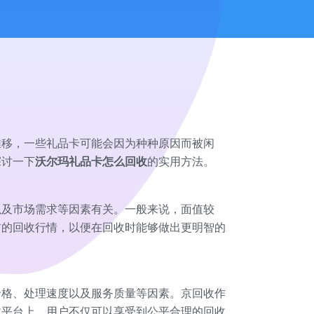
推移，一些礼品卡可能会因为种种原因而被闲
探讨一下
沃尔玛礼品卡怎么回收
的实用方法。
以及市场需求等因素有关。一般来说，面值较
前的回收行情，以便在回收时能够做出更明智的
价格、处理速度以及服务质量等因素。京回收作
收平台上，用户不仅可以享受到公平合理的回收