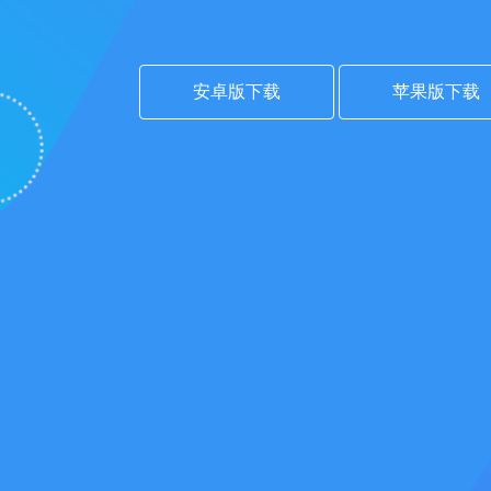
安卓版下载
苹果版下载