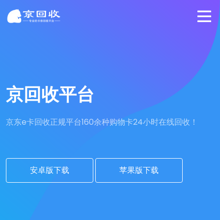
京回收平台
京东e卡回收正规平台
160余种购物卡24小时在线回收！
安卓版下载
苹果版下载