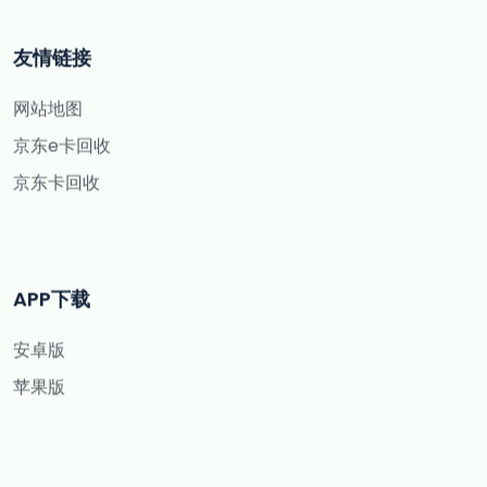
友情链接
网站地图
京东e卡回收
京东卡回收
APP下载
安卓版
苹果版