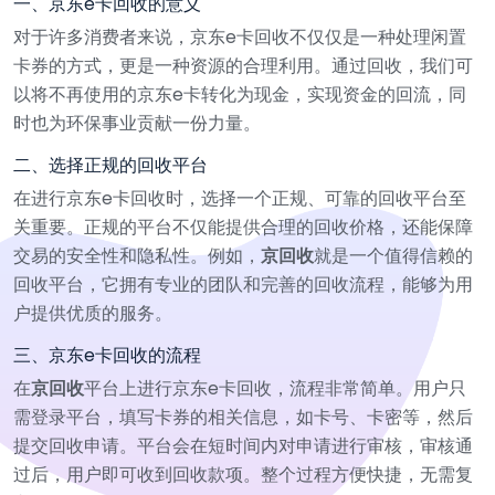
一、京东e卡回收的意义
对于许多消费者来说，京东e卡回收不仅仅是一种处理闲置
卡券的方式，更是一种资源的合理利用。通过回收，我们可
以将不再使用的京东e卡转化为现金，实现资金的回流，同
时也为环保事业贡献一份力量。
二、选择正规的回收平台
在进行京东e卡回收时，选择一个正规、可靠的回收平台至
关重要。正规的平台不仅能提供合理的回收价格，还能保障
交易的安全性和隐私性。例如，
京回收
就是一个值得信赖的
回收平台，它拥有专业的团队和完善的回收流程，能够为用
户提供优质的服务。
三、京东e卡回收的流程
在
京回收
平台上进行京东e卡回收，流程非常简单。用户只
需登录平台，填写卡券的相关信息，如卡号、卡密等，然后
提交回收申请。平台会在短时间内对申请进行审核，审核通
过后，用户即可收到回收款项。整个过程方便快捷，无需复