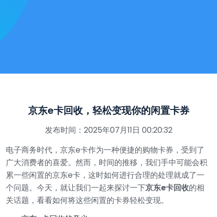
京东e卡回收，轻松变现你的闲置卡券
发布时间：2025年07月11日 00:20:32
电子商务时代，京东e卡作为一种便捷的购物卡券，受到了
广大消费者的喜爱。然而，时间的推移，我们手中可能会积
累一些闲置的京东e卡，这时如何进行合理的处理就成了一
个问题。今天，就让我们一起来探讨一下
京东e卡回收
的相
关话题，看看如何将这些闲置的卡券轻松变现。