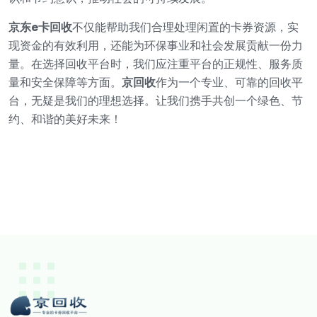
京东e卡回收
不仅能帮助我们合理处理闲置的卡券资源，实
现资金的有效利用，还能为环保事业和社会发展贡献一份力
量。在选择回收平台时，我们应注重平台的正规性、服务质
量和安全保障等方面。
京回收
作为一个专业、可靠的回收平
台，无疑是我们的理想选择。让我们携手共创一个绿色、节
约、和谐的美好未来！