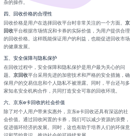
杂的操作。
四、回收价格的合理性
回收价格是用户在选择回收平台时非常关注的一个方面。
京
回收
平台根据市场情况和卡券的实际价值，为用户提供合理
的回收价格。这样既能保证用户的利益，也能促进回收市场
的健康发展。
五、安全保障与隐私保护
在回收过程中，安全保障和隐私保护是用户最为关心的问
题。
京回收
平台采用先进的加密技术和严格的安全措施，确
保用户的交易信息和个人隐私不被泄露。同时，平台还与多
家知名安全机构合作，共同打造安全可靠的回收环境。
六、京东e卡回收的社会价值
除了对个人用户带来实惠外，京东e卡回收还具有深远的社
会价值。通过回收闲置的卡券，我们可以减少资源的浪费，
促进循环经济的发展。同时，这也有助于培养人们的环保意
识和节约意识，推动社会的可持续发展。