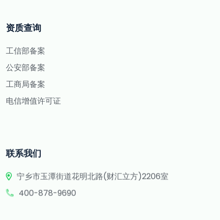
资质查询
工信部备案
公安部备案
工商局备案
电信增值许可证
联系我们
宁乡市玉潭街道花明北路(财汇立方)2206室
400-878-9690