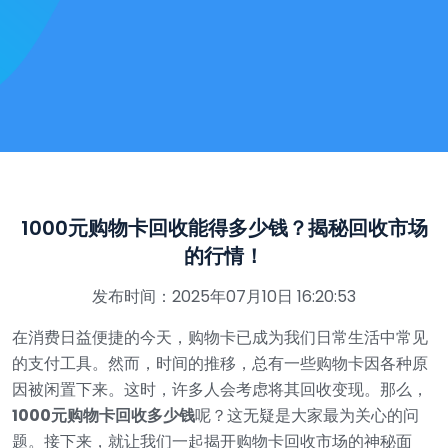
1000元购物卡回收能得多少钱？揭秘回收市场
的行情！
发布时间：2025年07月10日 16:20:53
在消费日益便捷的今天，购物卡已成为我们日常生活中常见
的支付工具。然而，时间的推移，总有一些购物卡因各种原
因被闲置下来。这时，许多人会考虑将其回收变现。那么，
1000元购物卡回收多少钱
呢？这无疑是大家最为关心的问
题。接下来，就让我们一起揭开购物卡回收市场的神秘面