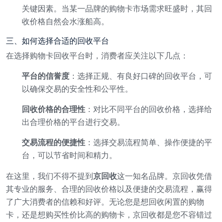
关键因素。当某一品牌的购物卡市场需求旺盛时，其回
收价格自然会水涨船高。
三、如何选择合适的回收平台
在选择购物卡回收平台时，消费者应关注以下几点：
平台的信誉度
：选择正规、有良好口碑的回收平台，可
以确保交易的安全性和公平性。
回收价格的合理性
：对比不同平台的回收价格，选择给
出合理价格的平台进行交易。
交易流程的便捷性
：选择交易流程简单、操作便捷的平
台，可以节省时间和精力。
在这里，我们不得不提到
京回收
这一知名品牌。京回收凭借
其专业的服务、合理的回收价格以及便捷的交易流程，赢得
了广大消费者的信赖和好评。无论您是想回收闲置的购物
卡，还是想购买性价比高的购物卡，京回收都是您不容错过