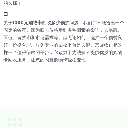
的选择！
四、
关于
1000元购物卡回收多少钱
的问题，我们并不能给出一个
固定的答案。因为回收价格受到多种因素的影响，如品牌、
面值、有效期和市场需求等。但无论如何，选择一个信誉良
好、价格合理、服务专业的回收平台是关键。京回收正是这
样一个值得信赖的平台，它致力于为消费者提供优质的购物
卡回收服务，让您的闲置购物卡轻松变现！