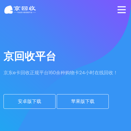
京回收平台
京东e卡回收正规平台
160余种购物卡24小时在线回收！
安卓版下载
苹果版下载