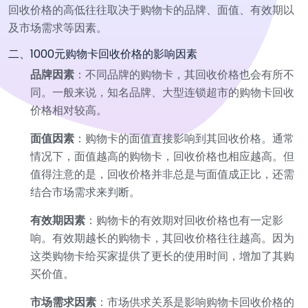
回收价格的高低往往取决于购物卡的品牌、面值、有效期以
及市场需求等因素。
二、1000元购物卡回收价格的影响因素
品牌因素
：不同品牌的购物卡，其回收价格也会有所不
同。一般来说，知名品牌、大型连锁超市的购物卡回收
价格相对较高。
面值因素
：购物卡的面值直接影响到其回收价格。通常
情况下，面值越高的购物卡，回收价格也相应越高。但
值得注意的是，回收价格并非总是与面值成正比，还需
结合市场需求来判断。
有效期因素
：购物卡的有效期对回收价格也有一定影
响。有效期越长的购物卡，其回收价格往往越高。因为
这类购物卡给买家提供了更长的使用时间，增加了其购
买价值。
市场需求因素
：市场供求关系是影响购物卡回收价格的