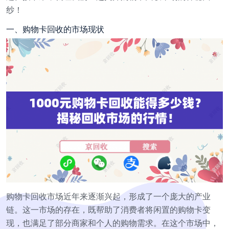
纱！
一、购物卡回收的市场现状
购物卡回收市场近年来逐渐兴起，形成了一个庞大的产业
链。这一市场的存在，既帮助了消费者将闲置的购物卡变
现，也满足了部分商家和个人的购物需求。在这个市场中，