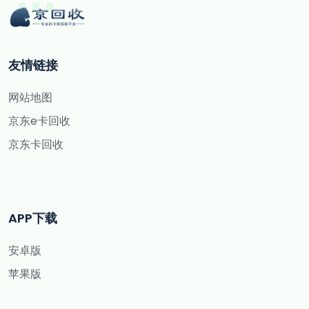
友情链接
网站地图
京东e卡回收
京东卡回收
APP下载
安卓版
苹果版