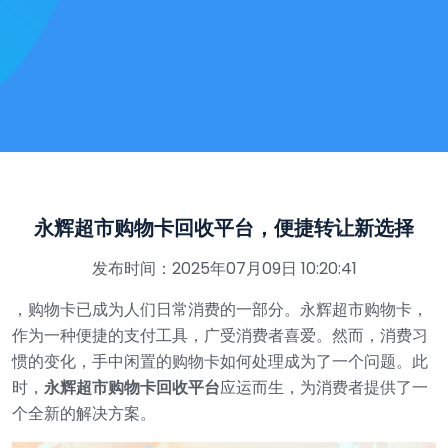
永辉超市购物卡回收平台，便捷转让新选择
发布时间：2025年07月09日 10:20:41
，购物卡已成为人们日常消费的一部分。永辉超市购物卡，
作为一种便捷的支付工具，广受消费者喜爱。然而，消费习
惯的变化，手中闲置的购物卡如何处理成为了一个问题。此
时，
永辉超市购物卡回收平台
应运而生，为消费者提供了一
个全新的解决方案。