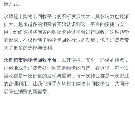
活方式。
永辉超市购物卡回收平台的不断发展壮大，其影响力也逐渐
扩大。越来越多的消费者开始认识到这一平台的便捷与实
用，纷纷选择将闲置的购物卡通过平台进行回收。这种趋势
的形成，不仅推动了购物卡回收行业的发展，也为消费者带
来了更多的选择与便利。
永辉超市购物卡回收平台
，以其便捷、安全、环保的特点，
正逐渐成为消费者处理闲置购物卡的首选。在这里，每一次
回收都是一次价值的发现与重塑，每一次转让都是一次资源
的合理利用。让我们携手永辉超市购物卡回收平台，共同开
启绿色消费的新篇章。