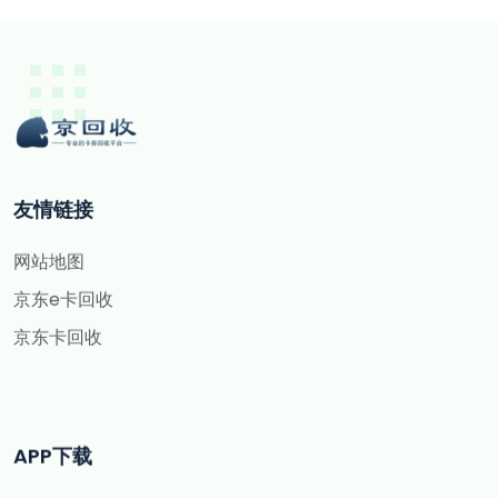
友情链接
网站地图
京东e卡回收
京东卡回收
APP下载