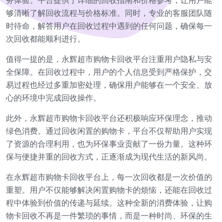
务体验。平台提供了详细的回收指南和价格参考，让用户能
够清晰了解回收流程与价格标准。同时，专业的客服团队随
时待命，解答用户在回收过程中遇到的任何问题，确保每一
次回收都能顺利进行。
值得一提的是，永辉超市购物卡回收平台注重用户隐私与安
全保障。在回收过程中，用户的个人信息受到严格保护，交
易过程也经过多重加密处理，确保用户能够在一个安全、放
心的环境中完成回收操作。
此外，永辉超市购物卡回收平台还积极响应环保理念，推动
绿色消费。通过回收闲置的购物卡，平台不仅帮助用户实现
了资源的合理利用，也为环保事业贡献了一份力量。这种环
保与便捷并重的回收方式，正逐渐成为现代生活的新风尚。
在永辉超市购物卡回收平台上，每一次回收都是一次价值的
重塑。用户不仅能够解决闲置购物卡的烦恼，还能在回收过
程中体验到价值的传递与延续。这种全新的消费体验，让购
物卡回收不再是一件繁琐的事情，而是一种时尚、环保的生