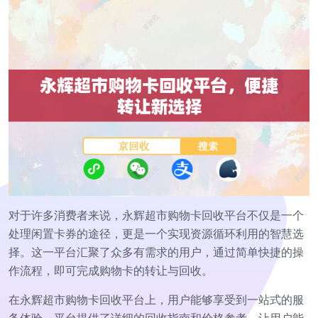
对于许多消费者来说，永辉超市购物卡回收平台不仅是一个
处理闲置卡券的途径，更是一个实现资源循环利用的智慧选
择。这一平台汇聚了众多有需求的用户，通过简单快捷的操
作流程，即可完成购物卡的转让与回收。
在永辉超市购物卡回收平台上，用户能够享受到一站式的服