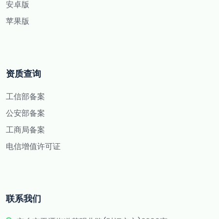
安卓版
苹果版
资质查询
工信部备案
公安部备案
工商局备案
电信增值许可证
联系我们