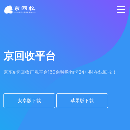
京回收平台
京东e卡回收正规平台
160余种购物卡24小时在线回收！
安卓版下载
苹果版下载