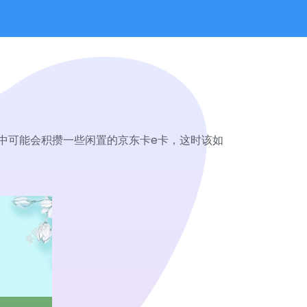
中可能会积攒一些闲置的京东卡e卡，这时该如