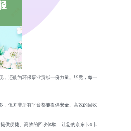
现，还能为环保事业贡献一份力量。毕竟，每一
多，但并非所有平台都能提供安全、高效的回收
提供便捷、高效的回收体验，让您的京东卡e卡