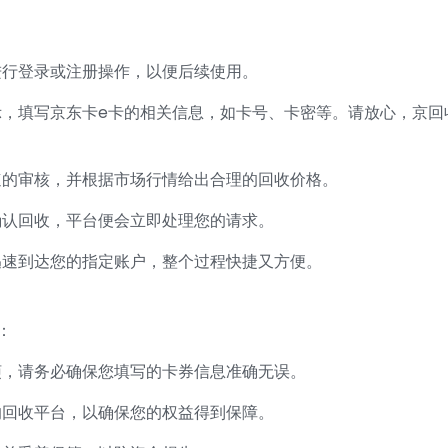
进行登录或注册操作，以便后续使用。
示，填写京东卡e卡的相关信息，如卡号、卡密等。请放心，京回
速的审核，并根据市场行情给出合理的回收价格。
确认回收，平台便会立即处理您的请求。
迅速到达您的指定账户，整个过程快捷又方便。
：
烦，请务必确保您填写的卡券信息准确无误。
的回收平台，以确保您的权益得到保障。