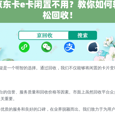
无疑是一个明智的选择。通过回收，我们不仅能够将闲置的卡片变
平台的信誉、服务质量和回收价格等因素。市面上虽然回收平台众
至关重要。
其优质的服务和良好的口碑，在业界脱颖而出。我们致力于为用户