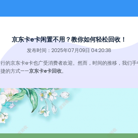
京东卡e卡闲置不用？教你如何轻松回收！
发布时间：2025年07月09日 04:20:38
行的京东卡e卡也广受消费者欢迎。然而，时间的推移，我们手
捷的方式——
京东卡e卡回收
。