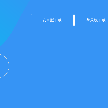
安卓版下载
苹果版下载