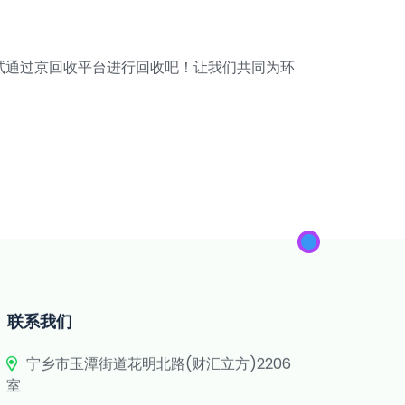
试通过京回收平台进行回收吧！让我们共同为环
联系我们
宁乡市玉潭街道花明北路(财汇立方)2206
室