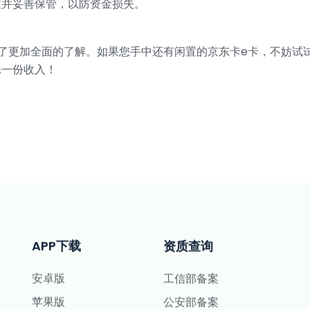
收并妥善保管，以防资金损失。
了更加全面的了解。如果您手中还有闲置的京东卡e卡，不妨试
添一份收入！
APP下载
资质查询
安卓版
工信部备案
苹果版
公安部备案