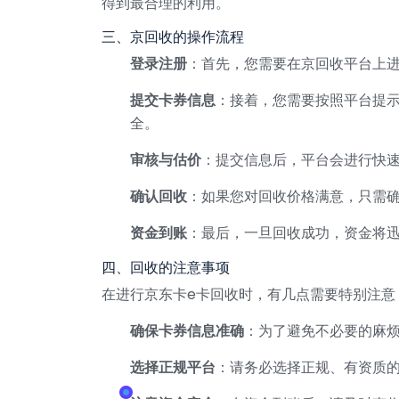
得到最合理的利用。
三、京回收的操作流程
登录注册
：首先，您需要在京回收平台上
提交卡券信息
：接着，您需要按照平台提
全。
审核与估价
：提交信息后，平台会进行快
确认回收
：如果您对回收价格满意，只需
资金到账
：最后，一旦回收成功，资金将
四、回收的注意事项
在进行京东卡e卡回收时，有几点需要特别注意
确保卡券信息准确
：为了避免不必要的麻
选择正规平台
：请务必选择正规、有资质