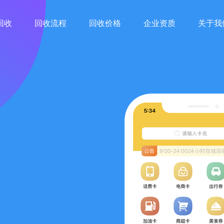
回收
回收流程
回收价格
企业资质
关于我