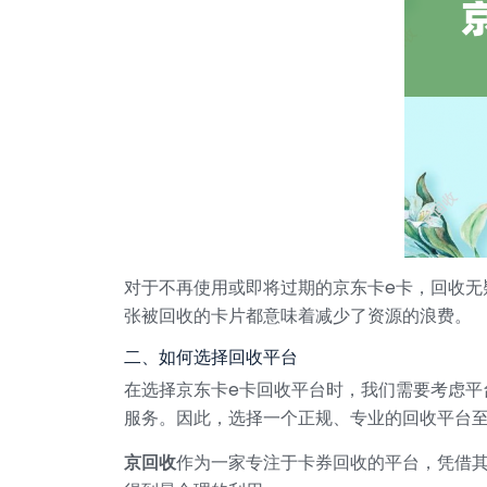
对于不再使用或即将过期的京东卡e卡，回收
张被回收的卡片都意味着减少了资源的浪费。
二、如何选择回收平台
在选择京东卡e卡回收平台时，我们需要考虑
服务。因此，选择一个正规、专业的回收平台
京回收
作为一家专注于卡券回收的平台，凭借