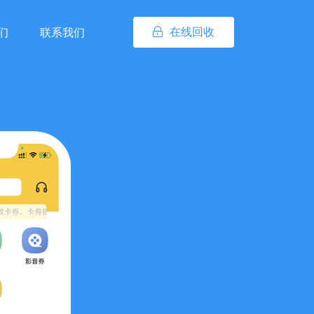
在线回收
们
联系我们