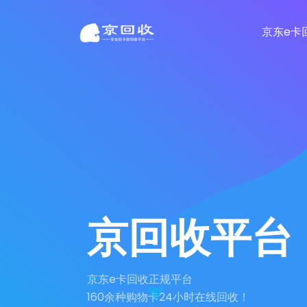
京东e卡
京回收平台
京东e卡回收正规平台
160余种购物卡24小时在线回收！