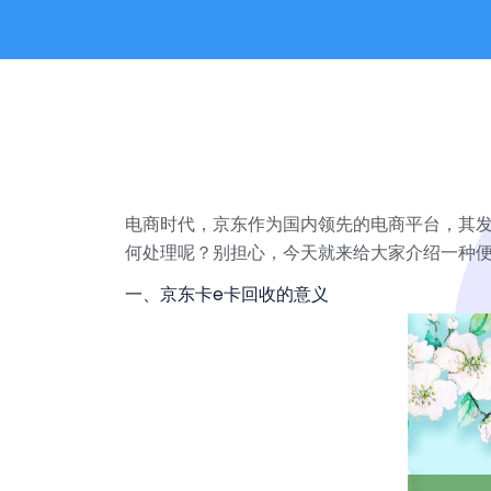
电商时代，京东作为国内领先的电商平台，其发
何处理呢？别担心，今天就来给大家介绍一种便
一、京东卡e卡回收的意义