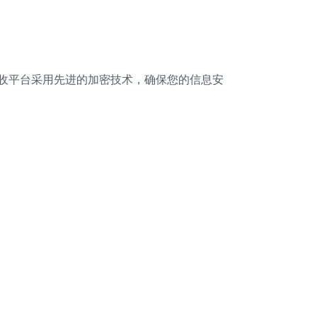
收平台采用先进的加密技术，确保您的信息安