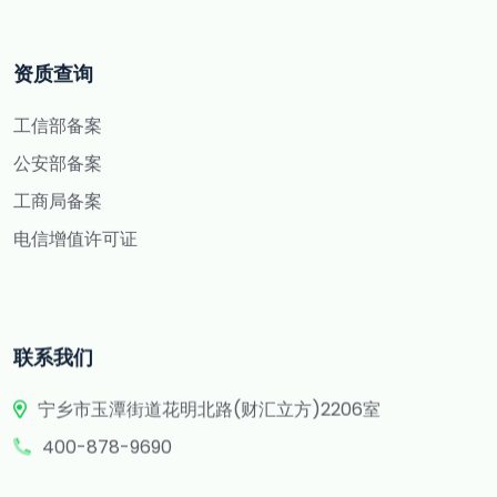
资质查询
工信部备案
公安部备案
工商局备案
电信增值许可证
联系我们
宁乡市玉潭街道花明北路(财汇立方)2206室
400-878-9690