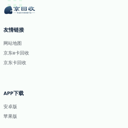
友情链接
网站地图
京东e卡回收
京东卡回收
APP下载
安卓版
苹果版