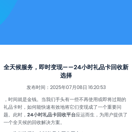
全天候服务，即时变现——24小时礼品卡回收新
选择
发布时间：2025年07月08日 16:20:53
，时间就是金钱。当我们手头有一些不再使用或即将过期的
礼品卡时，如何能快速有效地将它们变现成了一个重要问
题。此时，
24小时礼品卡回收平台
应运而生，为用户提供了
一个全天候的回收解决方案。