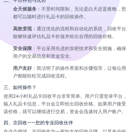
二、平台特色与优势
全天候服务
：不受时间限制，无论是白天还是夜晚，您
都可以随时进行礼品卡的回收操作。
高效变现
：通过优化的流程和自动化的系统，回收平台
能够快速评估礼品卡价值并给出合理的回收价格。
安全保障
：平台采用先进的加密技术和安全措施，确保
用户的交易信息和资金安全。
用户友好
：简洁明了的操作界面和步骤指导，让每位用
户都能轻松完成回收流程。
三、如何操作？
使用24小时礼品卡回收平台非常简单。用户只需登录平台，
输入礼品卡信息，平台会立即给出回收价格。如果用户接受
该价格，就可以继续进行交易，资金会迅速转入用户账户。
四、京回收——您的专业回收伙伴
在这个领域，京回收作为一家知名的回收品牌，以其专业的