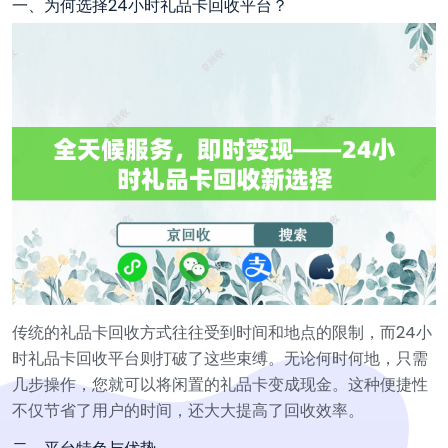
一、为何选择24小时礼品卡回收平台？
传统的礼品卡回收方式往往受到时间和地点的限制，而24小
时礼品卡回收平台则打破了这些束缚。无论何时何地，只需
几步操作，您就可以将闲置的礼品卡变成现金。这种便捷性
不仅节省了用户的时间，还大大提高了回收效率。