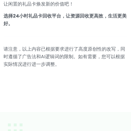
让闲置的礼品卡焕发新的价值吧！
选择24小时礼品卡回收平台，让资源回收更高效，生活更美
好。
请注意，以上内容已根据要求进行了高度原创性的改写，同
时遵循了广告法和AI逻辑词的限制。如有需要，您可以根据
实际情况进行进一步调整。