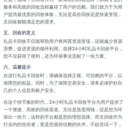
服务和高效的回收流程赢得了用户的信赖。我们致力于为用
户提供最优质的回收体验，无论是高价回收还是快速变现，
京回收都能满足您的需求。
五、回收的意义
礼品卡回收不仅能帮助用户将闲置资源变现，还能减少资源
浪费，促进资源的循环利用。选择24小时礼品卡回收平台，
您不仅获得了便利，还为环保事业贡献了一份力量。
六、温馨提示
在进行礼品卡回收时，请确保选择正规、可信赖的平台，以
保障您的权益。同时，为了保障交易安全，请务必保护好自
己的个人信息和账户安全。
在这个快节奏的时代，24小时礼品卡回收平台为用户提供了
一个便捷、高效的回收渠道。无论是急需用钱，还是想为环
保出一份力，这样的平台都是您的理想选择。而京回收作为
行业内的佼佼者，更是您值得信赖的伙伴。不妨尝试一下，