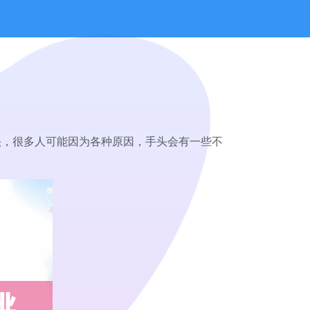
快，很多人可能因为各种原因，手头会有一些不