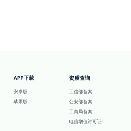
APP下载
资质查询
安卓版
工信部备案
苹果版
公安部备案
工商局备案
电信增值许可证