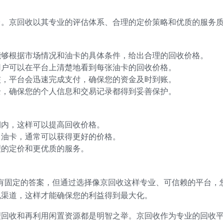
台。京回收以其专业的评估体系、合理的定价策略和优质的服务
能够根据市场情况和油卡的具体条件，给出合理的回收价格。
用户可以在平台上清楚地看到每张油卡的回收价格。
核，平台会迅速完成支付，确保您的资金及时到账。
全，确保您的个人信息和交易记录都得到妥善保护。
期内，这样可以提高回收价格。
售油卡，通常可以获得更好的价格。
理的定价和更优质的服务。
有固定的答案，但通过选择像京回收这样专业、可信赖的平台，
规渠道，这样才能确保您的利益得到最大化。
理回收和再利用闲置资源都是明智之举。京回收作为专业的回收