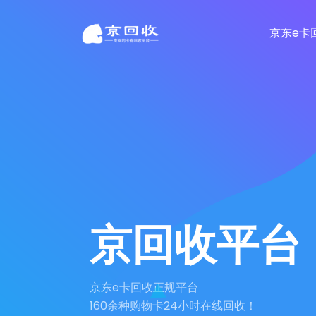
京东e卡
京回收平台
京东e卡回收正规平台
160余种购物卡24小时在线回收！