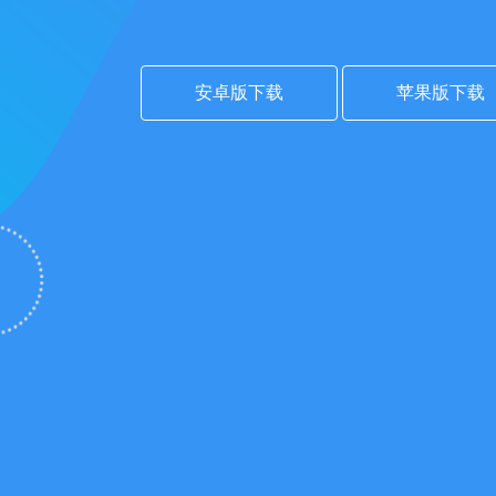
安卓版下载
苹果版下载