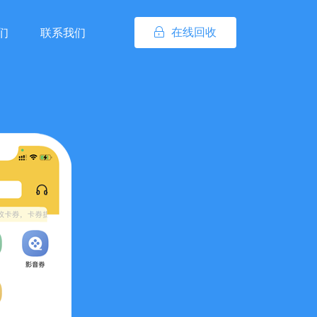
在线回收
们
联系我们