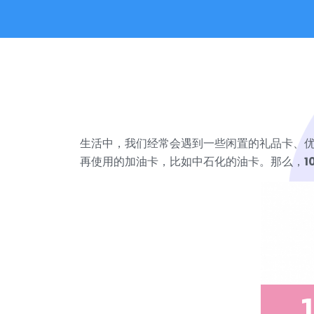
生活中，我们经常会遇到一些闲置的礼品卡、
再使用的加油卡，比如中石化的油卡。那么，
1