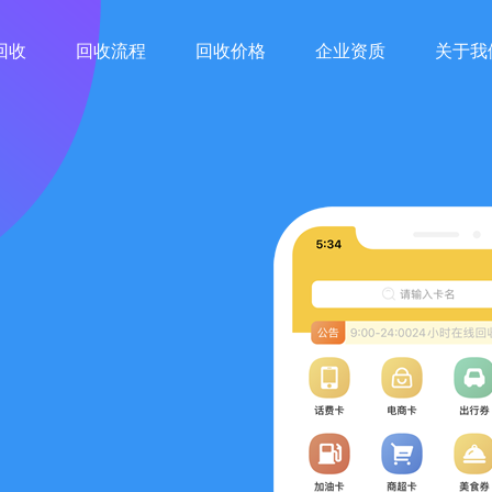
回收
回收流程
回收价格
企业资质
关于我