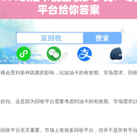
价格会受到多种因素的影响，比如油卡的有效期、市场需求、回
的折扣。这是因为回收平台需要考虑到油卡的有效期、市场需求
的回收平台至关重要。市场上有很多回收平台，但并不是所有平