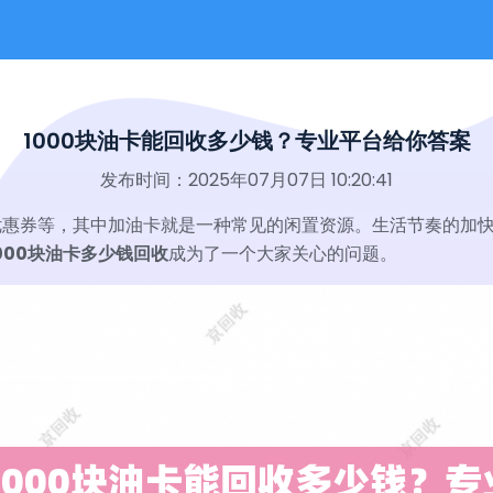
1000块油卡能回收多少钱？专业平台给你答案
发布时间：2025年07月07日 10:20:41
优惠券等，其中加油卡就是一种常见的闲置资源。生活节奏的加
000块油卡多少钱回收
成为了一个大家关心的问题。