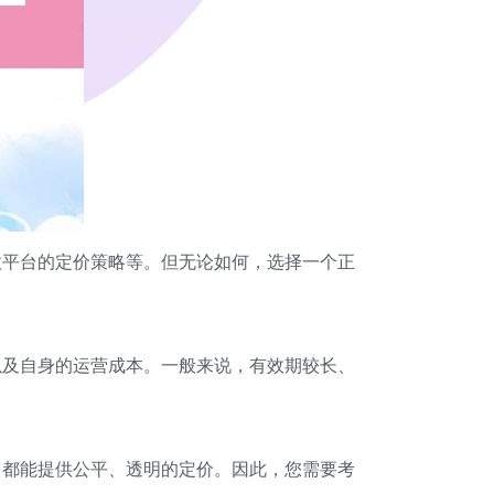
收平台的定价策略等。但无论如何，选择一个正
以及自身的运营成本。一般来说，有效期较长、
台都能提供公平、透明的定价。因此，您需要考