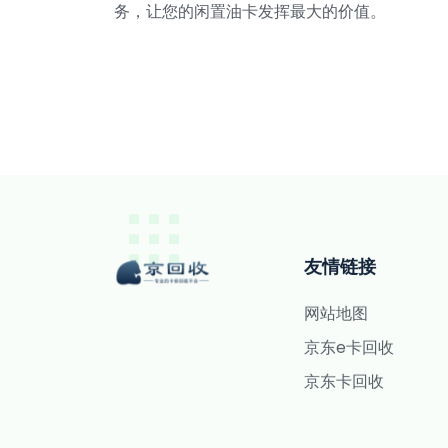
务，让您的闲置油卡发挥最大的价值。
友情链接
网站地图
京东e卡回收
京东卡回收