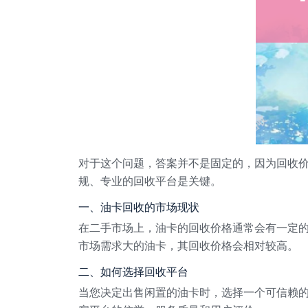
对于这个问题，答案并不是固定的，因为回收
规、专业的回收平台是关键。
一、油卡回收的市场现状
在二手市场上，油卡的回收价格通常会有一定
市场需求大的油卡，其回收价格会相对较高。
二、如何选择回收平台
当您决定出售闲置的油卡时，选择一个可信赖