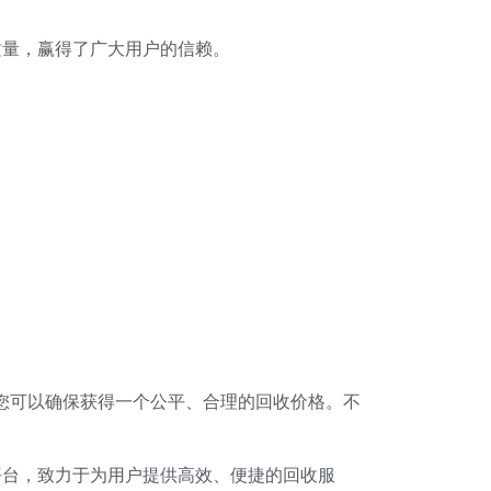
质量，赢得了广大用户的信赖。
您可以确保获得一个公平、合理的回收价格。不
平台，致力于为用户提供高效、便捷的回收服