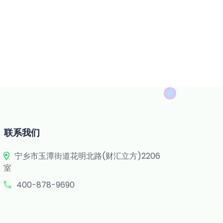
联系我们
宁乡市玉潭街道花明北路(财汇立方)2206
室
400-878-9690