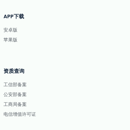
APP下载
安卓版
苹果版
资质查询
工信部备案
公安部备案
工商局备案
电信增值许可证