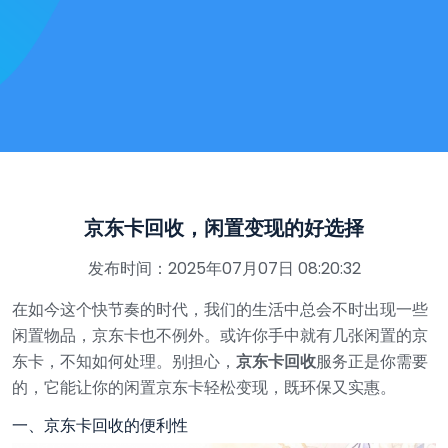
京东卡回收，闲置变现的好选择
发布时间：2025年07月07日 08:20:32
在如今这个快节奏的时代，我们的生活中总会不时出现一些
闲置物品，京东卡也不例外。或许你手中就有几张闲置的京
东卡，不知如何处理。别担心，
京东卡回收
服务正是你需要
的，它能让你的闲置京东卡轻松变现，既环保又实惠。
一、京东卡回收的便利性