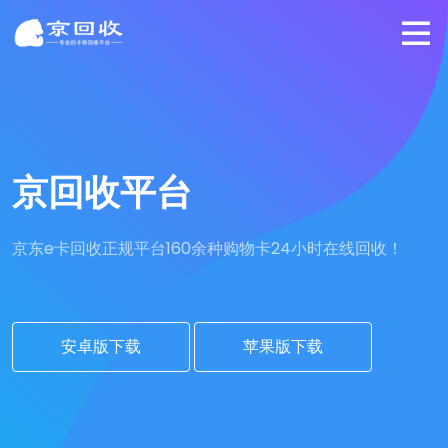
京回收平台
京东e卡回收正规平台
160余种购物卡24小时在线回收！
安卓版下载
苹果版下载