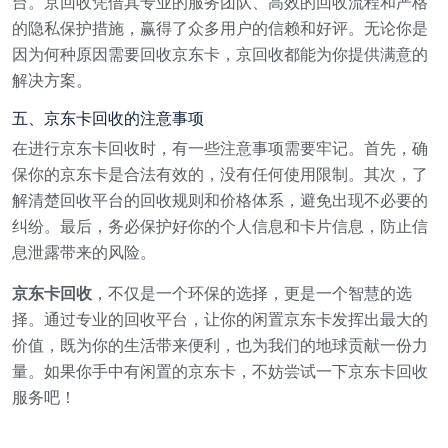
台。京回收凭借其专业的服务团队、高效的回收流程和严格
的隐私保护措施，赢得了众多用户的信赖和好评。无论你是
因为何种原因需要回收京东卡，京回收都能为你提供满意的
解决方案。
五、京东卡回收的注意事项
在进行京东卡回收时，有一些注意事项需要牢记。首先，确
保你的京东卡是合法有效的，没有任何使用限制。其次，了
解清楚回收平台的回收规则和价格体系，避免出现不必要的
纠纷。最后，务必保护好你的个人信息和卡片信息，防止信
息泄露带来的风险。
京东卡回收
，不仅是一个环保的选择，更是一个智慧的选
择。通过专业的回收平台，让你的闲置京东卡发挥出最大的
价值，既为你的生活带来便利，也为我们的地球贡献一份力
量。如果你手中有闲置的京东卡，不妨尝试一下京东卡回收
服务吧！