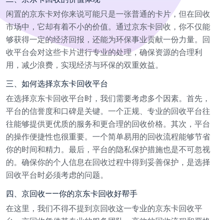
闲置的京东卡对你来说可能只是一张普通的卡片，但在回收
市场中，它却有着不小的价值。通过京东卡回收，你不仅能
够获得一定的经济回报，还能为环保事业贡献一份力量。回
收平台会对这些卡片进行专业的处理，确保资源的合理利
用，减少浪费，实现经济与环保的双重效益。
三、如何选择京东卡回收平台
在选择京东卡回收平台时，我们需要考虑多个因素。首先，
平台的信誉度和口碑是关键。一个正规、专业的回收平台往
往能够提供更优质的服务和更合理的回收价格。其次，平台
的操作便捷性也很重要。一个简单易用的回收流程能够节省
你的时间和精力。最后，平台的隐私保护措施也是不可忽视
的。确保你的个人信息在回收过程中得到妥善保护，是选择
回收平台时必须考虑的问题。
四、京回收——你的京东卡回收好帮手
在这里，我们不得不提到京回收这一专业的京东卡回收平