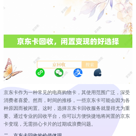
京东卡作为一种常见的电商购物卡，其使用范围广泛，深受
消费者喜爱。然而，时间的推移，一些京东卡可能会因为各
种原因而被闲置。这时，选择京东卡回收服务就显得尤为重
要。通过专业的回收平台，你可以方便快捷地将闲置的京东
卡变现，无需担心卡片的过期或浪费问题。
二、京东卡回收的价值体现