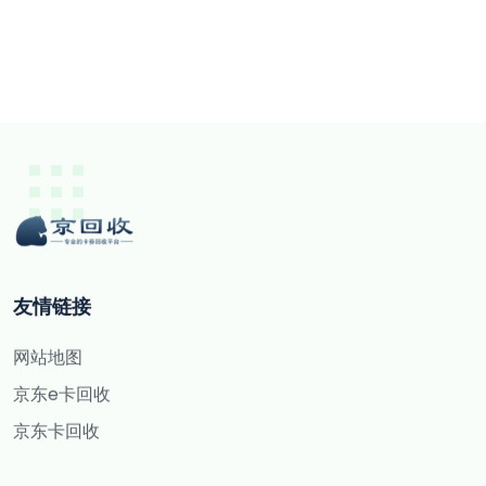
友情链接
网站地图
京东e卡回收
京东卡回收