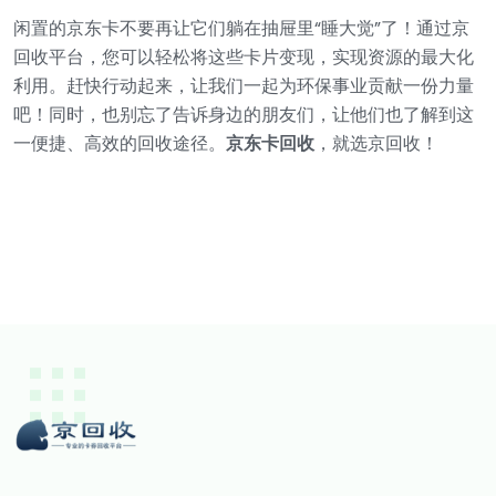
闲置的京东卡不要再让它们躺在抽屉里“睡大觉”了！通过京
回收平台，您可以轻松将这些卡片变现，实现资源的最大化
利用。赶快行动起来，让我们一起为环保事业贡献一份力量
吧！同时，也别忘了告诉身边的朋友们，让他们也了解到这
一便捷、高效的回收途径。
京东卡回收
，就选京回收！