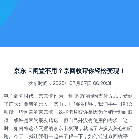
京东卡闲置不用？京回收帮你轻松变现！
发布时间：2025年07月07日 06:20:31
电子商务时代，京东卡作为一种便捷的购物支付方式，受到
了广大消费者的喜爱。然而，时间的推移，我们手中可能会
积攒一些闲置的京东卡，这些卡片或许是因为促销活动而获
得，或许是因为朋友赠送，但自己并没有使用的需求。这
时，如何将这些闲置的京东卡变现，就成了许多人关心的问
题。今天，就让我们一起来了解一下，如何通过京回收平