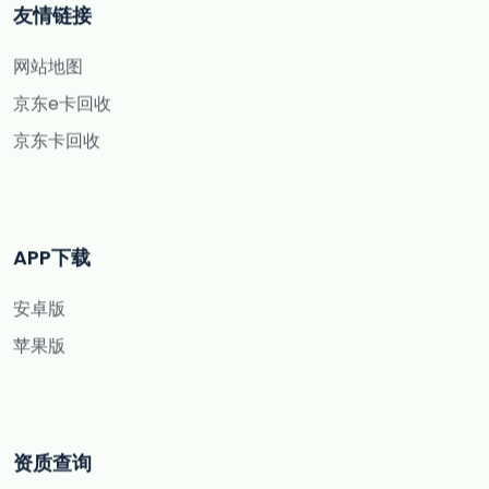
友情链接
网站地图
京东e卡回收
京东卡回收
APP下载
安卓版
苹果版
资质查询