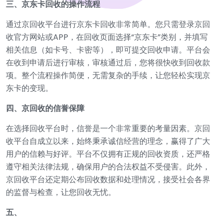
三、京东卡回收的操作流程
通过京回收平台进行京东卡回收非常简单。您只需登录京回
收官方网站或APP，在回收页面选择“京东卡”类别，并填写
相关信息（如卡号、卡密等），即可提交回收申请。平台会
在收到申请后进行审核，审核通过后，您将很快收到回收款
项。整个流程操作简便，无需复杂的手续，让您轻松实现京
东卡的变现。
四、京回收的信誉保障
在选择回收平台时，信誉是一个非常重要的考量因素。京回
收平台自成立以来，始终秉承诚信经营的理念，赢得了广大
用户的信赖与好评。平台不仅拥有正规的回收资质，还严格
遵守相关法律法规，确保用户的合法权益不受侵害。此外，
京回收平台还定期公布回收数据和处理情况，接受社会各界
的监督与检查，让您回收无忧。
五、