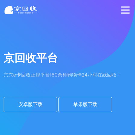
京回收平台
京东e卡回收正规平台
160余种购物卡24小时在线回收！
安卓版下载
苹果版下载