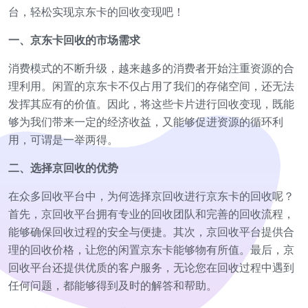
台，轻松实现京东卡的回收变现吧！
一、京东卡回收的市场需求
消费模式的不断升级，越来越多的消费者开始注重资源的合
理利用。闲置的京东卡不仅占用了我们的存储空间，还无法
发挥其应有的价值。因此，将这些卡片进行回收变现，既能
够为我们带来一定的经济收益，又能够促进资源的循环利
用，可谓是一举两得。
二、选择京回收的优势
在众多回收平台中，为何选择京回收进行京东卡的回收呢？
首先，京回收平台拥有专业的回收团队和完善的回收流程，
能够确保回收过程的安全与便捷。其次，京回收平台提供合
理的回收价格，让您的闲置京东卡能够物有所值。最后，京
回收平台还提供优质的客户服务，无论您在回收过程中遇到
任何问题，都能够得到及时的解答和帮助。