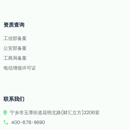
资质查询
工信部备案
公安部备案
工商局备案
电信增值许可证
联系我们
宁乡市玉潭街道花明北路(财汇立方)2206室
400-878-9690