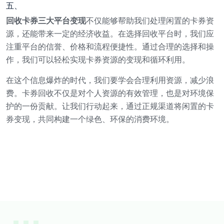
五、
回收卡券三大平台变现
不仅能够帮助我们处理闲置的卡券资
源，还能带来一定的经济收益。在选择回收平台时，我们应
注重平台的信誉、价格和流程便捷性。通过合理的选择和操
作，我们可以轻松实现卡券资源的变现和循环利用。
在这个信息爆炸的时代，我们要学会合理利用资源，减少浪
费。卡券回收不仅是对个人资源的有效管理，也是对环境保
护的一份贡献。让我们行动起来，通过正规渠道将闲置的卡
券变现，共同构建一个绿色、环保的消费环境。