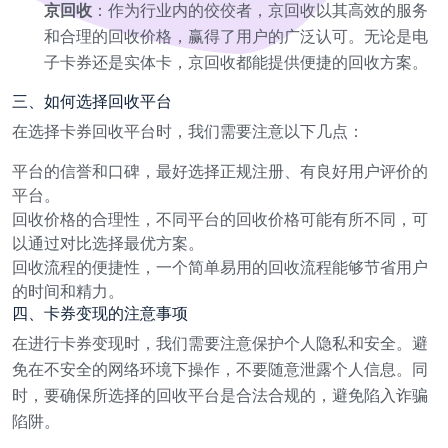
京回收
：作为行业内的佼佼者，京回收以其高效的服务
和合理的回收价格，赢得了用户的广泛认可。无论是电
子卡券还是实体卡，京回收都能提供便捷的回收方案。
三、如何选择回收平台
在选择卡券回收平台时，我们需要注意以下几点：
平台的信誉和口碑，最好选择正规注册、有良好用户评价的
平台。
回收价格的合理性，不同平台的回收价格可能有所不同，可
以通过对比选择最优方案。
回收流程的便捷性，一个简单易用的回收流程能够节省用户
的时间和精力。
四、卡券变现的注意事项
在进行卡券变现时，我们需要注意保护个人隐私和安全。避
免在不安全的网络环境下操作，不要随意泄露个人信息。同
时，要确保所选择的回收平台是合法合规的，避免陷入诈骗
陷阱。