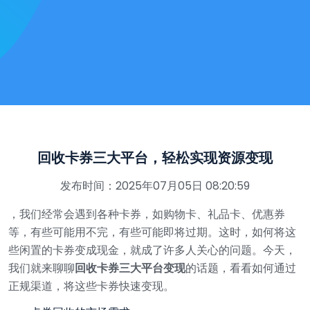
回收卡券三大平台，轻松实现资源变现
发布时间：2025年07月05日 08:20:59
，我们经常会遇到各种卡券，如购物卡、礼品卡、优惠券
等，有些可能用不完，有些可能即将过期。这时，如何将这
些闲置的卡券变成现金，就成了许多人关心的问题。今天，
我们就来聊聊
回收卡券三大平台变现
的话题，看看如何通过
正规渠道，将这些卡券快速变现。