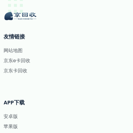
友情链接
网站地图
京东e卡回收
京东卡回收
APP下载
安卓版
苹果版