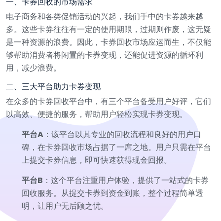
一、卡券回收的市场需求
电子商务和各类促销活动的兴起，我们手中的卡券越来越
多。这些卡券往往有一定的使用期限，过期则作废，这无疑
是一种资源的浪费。因此，卡券回收市场应运而生，不仅能
够帮助消费者将闲置的卡券变现，还能促进资源的循环利
用，减少浪费。
二、三大平台助力卡券变现
在众多的卡券回收平台中，有三个平台备受用户好评，它们
以高效、便捷的服务，帮助用户轻松实现卡券变现。
平台A
：该平台以其专业的回收流程和良好的用户口
碑，在卡券回收市场占据了一席之地。用户只需在平台
上提交卡券信息，即可快速获得现金回报。
平台B
：这个平台注重用户体验，提供了一站式的卡券
回收服务。从提交卡券到资金到账，整个过程简单透
明，让用户无后顾之忧。