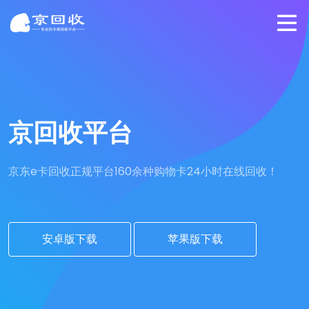
京回收平台
京东e卡回收正规平台
160余种购物卡24小时在线回收！
安卓版下载
苹果版下载