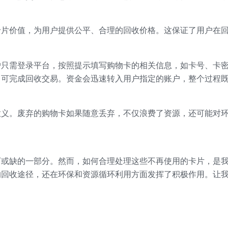
卡片价值，为用户提供公平、合理的回收价格。这保证了用户在
户只需登录平台，按照提示填写购物卡的相关信息，如卡号、卡
即可完成回收交易。资金会迅速转入用户指定的账户，整个过程
意义。废弃的购物卡如果随意丢弃，不仅浪费了资源，还可能对
可或缺的一部分。然而，如何合理处理这些不再使用的卡片，是
的回收途径，还在环保和资源循环利用方面发挥了积极作用。让