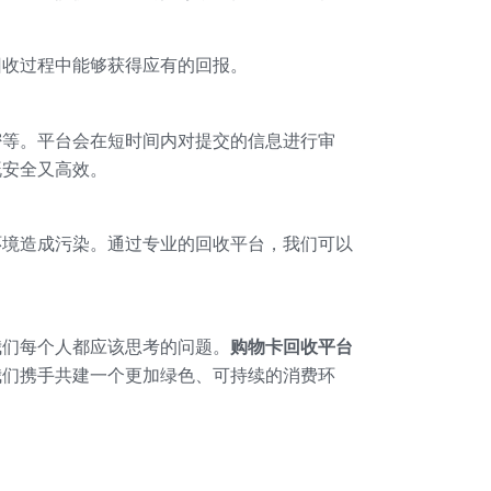
回收过程中能够获得应有的回报。
密等。平台会在短时间内对提交的信息进行审
既安全又高效。
环境造成污染。通过专业的回收平台，我们可以
我们每个人都应该思考的问题。
购物卡回收平台
我们携手共建一个更加绿色、可持续的消费环