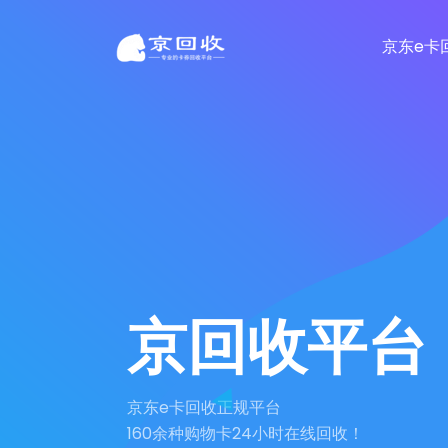
京东e卡
京回收平台
京东e卡回收正规平台
160余种购物卡24小时在线回收！