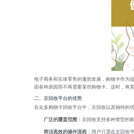
电子商务和实体零售的蓬勃发展，购物卡作为
因各种原因而不再需要某些购物卡。这时，将
二、京回收平台的优势
在众多购物卡回收平台中，京回收以其独特的
广泛的覆盖范围
：京回收支持多种类型的
简洁高效的操作流程
：用户只需在京回收