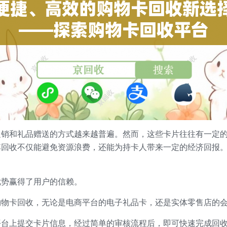
促销和礼品赠送的方式越来越普遍。然而，这些卡片往往有一定
其回收不仅能避免资源浪费，还能为持卡人带来一定的经济回报
优势赢得了用户的信赖。
购物卡回收，无论是电商平台的电子礼品卡，还是实体零售店的
平台上提交卡片信息，经过简单的审核流程后，即可快速完成回