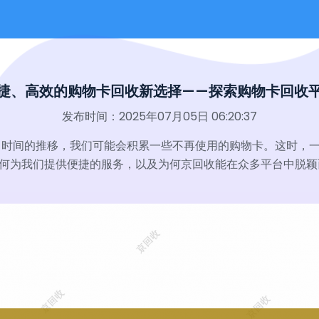
捷、高效的购物卡回收新选择——探索购物卡回收
发布时间：2025年07月05日 06:20:37
，时间的推移，我们可能会积累一些不再使用的购物卡。这时，
如何为我们提供便捷的服务，以及为何京回收能在众多平台中脱颖