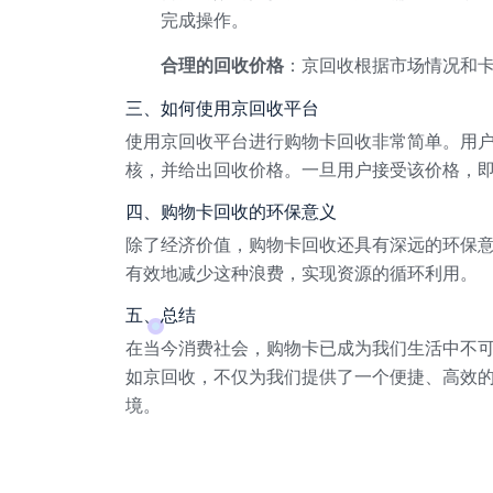
完成操作。
合理的回收价格
：京回收根据市场情况和
三、如何使用京回收平台
使用京回收平台进行购物卡回收非常简单。用
核，并给出回收价格。一旦用户接受该价格，
四、购物卡回收的环保意义
除了经济价值，购物卡回收还具有深远的环保
有效地减少这种浪费，实现资源的循环利用。
五、总结
在当今消费社会，购物卡已成为我们生活中不
如京回收，不仅为我们提供了一个便捷、高效
境。