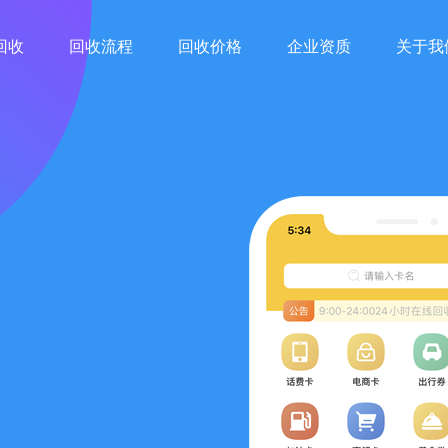
回收
回收流程
回收价格
企业资质
关于我