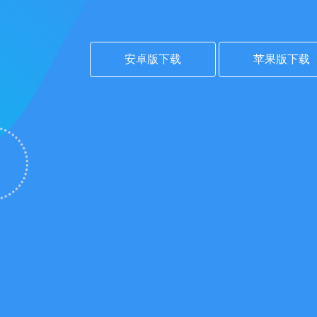
安卓版下载
苹果版下载