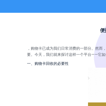
便
，购物卡已成为我们日常消费的一部分。然而
要。今天，我们就来探讨这样一个平台——它
一、购物卡回收的必要性