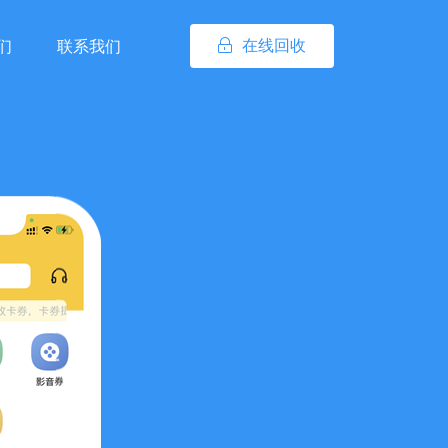
在线回收
们
联系我们