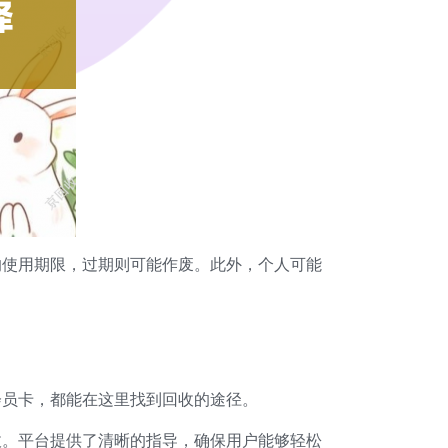
的使用期限，过期则可能作废。此外，个人可能
。
会员卡，都能在这里找到回收的途径。
收。平台提供了清晰的指导，确保用户能够轻松