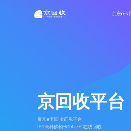
京东e卡
京回收平台
京东e卡回收正规平台
160余种购物卡24小时在线回收！