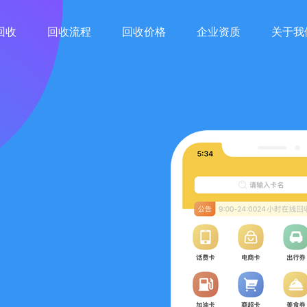
回收
回收流程
回收价格
企业资质
关于我