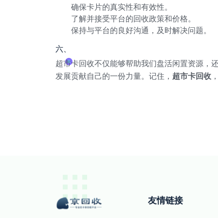
确保卡片的真实性和有效性。
了解并接受平台的回收政策和价格。
保持与平台的良好沟通，及时解决问题。
六、
超市卡回收不仅能够帮助我们盘活闲置资源，
发展贡献自己的一份力量。记住，
超市卡回收
友情链接