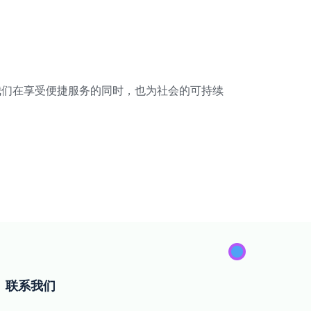
我们在享受便捷服务的同时，也为社会的可持续
联系我们