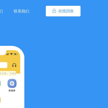
在线回收
们
联系我们