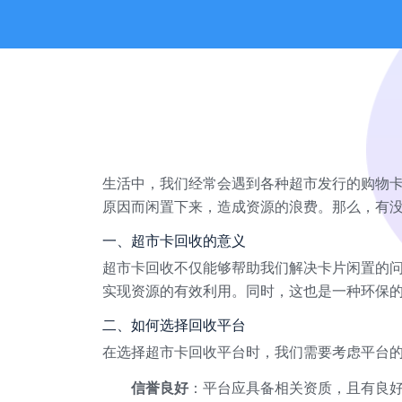
生活中，我们经常会遇到各种超市发行的购物
原因而闲置下来，造成资源的浪费。那么，有
一、超市卡回收的意义
超市卡回收不仅能够帮助我们解决卡片闲置的
实现资源的有效利用。同时，这也是一种环保
二、如何选择回收平台
在选择超市卡回收平台时，我们需要考虑平台
信誉良好
：平台应具备相关资质，且有良