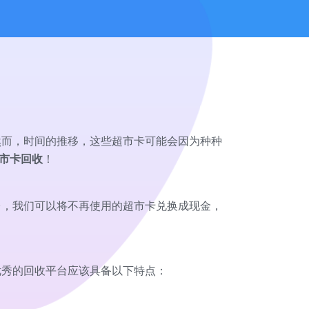
然而，时间的推移，这些超市卡可能会因为种种
市卡回收
！
台，我们可以将不再使用的超市卡兑换成现金，
优秀的回收平台应该具备以下特点：