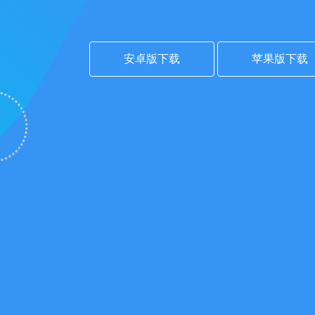
安卓版下载
苹果版下载