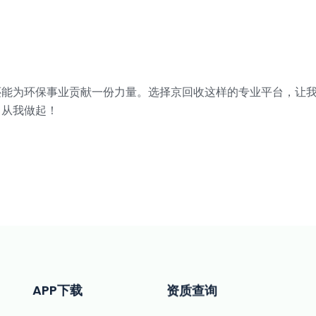
还能为环保事业贡献一份力量。选择京回收这样的专业平台，让
，从我做起！
APP下载
资质查询