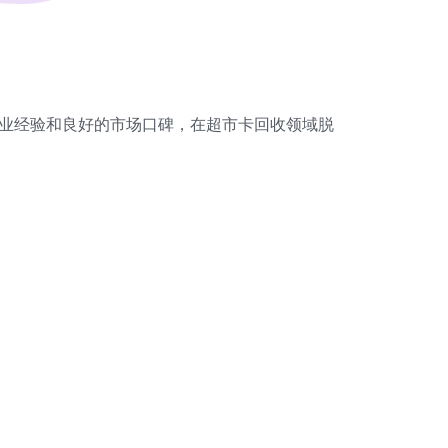
业经验和良好的市场口碑，在超市卡回收领域脱