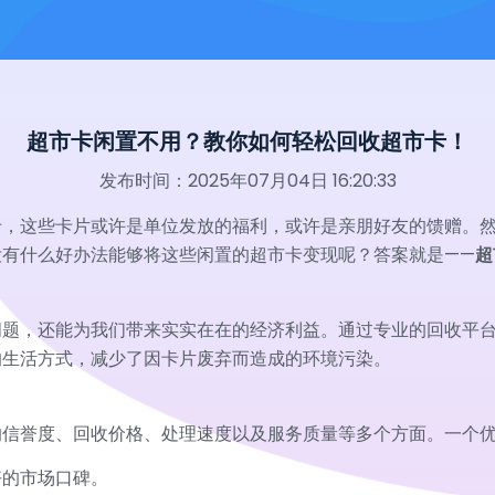
超市卡闲置不用？教你如何轻松回收超市卡！
发布时间：2025年07月04日 16:20:33
卡，这些卡片或许是单位发放的福利，或许是亲朋好友的馈赠。
没有什么好办法能够将这些闲置的超市卡变现呢？答案就是——
超
问题，还能为我们带来实实在在的经济利益。通过专业的回收平
的生活方式，减少了因卡片废弃而造成的环境污染。
的信誉度、回收价格、处理速度以及服务质量等多个方面。一个
好的市场口碑。