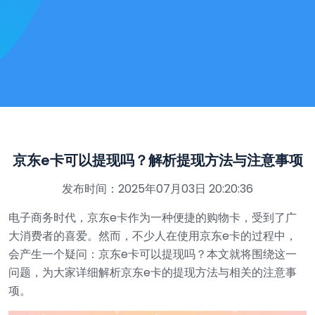
京东e卡可以提现吗？解析提现方法与注意事项
发布时间：2025年07月03日 20:20:36
电子商务时代，京东e卡作为一种便捷的购物卡，受到了广
大消费者的喜爱。然而，不少人在使用京东e卡的过程中，
会产生一个疑问：京东e卡可以提现吗？本文就将围绕这一
问题，为大家详细解析京东e卡的提现方法与相关的注意事
项。