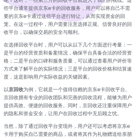
呢？这时，一些第三方的回收平台就进入了我们的视线。这
些平台通常提供京东e卡的回收服务，用户可以将自己不需
要的京东e卡通过这些平台进行转让，从而实现资金的回
笼。在这一过程中，用户需要注意选择正规、信誉良好的回
收平台，以确保交易的安全与顺利。
在选择回收平台时，用户可以从以下几个方面进行考量：一
是平台的经营资质和备案情况，确保平台具备合法的经营资
格；二是平台的口碑和服务质量，可以通过查看用户评价等
方式来了解平台的实际情况；三是平台的回收价格和结算速
度，这是影响用户实际收益的关键因素。
以
京回收
为例，它就是一个值得信赖的京东e卡回收平台。
京回收拥有专业的回收团队和完善的回收流程，能够为用户
提供高效、便捷的回收服务。同时，京回收还注重保障用户
的隐私和资金安全，让用户在回收过程中无后顾之忧。
当然，除了通过回收平台变现外，用户还可以考虑将京东e
卡用于购买自己需要的商品，或者将其作为礼物赠送给亲朋