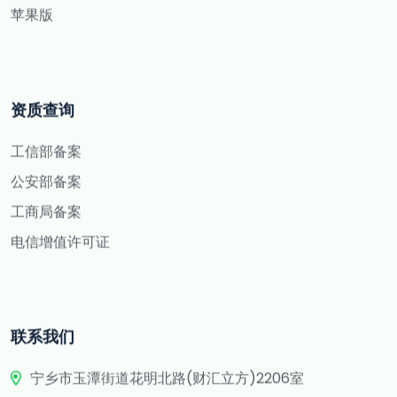
苹果版
资质查询
工信部备案
公安部备案
工商局备案
电信增值许可证
联系我们
宁乡市玉潭街道花明北路(财汇立方)2206室