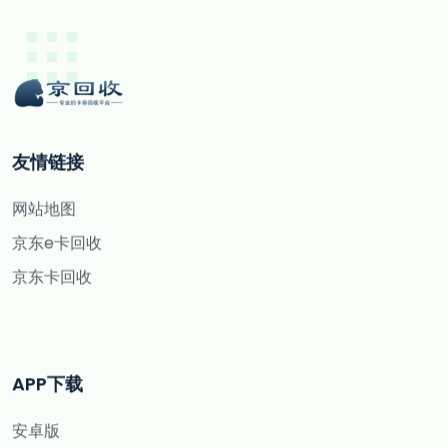
友情链接
网站地图
京东e卡回收
京东卡回收
APP下载
安卓版