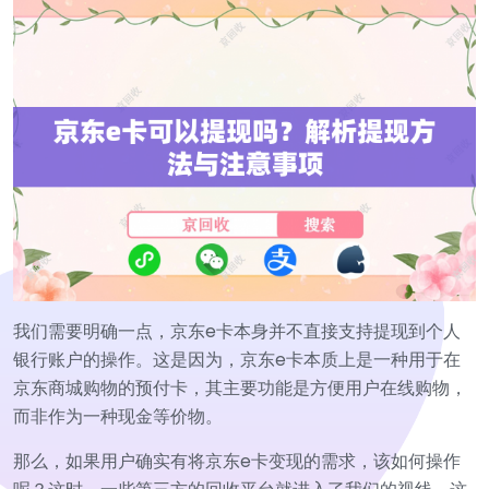
我们需要明确一点，京东e卡本身并不直接支持提现到个人
银行账户的操作。这是因为，京东e卡本质上是一种用于在
京东商城购物的预付卡，其主要功能是方便用户在线购物，
而非作为一种现金等价物。
那么，如果用户确实有将京东e卡变现的需求，该如何操作