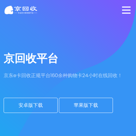
京回收平台
京东e卡回收正规平台
160余种购物卡24小时在线回收！
安卓版下载
苹果版下载