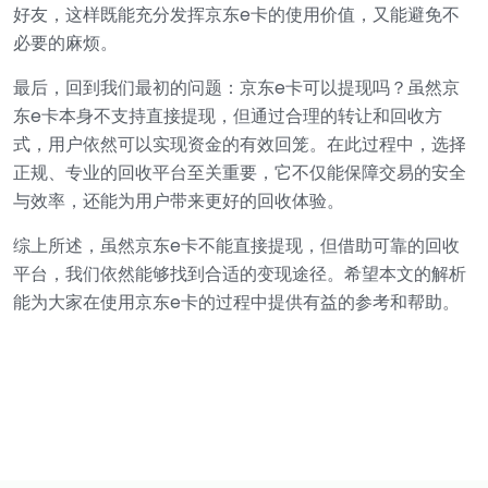
好友，这样既能充分发挥京东e卡的使用价值，又能避免不
必要的麻烦。
最后，回到我们最初的问题：京东e卡可以提现吗？虽然京
东e卡本身不支持直接提现，但通过合理的转让和回收方
式，用户依然可以实现资金的有效回笼。在此过程中，选择
正规、专业的回收平台至关重要，它不仅能保障交易的安全
与效率，还能为用户带来更好的回收体验。
综上所述，虽然京东e卡不能直接提现，但借助可靠的回收
平台，我们依然能够找到合适的变现途径。希望本文的解析
能为大家在使用京东e卡的过程中提供有益的参考和帮助。