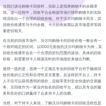
当我们谈论购物卡回收时，实际上是指将购物卡的余额变
现。这一过程中，回收平台会根据市场行情和购物卡的实际
情况给出一个合理的回收价格。对于沃尔玛购物卡而言，其
回收价格通常与卡内余额、卡片的有效期以及市场需求等因
素密切相关。
在当前的回收市场中，沃尔玛购物卡的回收价格一般会有一
个相对稳定的区间。以1000元面值的沃尔玛购物卡为例，其
回收价格通常会在一个合理的折扣范围内波动。具体的回收
价格，则需要持卡人根据实时的市场报价来做出判断。
值得一提的是，选择一个正规且专业的回收平台对于确保回
收价格的公正性和合理性至关重要。在这样的平台上，持卡
人不仅可以获得透明的报价，还能享受到安全快捷的交易服
务。京回收作为一家业内知名的回收平台，就以其专业的服
务和良好的口碑赢得了众多持卡人的信赖。
当然，对于持卡人来说，了解沃尔玛购物卡的回收流程也是