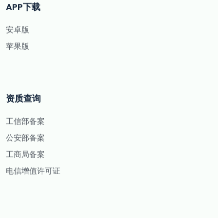
APP下载
安卓版
苹果版
资质查询
工信部备案
公安部备案
工商局备案
电信增值许可证