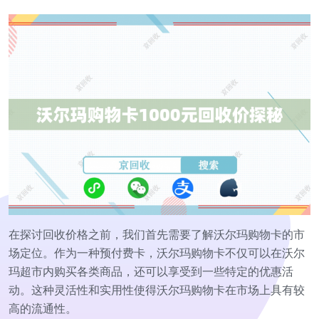
在探讨回收价格之前，我们首先需要了解沃尔玛购物卡的市
场定位。作为一种预付费卡，沃尔玛购物卡不仅可以在沃尔
玛超市内购买各类商品，还可以享受到一些特定的优惠活
动。这种灵活性和实用性使得沃尔玛购物卡在市场上具有较
高的流通性。