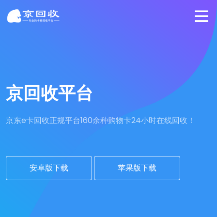
京回收平台
京东e卡回收正规平台
160余种购物卡24小时在线回收！
安卓版下载
苹果版下载