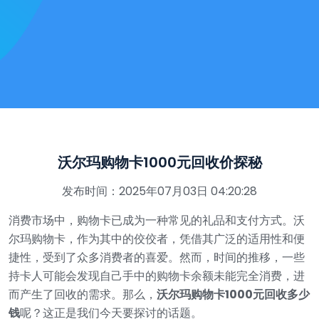
沃尔玛购物卡1000元回收价探秘
发布时间：2025年07月03日 04:20:28
消费市场中，购物卡已成为一种常见的礼品和支付方式。沃
尔玛购物卡，作为其中的佼佼者，凭借其广泛的适用性和便
捷性，受到了众多消费者的喜爱。然而，时间的推移，一些
持卡人可能会发现自己手中的购物卡余额未能完全消费，进
而产生了回收的需求。那么，
沃尔玛购物卡1000元回收多少
钱
呢？这正是我们今天要探讨的话题。