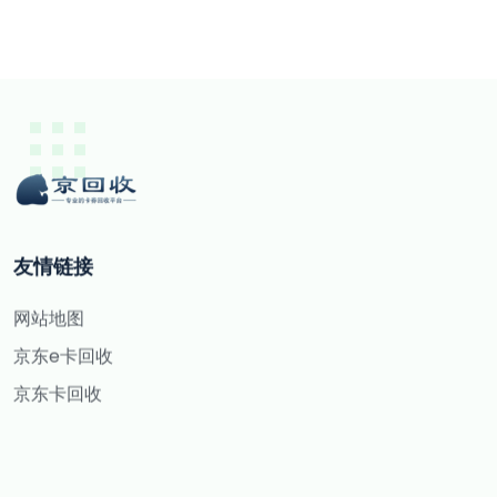
友情链接
网站地图
京东e卡回收
京东卡回收