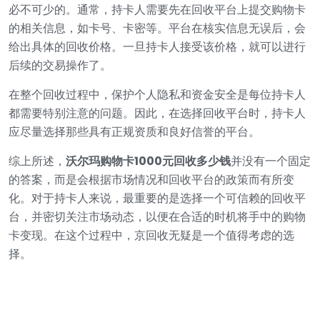
必不可少的。通常，持卡人需要先在回收平台上提交购物卡
的相关信息，如卡号、卡密等。平台在核实信息无误后，会
给出具体的回收价格。一旦持卡人接受该价格，就可以进行
后续的交易操作了。
在整个回收过程中，保护个人隐私和资金安全是每位持卡人
都需要特别注意的问题。因此，在选择回收平台时，持卡人
应尽量选择那些具有正规资质和良好信誉的平台。
综上所述，
沃尔玛购物卡1000元回收多少钱
并没有一个固定
的答案，而是会根据市场情况和回收平台的政策而有所变
化。对于持卡人来说，最重要的是选择一个可信赖的回收平
台，并密切关注市场动态，以便在合适的时机将手中的购物
卡变现。在这个过程中，京回收无疑是一个值得考虑的选
择。