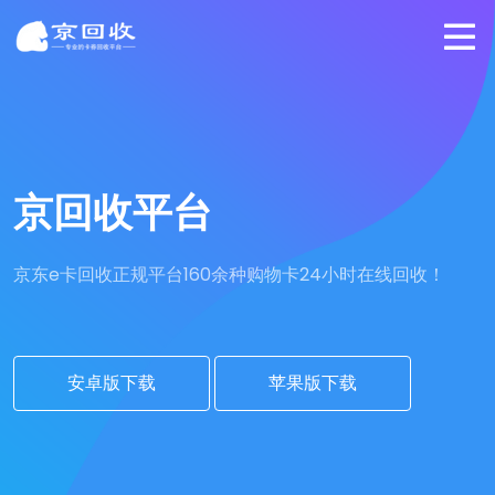
京回收平台
京东e卡回收正规平台
160余种购物卡24小时在线回收！
安卓版下载
苹果版下载