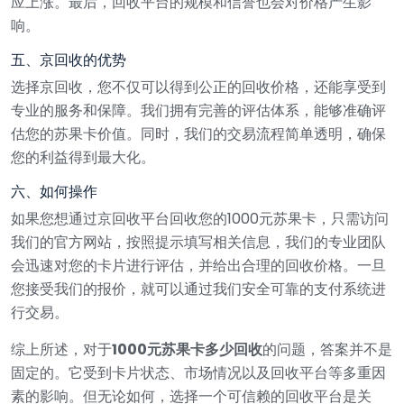
应上涨。最后，回收平台的规模和信誉也会对价格产生影
响。
五、京回收的优势
选择京回收，您不仅可以得到公正的回收价格，还能享受到
专业的服务和保障。我们拥有完善的评估体系，能够准确评
估您的苏果卡价值。同时，我们的交易流程简单透明，确保
您的利益得到最大化。
六、如何操作
如果您想通过京回收平台回收您的1000元苏果卡，只需访问
我们的官方网站，按照提示填写相关信息，我们的专业团队
会迅速对您的卡片进行评估，并给出合理的回收价格。一旦
您接受我们的报价，就可以通过我们安全可靠的支付系统进
行交易。
综上所述，对于
1000元苏果卡多少回收
的问题，答案并不是
固定的。它受到卡片状态、市场情况以及回收平台等多重因
素的影响。但无论如何，选择一个可信赖的回收平台是关