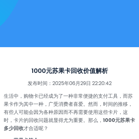
1000元苏果卡回收价值解析
发布时间：2025年06月29日 22:20:42
生活中，购物卡已经成为了一种非常便捷的支付工具，而苏
果卡作为其中一种，广受消费者喜爱。然而，时间的推移，
有些人可能会因为各种原因而不再需要使用这些卡片，这
时，卡片的回收问题就显得尤为重要。那么，
1000元苏果卡
多少回收
才合适呢？