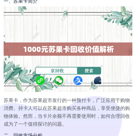
一、苏果卡简介
苏果卡，作为苏果超市发行的一种预付卡，广泛应用于购物
消费。持卡人可以在苏果超市购买各种商品，享受便捷的购
物体验。然而，当卡片余额不再需要使用时，如何合理回收
成为了一个值得探讨的问题。
二、回收市场分析