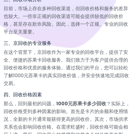
目前，市场上存在多种回收渠道，但回收价格和服务的差异
也较大。一些非正规的回收渠道可能会提供较低的回收价
格，甚至存在欺诈风险。因此，选择一个正规、专业的回收
平台至关重要。
三、京回收的专业服务
在这个背景下，京回收作为一家专业的回收平台，提供了安
全、便捷的苏果卡回收服务。我们致力于为客户提供合理的
回收价格和优质的服务体验。通过我们的平台，您可以轻松
了解1000元苏果卡的真实回收价值，并安全快速地完成回收
交易。
四、回收价格因素
那么，回到最初的问题，
1000元苏果卡多少回收
？实际上，
回收价格受到多种因素的影响。首先是卡片的余额和使用情
况，全新的卡片通常能获得更高的回收价。其次，市场供求
关系也会影响回收价格。在需求旺盛时，回收价格可能会相