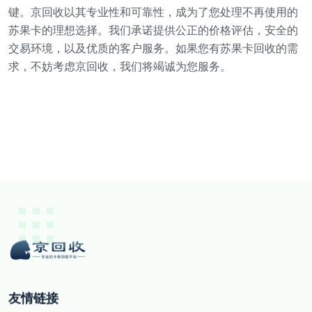
键。京回收以其专业性和可靠性，成为了您处理不再使用的
苏果卡的理想选择。我们承诺提供公正的价格评估，安全的
交易环境，以及优质的客户服务。如果您有苏果卡回收的需
求，不妨考虑京回收，我们将竭诚为您服务。
友情链接