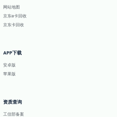
网站地图
京东e卡回收
京东卡回收
APP下载
安卓版
苹果版
资质查询
工信部备案