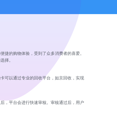
和便捷的购物体验，受到了众多消费者的喜爱。
的选择。
物卡可以通过专业的回收平台，如京回收，实现
息后，平台会进行快速审核。审核通过后，用户