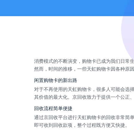
消费模式的不断演变，购物卡已成为我们日常
然而，时间的推移，一些天虹购物卡因各种原
闲置购物卡的新出路
对于不再使用的天虹购物卡，很多人可能会选
其价值的最大化。京回收致力于提供一个公正
回收流程简单便捷
通过京回收平台进行天虹购物卡的回收非常简
即可收到回收款项，整个过程既方便又快捷。