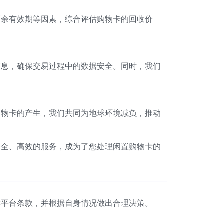
剩余有效期等因素，综合评估购物卡的回收价
信息，确保交易过程中的数据安全。同时，我们
购物卡的产生，我们共同为地球环境减负，推动
安全、高效的服务，成为了您处理闲置购物卡的
读平台条款，并根据自身情况做出合理决策。