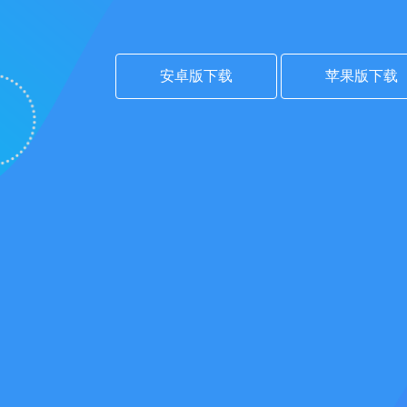
安卓版下载
苹果版下载