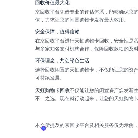
回收价值最大化
京回收平台凭借专业的评估体系，能够确保您
值，力求让您的闲置购物卡发挥最大效用。
安全保障，值得信赖
在京回收平台进行天虹购物卡回收，安全性是
与多家知名支付机构合作，保障回收款项的及
环保理念，共创绿色生活
选择回收闲置的天虹购物卡，不仅能让您的资
可持续发展。
天虹购物卡回收
不仅能让您的闲置资产焕发新
不二之选。现在就行动起来，让您的天虹购物
本文所提及的京回收平台及相关服务仅为示例