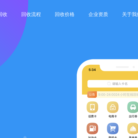
回收
回收流程
回收价格
企业资质
关于我