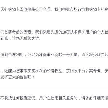
的天虹购物卡回收价格公正合理。我们根据市场行情和购物卡的
我们首要考虑的因素。我们采用先进的加密技术保护用户的个人
时到账，让您无后顾之忧。
产得到合理利用，还能为环保事业贡献一份力量。通过减少废弃
生，还能为您带来实实在在的经济收益。京回收平台以其专业、
卡发挥更大的价值吧！
，不构成任何投资建议。用户在使用相关服务时，请务必仔细阅