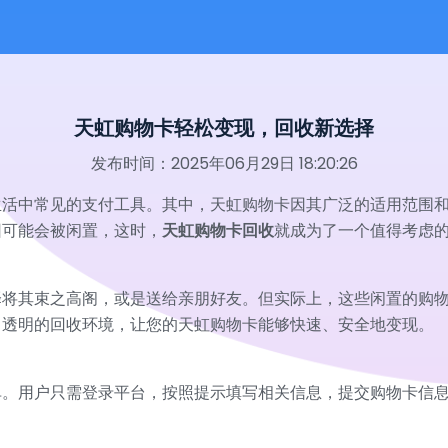
天虹购物卡轻松变现，回收新选择
发布时间：2025年06月29日 18:20:26
生活中常见的支付工具。其中，天虹购物卡因其广泛的适用范围
因可能会被闲置，这时，
天虹购物卡回收
就成为了一个值得考虑
择将其束之高阁，或是送给亲朋好友。但实际上，这些闲置的购
、透明的回收环境，让您的天虹购物卡能够快速、安全地变现。
单。用户只需登录平台，按照提示填写相关信息，提交购物卡信