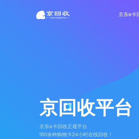
京东e卡
京回收平台
京东e卡回收正规平台
160余种购物卡24小时在线回收！