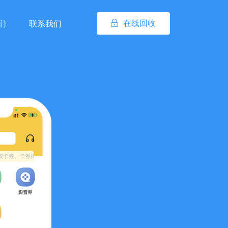
在线回收
们
联系我们