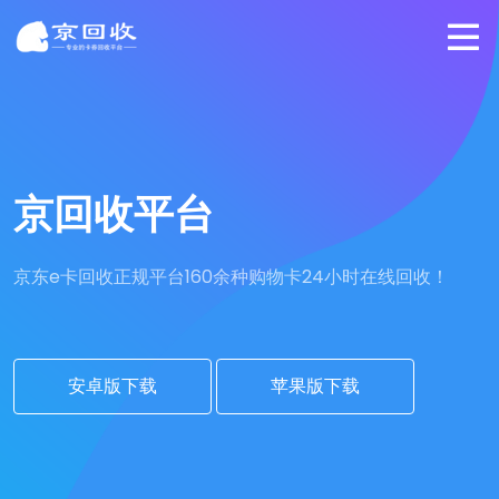
京回收平台
京东e卡回收正规平台
160余种购物卡24小时在线回收！
安卓版下载
苹果版下载