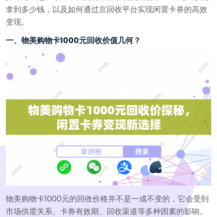
拿到多少钱，以及如何通过京回收平台实现闲置卡券的高效
变现。
一、物美购物卡1000元回收价值几何？
物美购物卡1000元的回收价格并不是一成不变的，它会受到
市场供需关系、卡券有效期、回收渠道等多种因素的影响。