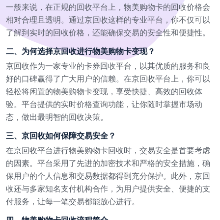
一般来说，在正规的回收平台上，物美购物卡的回收价格会
相对合理且透明。通过京回收这样的专业平台，你不仅可以
了解到实时的回收价格，还能确保交易的安全性和便捷性。
二、为何选择京回收进行物美购物卡变现？
京回收作为一家专业的卡券回收平台，以其优质的服务和良
好的口碑赢得了广大用户的信赖。在京回收平台上，你可以
轻松将闲置的物美购物卡变现，享受快捷、高效的回收体
验。平台提供的实时价格查询功能，让你随时掌握市场动
态，做出最明智的回收决策。
三、京回收如何保障交易安全？
在京回收平台进行物美购物卡回收时，交易安全是首要考虑
的因素。平台采用了先进的加密技术和严格的安全措施，确
保用户的个人信息和交易数据都得到充分保护。此外，京回
收还与多家知名支付机构合作，为用户提供安全、便捷的支
付服务，让每一笔交易都能放心进行。