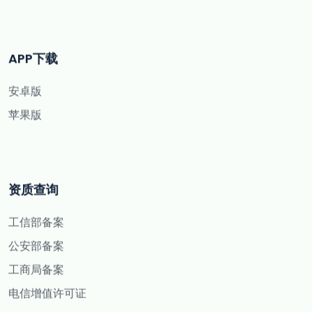
APP下载
安卓版
苹果版
资质查询
工信部备案
公安部备案
工商局备案
电信增值许可证