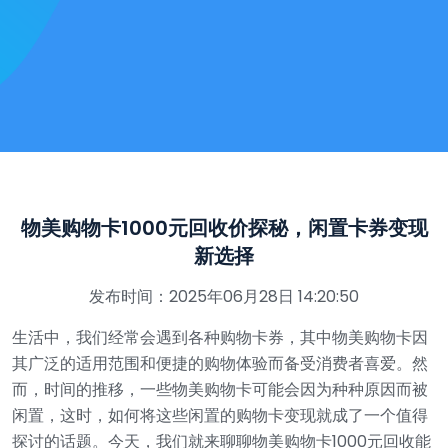
物美购物卡1000元回收价探秘，闲置卡券变现
新选择
发布时间：2025年06月28日 14:20:50
生活中，我们经常会遇到各种购物卡券，其中物美购物卡因
其广泛的适用范围和便捷的购物体验而备受消费者喜爱。然
而，时间的推移，一些物美购物卡可能会因为种种原因而被
闲置，这时，如何将这些闲置的购物卡变现就成了一个值得
探讨的话题。今天，我们就来聊聊物美购物卡1000元回收能