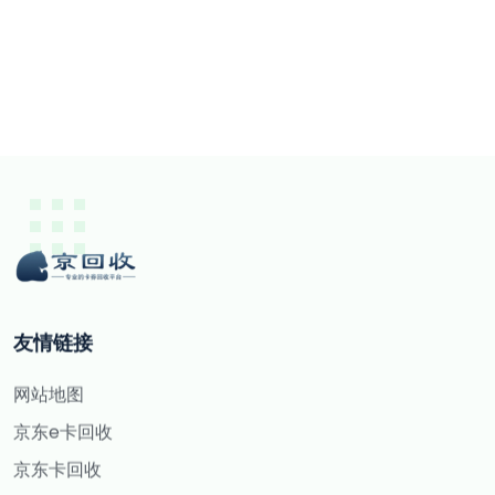
友情链接
网站地图
京东e卡回收
京东卡回收