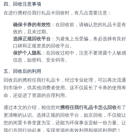
四、回收注意事项
在进行携程任我行礼品卡回收时，有几点需要注意：
确保卡券的有效性
：在回收前，请确认您的礼品卡是有
效的，且未过期。
选择正规回收平台
：为避免上当受骗，务必选择有良好
口碑和正规资质的回收平台。
保护个人隐私
：在回收过程中，注意不要泄露个人敏感
信息，如密码、安全码等。
五、回收后的利用
回收后的携程任我行礼品卡，经过专业处理，可以再次流通
到市场中，供其他消费者使用。这不仅延长了卡券的使用寿
命，还促进了资源的合理利用。
通过本文的介绍，相信您对
携程任我行礼品卡怎么回收
有了
更清晰的认识。选择正规的回收平台，如京回收，不仅能让
您的闲置卡券变废为宝，还能为环保事业贡献一份力量。让
我们共同行动起来，实现资源的有效利用和循环利用吧！