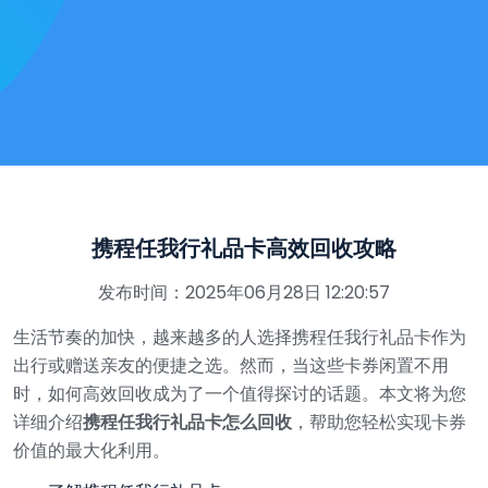
携程任我行礼品卡高效回收攻略
发布时间：2025年06月28日 12:20:57
生活节奏的加快，越来越多的人选择携程任我行礼品卡作为
出行或赠送亲友的便捷之选。然而，当这些卡券闲置不用
时，如何高效回收成为了一个值得探讨的话题。本文将为您
详细介绍
携程任我行礼品卡怎么回收
，帮助您轻松实现卡券
价值的最大化利用。