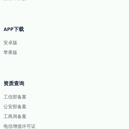
APP下载
安卓版
苹果版
资质查询
工信部备案
公安部备案
工商局备案
电信增值许可证