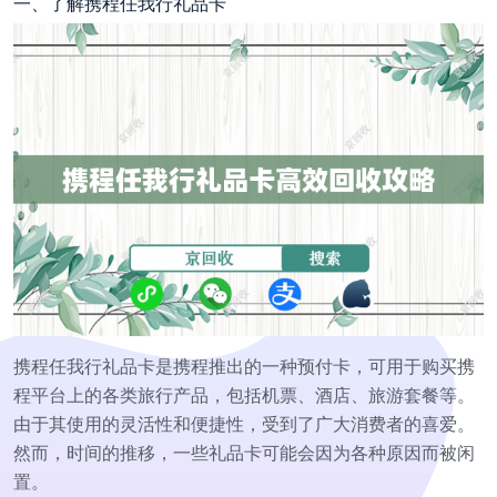
一、了解携程任我行礼品卡
携程任我行礼品卡是携程推出的一种预付卡，可用于购买携
程平台上的各类旅行产品，包括机票、酒店、旅游套餐等。
由于其使用的灵活性和便捷性，受到了广大消费者的喜爱。
然而，时间的推移，一些礼品卡可能会因为各种原因而被闲
置。