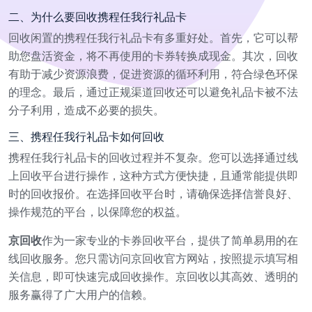
二、为什么要回收携程任我行礼品卡
回收闲置的携程任我行礼品卡有多重好处。首先，它可以帮
助您盘活资金，将不再使用的卡券转换成现金。其次，回收
有助于减少资源浪费，促进资源的循环利用，符合绿色环保
的理念。最后，通过正规渠道回收还可以避免礼品卡被不法
分子利用，造成不必要的损失。
三、携程任我行礼品卡如何回收
携程任我行礼品卡的回收过程并不复杂。您可以选择通过线
上回收平台进行操作，这种方式方便快捷，且通常能提供即
时的回收报价。在选择回收平台时，请确保选择信誉良好、
操作规范的平台，以保障您的权益。
京回收
作为一家专业的卡券回收平台，提供了简单易用的在
线回收服务。您只需访问京回收官方网站，按照提示填写相
关信息，即可快速完成回收操作。京回收以其高效、透明的
服务赢得了广大用户的信赖。