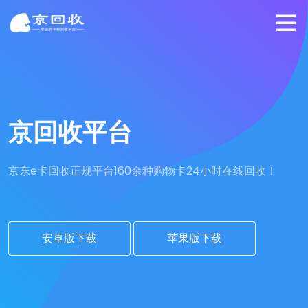
京回收平台
京东e卡回收正规平台
160余种购物卡24小时在线回收！
安卓版下载
苹果版下载