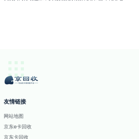
友情链接
网站地图
京东e卡回收
京东卡回收