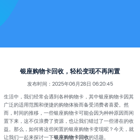
银座购物卡回收，轻松变现不再闲置
发布时间：2025年06月28日 06:20:45
生活中，我们经常会遇到各种购物卡，其中银座购物卡因其
广泛的适用范围和便捷的购物体验而备受消费者喜爱。然
而，时间的推移，一些银座购物卡可能会因为种种原因而闲
置下来，这不仅浪费了资源，也让我们错过了一些潜在的收
益。那么，如何将这些闲置的银座购物卡变现呢？今天，就
让我们一起来探讨一下
银座购物卡回收
的话题。