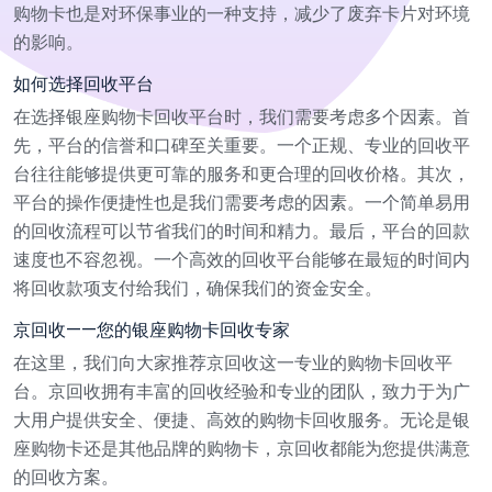
购物卡也是对环保事业的一种支持，减少了废弃卡片对环境
的影响。
如何选择回收平台
在选择银座购物卡回收平台时，我们需要考虑多个因素。首
先，平台的信誉和口碑至关重要。一个正规、专业的回收平
台往往能够提供更可靠的服务和更合理的回收价格。其次，
平台的操作便捷性也是我们需要考虑的因素。一个简单易用
的回收流程可以节省我们的时间和精力。最后，平台的回款
速度也不容忽视。一个高效的回收平台能够在最短的时间内
将回收款项支付给我们，确保我们的资金安全。
京回收——您的银座购物卡回收专家
在这里，我们向大家推荐京回收这一专业的购物卡回收平
台。京回收拥有丰富的回收经验和专业的团队，致力于为广
大用户提供安全、便捷、高效的购物卡回收服务。无论是银
座购物卡还是其他品牌的购物卡，京回收都能为您提供满意
的回收方案。