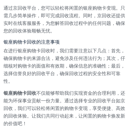
通过京回收平台，您可以轻松将闲置的银座购物卡变现。只
需几步简单操作，即可完成回收流程。同时，京回收还提供
实时在线客服服务，为您解答回收过程中的任何问题，确保
您的回收体验顺畅无忧。
银座购物卡回收的注意事项
在进行银座购物卡回收时，我们需要注意以下几点：首先，
确保购物卡的来源合法，避免涉及任何违法行为；其次，仔
细核对购物卡的面值和有效期，确保信息的准确性；最后，
选择信誉良好的回收平台，确保回收过程的安全性和可靠
性。
银座购物卡回收
不仅能够帮助我们实现资金的合理利用，还
能为环保事业贡献一份力量。通过选择专业的回收平台如京
回收，我们可以轻松将闲置的购物卡变现，享受便捷、高效
的回收体验。让我们共同行动起来，让闲置的购物卡焕发新
的价值吧！