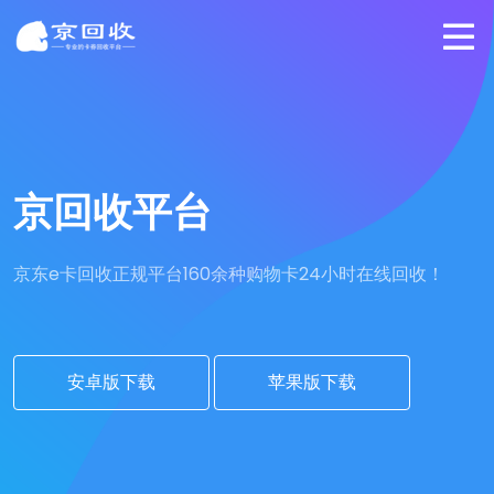
京回收平台
京东e卡回收正规平台
160余种购物卡24小时在线回收！
安卓版下载
苹果版下载