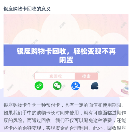
银座购物卡回收的意义
银座购物卡作为一种预付卡，具有一定的面值和使用期限。
如果我们手中的购物卡长时间未使用，就有可能面临过期作
废的风险。而通过回收，我们不仅可以避免这种浪费，还能
将卡内的余额变现，实现资金的合理利用。此外，回收银座