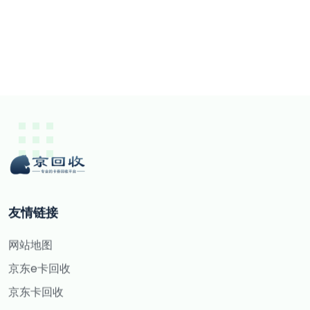
友情链接
网站地图
京东e卡回收
京东卡回收