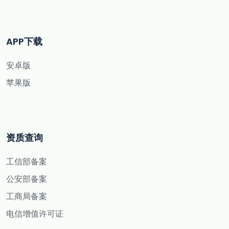
APP下载
安卓版
苹果版
资质查询
工信部备案
公安部备案
工商局备案
电信增值许可证