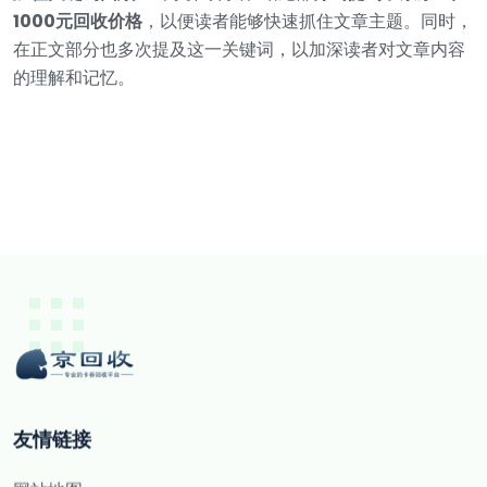
1000元回收价格
，以便读者能够快速抓住文章主题。同时，
在正文部分也多次提及这一关键词，以加深读者对文章内容
的理解和记忆。
友情链接