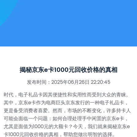
揭秘京东e卡1000元回收价格的真相
发布时间：2025年06月26日 22:20:45
时代，电子礼品卡因其便捷性和实用性而受到大众的青睐。
其中，京东e卡作为电商巨头京东发行的一种电子礼品卡，
更是备受消费者喜爱。然而，市场的不断变化，许多持卡人
可能会面临一个问题：如何合理处理手中闲置的京东e卡，
尤其是面值为1000元的大额卡？今天，我们就来揭秘京东e
卡1000元回收价格的真相，帮助您做出明智的选择。