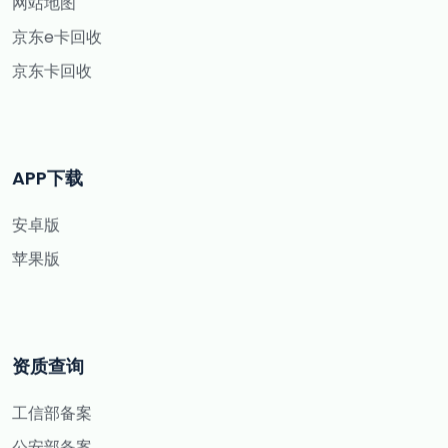
网站地图
京东e卡回收
京东卡回收
APP下载
安卓版
苹果版
资质查询
工信部备案
公安部备案