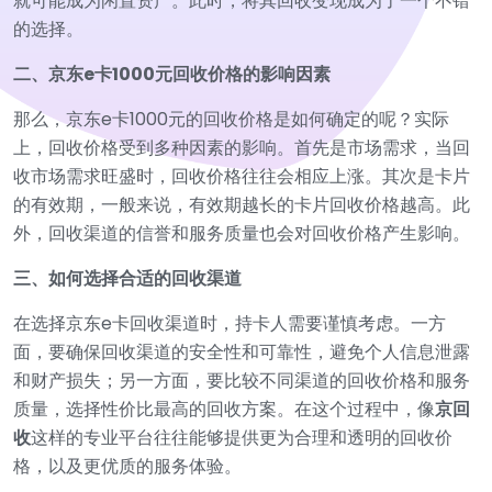
就可能成为闲置资产。此时，将其回收变现成为了一个不错
的选择。
二、京东e卡1000元回收价格的影响因素
那么，京东e卡1000元的回收价格是如何确定的呢？实际
上，回收价格受到多种因素的影响。首先是市场需求，当回
收市场需求旺盛时，回收价格往往会相应上涨。其次是卡片
的有效期，一般来说，有效期越长的卡片回收价格越高。此
外，回收渠道的信誉和服务质量也会对回收价格产生影响。
三、如何选择合适的回收渠道
在选择京东e卡回收渠道时，持卡人需要谨慎考虑。一方
面，要确保回收渠道的安全性和可靠性，避免个人信息泄露
和财产损失；另一方面，要比较不同渠道的回收价格和服务
质量，选择性价比最高的回收方案。在这个过程中，像
京回
收
这样的专业平台往往能够提供更为合理和透明的回收价
格，以及更优质的服务体验。