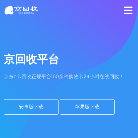
京回收平台
京东e卡回收正规平台
160余种购物卡24小时在线回收！
安卓版下载
苹果版下载