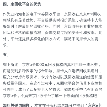
四、京回收平台的优势
作为业内知名的电子卡券回收平台，京回收在京东e卡回收
领域具有显著优势。平台提供实时报价系统，确保持卡人能
够随时了解最新的回收价格。同时，京回收拥有专业的技术
团队和严格的审核流程，保障交易过程的安全性和效率。此
外，平台还提供多样化的回收方式，满足不同持卡人的需
求。
五、
综上所述，京东e卡1000元回收价格的真相并非一成不变，
而是受到多种因素的综合影响。持卡人在选择回收渠道时，
应充分考虑市场需求、卡片有效期以及回收渠道的信誉和服
务质量等因素。在这个过程中，京回收平台凭借其专业性和
可靠性，成为了众多持卡人的首选。如果您手中也有闲置的
京东e卡，不妨来京回收平台了解一下最新的回收价格吧！
加粗关键词回顾
： 本文在开头和结尾部分均提到了
京东e卡