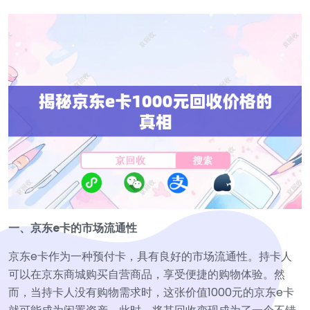
一、京东e卡的市场流通性
京东e卡作为一种预付卡，具有良好的市场流通性。持卡人
可以在京东商城购买自营商品，享受便捷的购物体验。然
而，当持卡人没有购物需求时，这张价值1000元的京东e卡