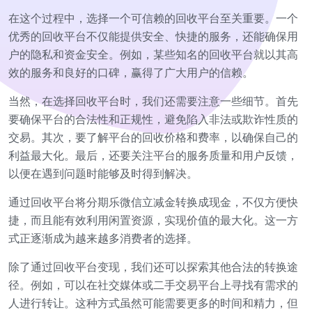
在这个过程中，选择一个可信赖的回收平台至关重要。一个
优秀的回收平台不仅能提供安全、快捷的服务，还能确保用
户的隐私和资金安全。例如，某些知名的回收平台就以其高
效的服务和良好的口碑，赢得了广大用户的信赖。
当然，在选择回收平台时，我们还需要注意一些细节。首先
要确保平台的合法性和正规性，避免陷入非法或欺诈性质的
交易。其次，要了解平台的回收价格和费率，以确保自己的
利益最大化。最后，还要关注平台的服务质量和用户反馈，
以便在遇到问题时能够及时得到解决。
通过回收平台将分期乐微信立减金转换成现金，不仅方便快
捷，而且能有效利用闲置资源，实现价值的最大化。这一方
式正逐渐成为越来越多消费者的选择。
除了通过回收平台变现，我们还可以探索其他合法的转换途
径。例如，可以在社交媒体或二手交易平台上寻找有需求的
人进行转让。这种方式虽然可能需要更多的时间和精力，但