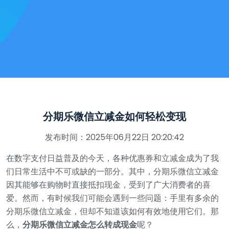
分期乐微信立减金如何轻松变现
发布时间：2025年06月22日 20:20:42
在数字支付日益普及的今天，各种优惠券和立减金成为了我
们日常生活中不可或缺的一部分。其中，分期乐微信立减金
因其能够在购物时直接抵扣现金，受到了广大消费者的喜
爱。然而，有时候我们可能会遇到一些问题：手里有多余的
分期乐微信立减金，但却不知道该如何有效地使用它们。那
么，
分期乐微信立减金怎么转成现金
呢？