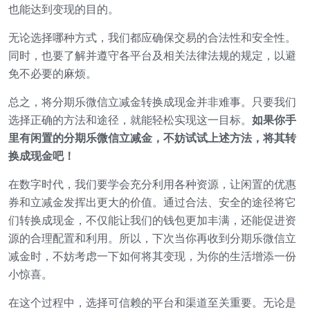
也能达到变现的目的。
无论选择哪种方式，我们都应确保交易的合法性和安全性。
同时，也要了解并遵守各平台及相关法律法规的规定，以避
免不必要的麻烦。
总之，将分期乐微信立减金转换成现金并非难事。只要我们
选择正确的方法和途径，就能轻松实现这一目标。
如果你手
里有闲置的分期乐微信立减金，不妨试试上述方法，将其转
换成现金吧！
在数字时代，我们要学会充分利用各种资源，让闲置的优惠
券和立减金发挥出更大的价值。通过合法、安全的途径将它
们转换成现金，不仅能让我们的钱包更加丰满，还能促进资
源的合理配置和利用。所以，下次当你再收到分期乐微信立
减金时，不妨考虑一下如何将其变现，为你的生活增添一份
小惊喜。
在这个过程中，选择可信赖的平台和渠道至关重要。无论是