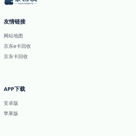
友情链接
网站地图
京东e卡回收
京东卡回收
APP下载
安卓版
苹果版