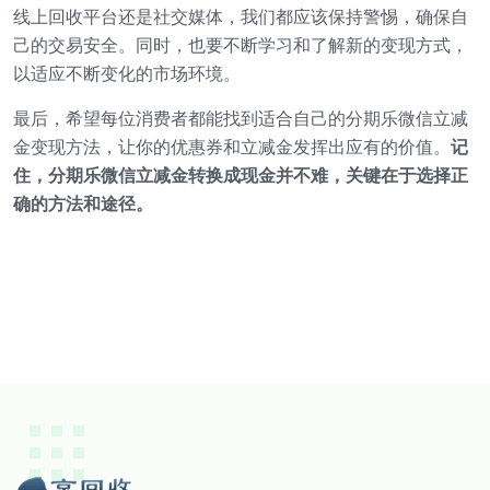
线上回收平台还是社交媒体，我们都应该保持警惕，确保自
己的交易安全。同时，也要不断学习和了解新的变现方式，
以适应不断变化的市场环境。
最后，希望每位消费者都能找到适合自己的分期乐微信立减
金变现方法，让你的优惠券和立减金发挥出应有的价值。
记
住，分期乐微信立减金转换成现金并不难，关键在于选择正
确的方法和途径。