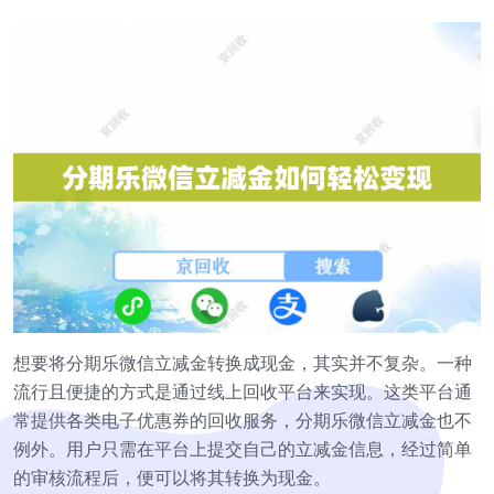
想要将分期乐微信立减金转换成现金，其实并不复杂。一种
流行且便捷的方式是通过线上回收平台来实现。这类平台通
常提供各类电子优惠券的回收服务，分期乐微信立减金也不
例外。用户只需在平台上提交自己的立减金信息，经过简单
的审核流程后，便可以将其转换为现金。