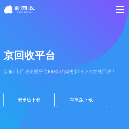
京回收平台
京东e卡回收正规平台
160余种购物卡24小时在线回收！
安卓版下载
苹果版下载