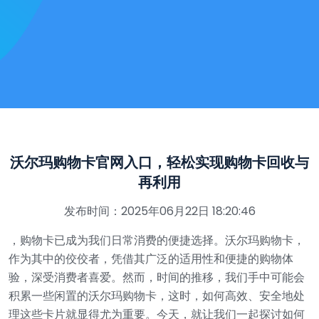
沃尔玛购物卡官网入口，轻松实现购物卡回收与
再利用
发布时间：2025年06月22日 18:20:46
，购物卡已成为我们日常消费的便捷选择。沃尔玛购物卡，
作为其中的佼佼者，凭借其广泛的适用性和便捷的购物体
验，深受消费者喜爱。然而，时间的推移，我们手中可能会
积累一些闲置的沃尔玛购物卡，这时，如何高效、安全地处
理这些卡片就显得尤为重要。今天，就让我们一起探讨如何