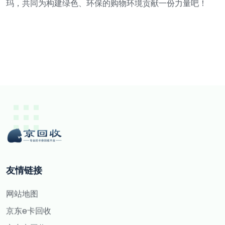
玛，共同为构建绿色、环保的购物环境贡献一份力量吧！
友情链接
网站地图
京东e卡回收