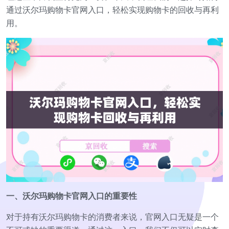
通过沃尔玛购物卡官网入口，轻松实现购物卡的回收与再利
用。
一、沃尔玛购物卡官网入口的重要性
对于持有沃尔玛购物卡的消费者来说，官网入口无疑是一个