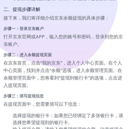
二、提现步骤详解
接下来，我们将详细介绍京东余额提现的具体步骤：
步骤一：登录京东账户
打开京东官网或APP，输入您的账号和密码，登录到您的京
东账户。
步骤二：进入余额提现页面
在京东首页，点击“我的京东”，进入个人中心页面。在个人
中心页面，找到并点击“余额”选项，进入余额管理页面。在
余额管理页面中，您将看到“提现到银行卡”的选项，点击进
入提现页面。
步骤三：填写提现信息
在提现页面中，您需要填写以下信息：
选择提现的银行卡：如果您已经绑定了多张银行卡，请
选择您希望提现到的银行卡。