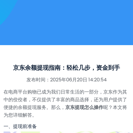
京东余额提现指南：轻松几步，资金到手
发布时间：2025年06月20日 14:20:54
在电商平台购物已成为我们日常生活的一部分，京东作为其
中的佼佼者，不仅提供了丰富的商品选择，还为用户提供了
便捷的余额提现服务。那么，
京东提现怎么操作
呢？本文将
为您详细解答。
一、提现前准备