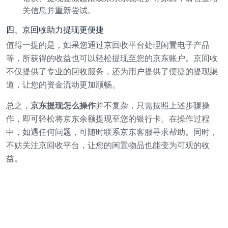
关信息并重新尝试。
四、京回收助力提现更便捷
值得一提的是，如果您通过京回收平台处理闲置电子产品
等，所获得的收益也可以轻松提现至您的京东账户。京回收
不仅提供了专业的回收服务，还为用户提供了便捷的提现渠
道，让您的资金流动更加顺畅。
总之，
京东提现怎么操作
并不复杂，只需按照上述步骤操
作，即可轻松将京东余额提现至您的银行卡。在操作过程
中，如遇任何问题，可随时联系京东客服寻求帮助。同时，
不妨关注京回收平台，让您的闲置物品也能变为可观的收
益。