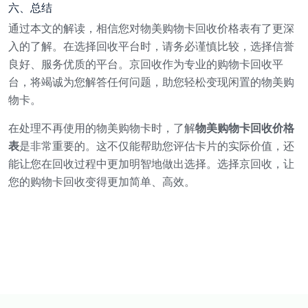
六、总结
通过本文的解读，相信您对物美购物卡回收价格表有了更深
入的了解。在选择回收平台时，请务必谨慎比较，选择信誉
良好、服务优质的平台。京回收作为专业的购物卡回收平
台，将竭诚为您解答任何问题，助您轻松变现闲置的物美购
物卡。
在处理不再使用的物美购物卡时，了解
物美购物卡回收价格
表
是非常重要的。这不仅能帮助您评估卡片的实际价值，还
能让您在回收过程中更加明智地做出选择。选择京回收，让
您的购物卡回收变得更加简单、高效。