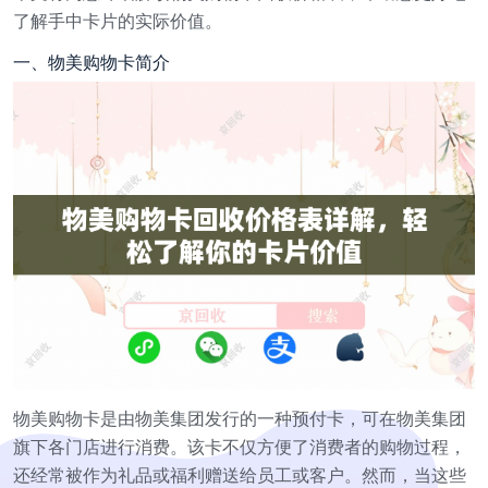
了解手中卡片的实际价值。
一、物美购物卡简介
物美购物卡是由物美集团发行的一种预付卡，可在物美集团
旗下各门店进行消费。该卡不仅方便了消费者的购物过程，
还经常被作为礼品或福利赠送给员工或客户。然而，当这些