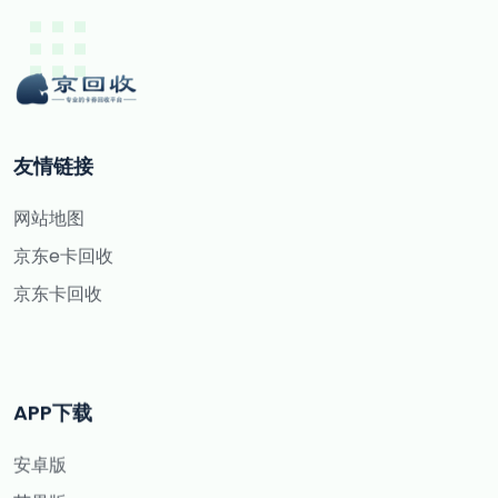
友情链接
网站地图
京东e卡回收
京东卡回收
APP下载
安卓版