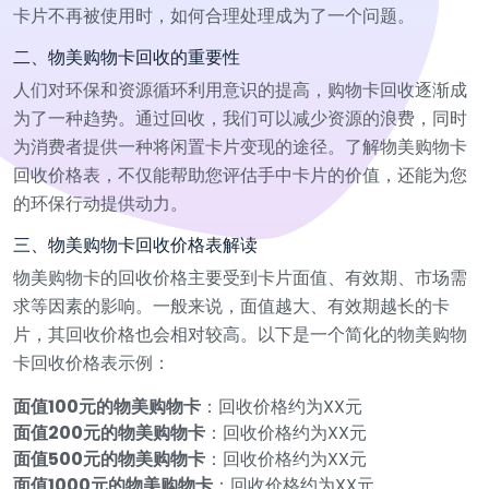
卡片不再被使用时，如何合理处理成为了一个问题。
二、物美购物卡回收的重要性
人们对环保和资源循环利用意识的提高，购物卡回收逐渐成
为了一种趋势。通过回收，我们可以减少资源的浪费，同时
为消费者提供一种将闲置卡片变现的途径。了解物美购物卡
回收价格表，不仅能帮助您评估手中卡片的价值，还能为您
的环保行动提供动力。
三、物美购物卡回收价格表解读
物美购物卡的回收价格主要受到卡片面值、有效期、市场需
求等因素的影响。一般来说，面值越大、有效期越长的卡
片，其回收价格也会相对较高。以下是一个简化的物美购物
卡回收价格表示例：
面值100元的物美购物卡
：回收价格约为XX元
面值200元的物美购物卡
：回收价格约为XX元
面值500元的物美购物卡
：回收价格约为XX元
面值1000元的物美购物卡
：回收价格约为XX元