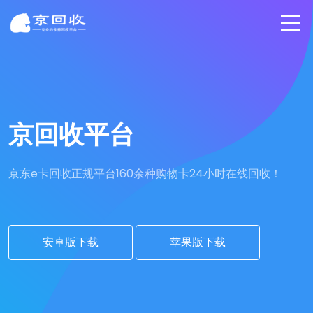
京回收平台
京东e卡回收正规平台
160余种购物卡24小时在线回收！
安卓版下载
苹果版下载