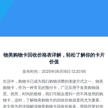
物美购物卡回收价格表详解，轻松了解你的卡片
价值
发布时间：2025年06月19日 12:20:56
生活中，购物卡已成为我们购物消费的便捷方式之一。物美
购物卡，作为一种常见的预付卡，广泛应用于各类购物场
景。然而，时间的推移，我们可能会遇到一些不再使用的购
物卡，这时，了解物美购物卡的回收价格就显得尤为重要。
本文将为您详细解读物美购物卡回收价格表，帮助您更好地