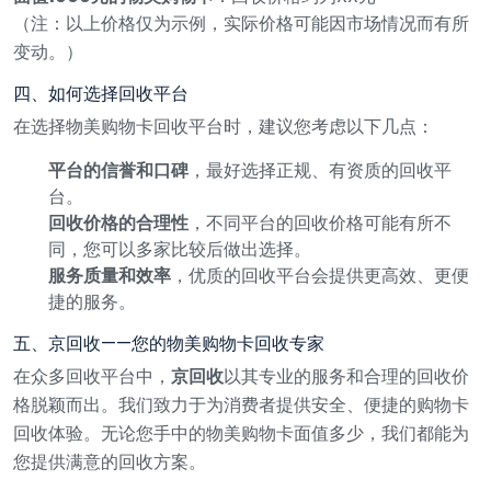
（注：以上价格仅为示例，实际价格可能因市场情况而有所
变动。）
四、如何选择回收平台
在选择物美购物卡回收平台时，建议您考虑以下几点：
平台的信誉和口碑
，最好选择正规、有资质的回收平
台。
回收价格的合理性
，不同平台的回收价格可能有所不
同，您可以多家比较后做出选择。
服务质量和效率
，优质的回收平台会提供更高效、更便
捷的服务。
五、京回收——您的物美购物卡回收专家
在众多回收平台中，
京回收
以其专业的服务和合理的回收价
格脱颖而出。我们致力于为消费者提供安全、便捷的购物卡
回收体验。无论您手中的物美购物卡面值多少，我们都能为
您提供满意的回收方案。