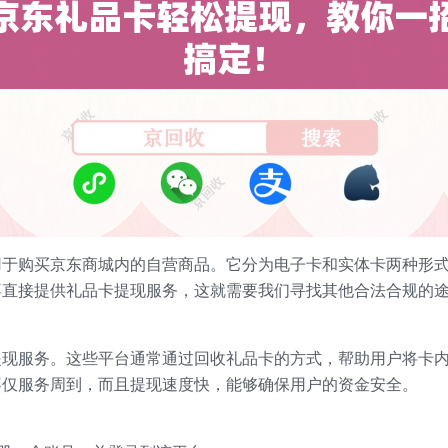
用于购买京东商城内的自营商品。它分为电子卡和实体卡两种形
不直接提供礼品卡提现服务，这就需要我们寻找其他合法合规的
提现服务。这些平台通常通过回收礼品卡的方式，帮助用户将卡
不仅服务周到，而且提现速度快，能够确保用户的资金安全。