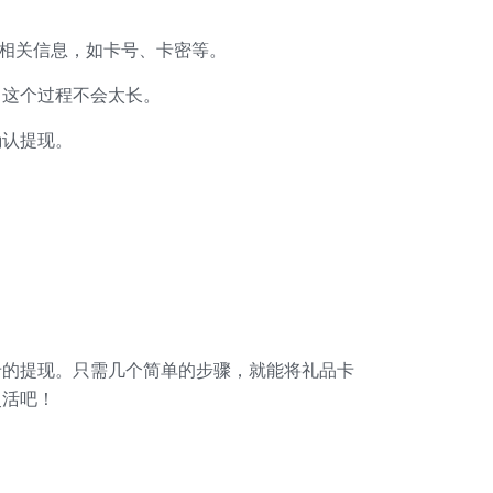
卡相关信息，如卡号、卡密等。
，这个过程不会太长。
确认提现。
。
卡的提现。只需几个简单的步骤，就能将礼品卡
灵活吧！