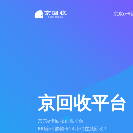
京东e卡
京回收平台
京东e卡回收正规平台
160余种购物卡24小时在线回收！