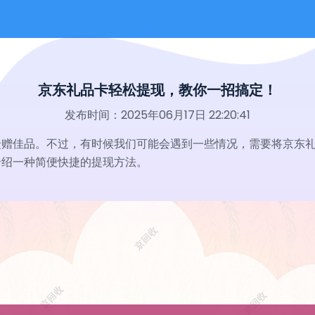
京东礼品卡轻松提现，教你一招搞定！
发布时间：2025年06月17日 22:20:41
馈赠佳品。不过，有时候我们可能会遇到一些情况，需要将京东
介绍一种简便快捷的提现方法。