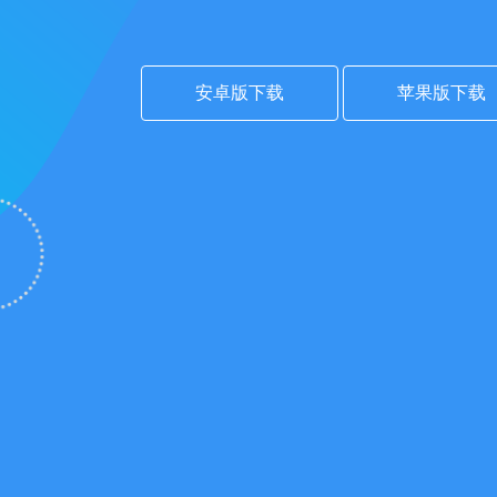
安卓版下载
苹果版下载