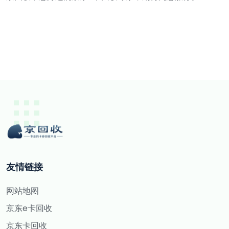
友情链接
网站地图
京东e卡回收
京东卡回收