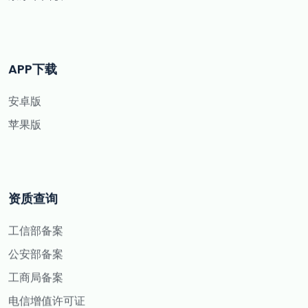
APP下载
安卓版
苹果版
资质查询
工信部备案
公安部备案
工商局备案
电信增值许可证