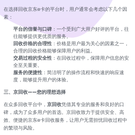
在选择回收京东e卡的平台时，用户通常会考虑以下几个因
素：
平台的信誉与口碑
：一个受到广大用户好评的平台，往
往能够提供更优质的服务。
回收价格的合理性
：价格是用户最为关心的因素之一，
合理的回收价格能够保障用户的利益。
交易过程的安全性
：在回收过程中，保障用户信息的安
全至关重要。
服务的便捷性
：简洁明了的操作流程和快速的响应速
度，能够提升用户的体验。
三、京回收——您的理想选择
在众多回收平台中，
京回收
凭借其专业的服务和良好的口
碑，成为了众多用户的首选。京回收致力于提供安全、高
效、便捷的京东e卡回收服务，让用户无需担忧回收过程中
的繁琐与风险。