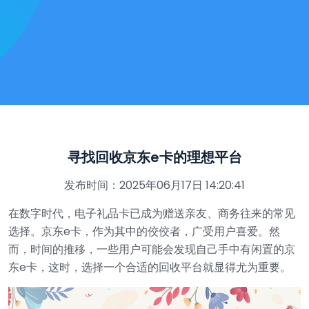
寻找回收京东e卡的理想平台
发布时间：2025年06月17日 14:20:41
在数字时代，电子礼品卡已成为赠送亲友、商务往来的常见
选择。京东e卡，作为其中的佼佼者，广受用户喜爱。然
而，时间的推移，一些用户可能会发现自己手中有闲置的京
东e卡，这时，选择一个合适的回收平台就显得尤为重要。