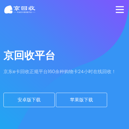
京回收平台
京东e卡回收正规平台
160余种购物卡24小时在线回收！
安卓版下载
苹果版下载