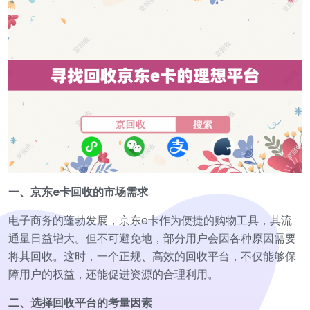
一、京东e卡回收的市场需求
电子商务的蓬勃发展，京东e卡作为便捷的购物工具，其流
通量日益增大。但不可避免地，部分用户会因各种原因需要
将其回收。这时，一个正规、高效的回收平台，不仅能够保
障用户的权益，还能促进资源的合理利用。
二、选择回收平台的考量因素